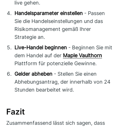
live gehen.
Handelsparameter einstellen
- Passen
Sie die Handelseinstellungen und das
Risikomanagement gemäß Ihrer
Strategie an.
Live-Handel beginnen
- Beginnen Sie mit
dem Handel auf der
Maple Vaulthorn
Plattform für potenzielle Gewinne.
Gelder abheben
- Stellen Sie einen
Abhebungsantrag, der innerhalb von 24
Stunden bearbeitet wird.
Fazit
Zusammenfassend lässt sich sagen, dass