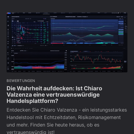
BEWERTUNGEN
Die Wahrheit aufdecken: Ist Chiaro
Valzenza eine vertrauenswürdige
Handelsplattform?
Entdecken Sie Chiaro Valzenza - ein leistungsstarkes
Handelstool mit Echtzeitdaten, Risikomanagement
und mehr. Finden Sie heute heraus, ob es
vertrauenswürdig ist!