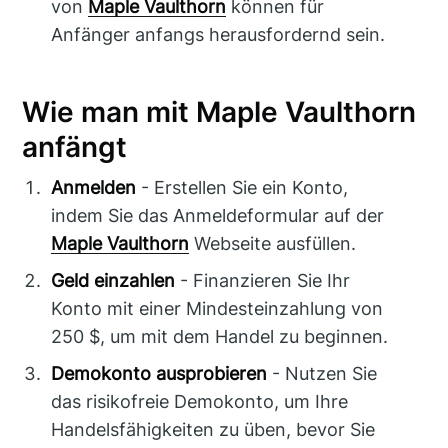
von
Maple Vaulthorn
können für
Anfänger anfangs herausfordernd sein.
Wie man mit Maple Vaulthorn
anfängt
Anmelden
- Erstellen Sie ein Konto,
indem Sie das Anmeldeformular auf der
Maple Vaulthorn
Webseite ausfüllen.
Geld einzahlen
- Finanzieren Sie Ihr
Konto mit einer Mindesteinzahlung von
250 $, um mit dem Handel zu beginnen.
Demokonto ausprobieren
- Nutzen Sie
das risikofreie Demokonto, um Ihre
Handelsfähigkeiten zu üben, bevor Sie