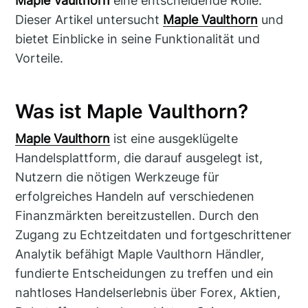
Maple Vaulthorn
eine entscheidende Rolle.
Dieser Artikel untersucht
Maple Vaulthorn
und
bietet Einblicke in seine Funktionalität und
Vorteile.
Was ist Maple Vaulthorn?
Maple Vaulthorn
ist eine ausgeklügelte
Handelsplattform, die darauf ausgelegt ist,
Nutzern die nötigen Werkzeuge für
erfolgreiches Handeln auf verschiedenen
Finanzmärkten bereitzustellen. Durch den
Zugang zu Echtzeitdaten und fortgeschrittener
Analytik befähigt Maple Vaulthorn Händler,
fundierte Entscheidungen zu treffen und ein
nahtloses Handelserlebnis über Forex, Aktien,