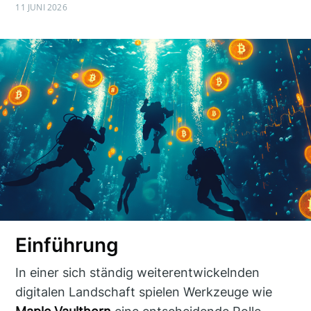
11 JUNI 2026
Einführung
In einer sich ständig weiterentwickelnden
digitalen Landschaft spielen Werkzeuge wie