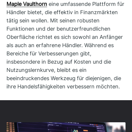
Maple Vaulthorn
eine umfassende Plattform für
Händler bietet, die effektiv in Finanzmärkten
tätig sein wollen. Mit seinen robusten
Funktionen und der benutzerfreundlichen
Oberfläche richtet es sich sowohl an Anfänger
als auch an erfahrene Händler. Während es
Bereiche für Verbesserungen gibt,
insbesondere in Bezug auf Kosten und die
Nutzungslernkurve, bleibt es ein
beeindruckendes Werkzeug für diejenigen, die
ihre Handelsfähigkeiten verbessern möchten.