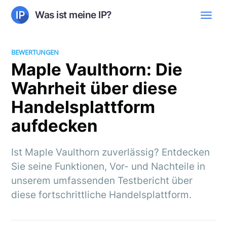
Was ist meine IP?
BEWERTUNGEN
Maple Vaulthorn: Die
Wahrheit über diese
Handelsplattform
aufdecken
Ist Maple Vaulthorn zuverlässig? Entdecken
Sie seine Funktionen, Vor- und Nachteile in
unserem umfassenden Testbericht über
diese fortschrittliche Handelsplattform.