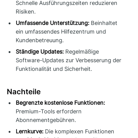
Schnelle Ausführungszeiten reduzieren
Risiken.
Umfassende Unterstützung:
Beinhaltet
ein umfassendes Hilfezentrum und
Kundenbetreuung.
Ständige Updates:
Regelmäßige
Software-Updates zur Verbesserung der
Funktionalität und Sicherheit.
Nachteile
Begrenzte kostenlose Funktionen:
Premium-Tools erfordern
Abonnementgebühren.
Lernkurve:
Die komplexen Funktionen