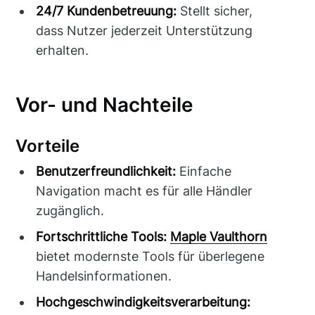
24/7 Kundenbetreuung:
Stellt sicher,
dass Nutzer jederzeit Unterstützung
erhalten.
Vor- und Nachteile
Vorteile
Benutzerfreundlichkeit:
Einfache
Navigation macht es für alle Händler
zugänglich.
Fortschrittliche Tools:
Maple Vaulthorn
bietet modernste Tools für überlegene
Handelsinformationen.
Hochgeschwindigkeitsverarbeitung: