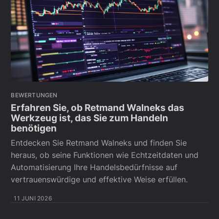
BEWERTUNGEN
Erfahren Sie, ob Retmand Walneks das
Werkzeug ist, das Sie zum Handeln
benötigen
Entdecken Sie Retmand Walneks und finden Sie
heraus, ob seine Funktionen wie Echtzeitdaten und
Automatisierung Ihre Handelsbedürfnisse auf
vertrauenswürdige und effektive Weise erfüllen.
11 JUNI 2026