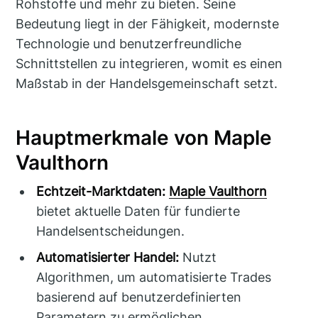
Rohstoffe und mehr zu bieten. Seine
Bedeutung liegt in der Fähigkeit, modernste
Technologie und benutzerfreundliche
Schnittstellen zu integrieren, womit es einen
Maßstab in der Handelsgemeinschaft setzt.
Hauptmerkmale von Maple
Vaulthorn
Echtzeit-Marktdaten:
Maple Vaulthorn
bietet aktuelle Daten für fundierte
Handelsentscheidungen.
Automatisierter Handel:
Nutzt
Algorithmen, um automatisierte Trades
basierend auf benutzerdefinierten
Parametern zu ermöglichen.