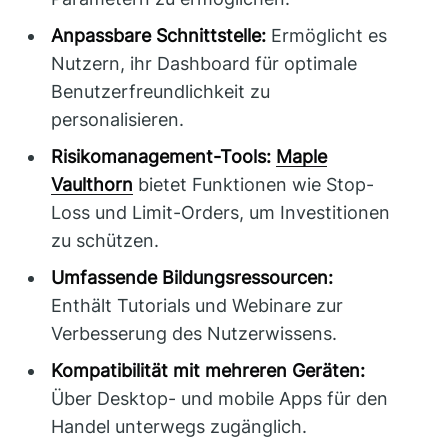
Anpassbare Schnittstelle:
Ermöglicht es
Nutzern, ihr Dashboard für optimale
Benutzerfreundlichkeit zu
personalisieren.
Risikomanagement-Tools:
Maple
Vaulthorn
bietet Funktionen wie Stop-
Loss und Limit-Orders, um Investitionen
zu schützen.
Umfassende Bildungsressourcen:
Enthält Tutorials und Webinare zur
Verbesserung des Nutzerwissens.
Kompatibilität mit mehreren Geräten:
Über Desktop- und mobile Apps für den
Handel unterwegs zugänglich.