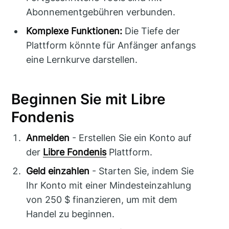
Abonnementgebühren verbunden.
Komplexe Funktionen:
Die Tiefe der
Plattform könnte für Anfänger anfangs
eine Lernkurve darstellen.
Beginnen Sie mit Libre
Fondenis
Anmelden
- Erstellen Sie ein Konto auf
der
Libre Fondenis
Plattform.
Geld einzahlen
- Starten Sie, indem Sie
Ihr Konto mit einer Mindesteinzahlung
von 250 $ finanzieren, um mit dem
Handel zu beginnen.