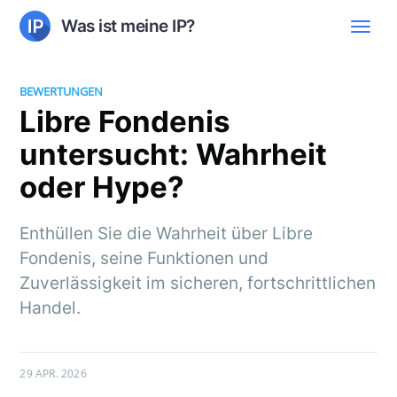
Was ist meine IP?
BEWERTUNGEN
Libre Fondenis
untersucht: Wahrheit
oder Hype?
Enthüllen Sie die Wahrheit über Libre
Fondenis, seine Funktionen und
Zuverlässigkeit im sicheren, fortschrittlichen
Handel.
29 APR. 2026