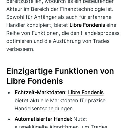
bereitzustellen, wodurch es ein bedeutender
Akteur im Bereich der Finanztechnologie ist.
Sowohl für Anfänger als auch für erfahrene
Händler konzipiert, bietet
Libre Fondenis
eine
Reihe von Funktionen, die den Handelsprozess
optimieren und die Ausführung von Trades
verbessern.
Einzigartige Funktionen von
Libre Fondenis
Echtzeit-Marktdaten:
Libre Fondenis
bietet aktuelle Marktdaten für präzise
Handelsentscheidungen.
Automatisierter Handel:
Nutzt
ausgeklügelte Algorithmen, um Trades