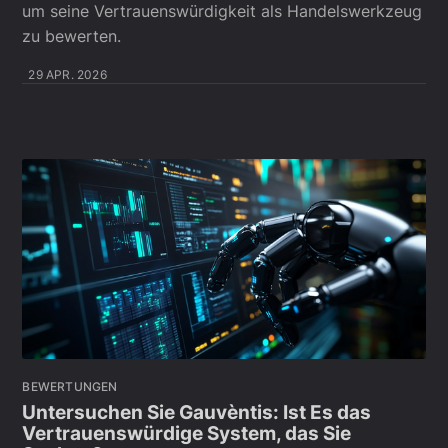
um seine Vertrauenswürdigkeit als Handelswerkzeug
zu bewerten.
29 APR. 2026
BEWERTUNGEN
Untersuchen Sie Gauvèntis: Ist Es das
Vertrauenswürdige System, das Sie