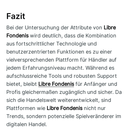
Fazit
Bei der Untersuchung der Attribute von
Libre
Fondenis
wird deutlich, dass die Kombination
aus fortschrittlicher Technologie und
benutzerzentrierten Funktionen es zu einer
vielversprechenden Plattform für Händler auf
jedem Erfahrungsniveau macht. Während es
aufschlussreiche Tools und robusten Support
bietet, bleibt
Libre Fondenis
für Anfänger und
Profis gleichermaßen zugänglich und sicher. Da
sich die Handelswelt weiterentwickelt, sind
Plattformen wie
Libre Fondenis
nicht nur
Trends, sondern potenzielle Spielveränderer im
digitalen Handel.