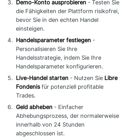
Demo-Konto ausprobieren
- Testen Sie
die Fähigkeiten der Plattform risikofrei,
bevor Sie in den echten Handel
einsteigen.
Handelsparameter festlegen
-
Personalisieren Sie Ihre
Handelsstrategie, indem Sie Ihre
Handelsparameter konfigurieren.
Live-Handel starten
- Nutzen Sie
Libre
Fondenis
für potenziell profitable
Trades.
Geld abheben
- Einfacher
Abhebungsprozess, der normalerweise
innerhalb von 24 Stunden
abgeschlossen ist.