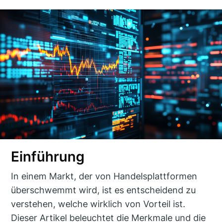
Einführung
In einem Markt, der von Handelsplattformen
überschwemmt wird, ist es entscheidend zu
verstehen, welche wirklich von Vorteil ist.
Dieser Artikel beleuchtet die Merkmale und die