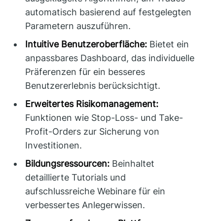
automatisch basierend auf festgelegten
Parametern auszuführen.
Intuitive Benutzeroberfläche:
Bietet ein
anpassbares Dashboard, das individuelle
Präferenzen für ein besseres
Benutzererlebnis berücksichtigt.
Erweitertes Risikomanagement:
Funktionen wie Stop-Loss- und Take-
Profit-Orders zur Sicherung von
Investitionen.
Bildungsressourcen:
Beinhaltet
detaillierte Tutorials und
aufschlussreiche Webinare für ein
verbessertes Anlegerwissen.