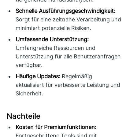
Schnelle Ausführungsgeschwindigkeit:
Sorgt für eine zeitnahe Verarbeitung und
minimiert potenzielle Risiken.
Umfassende Unterstützung:
Umfangreiche Ressourcen und
Unterstützung für alle Benutzeranfragen
verfügbar.
Häufige Updates:
Regelmäßig
aktualisiert für verbesserte Leistung und
Sicherheit.
Nachteile
Kosten für Premiumfunktionen:
Fortgeschrittene Tools sind mit