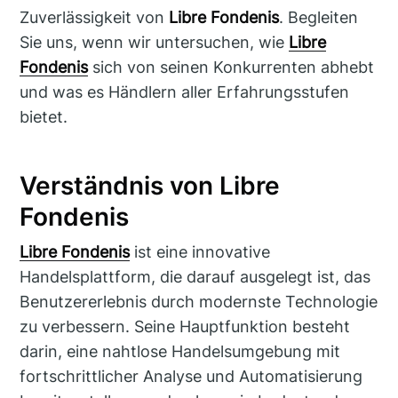
Zuverlässigkeit von
Libre Fondenis
. Begleiten
Sie uns, wenn wir untersuchen, wie
Libre
Fondenis
sich von seinen Konkurrenten abhebt
und was es Händlern aller Erfahrungsstufen
bietet.
Verständnis von Libre
Fondenis
Libre Fondenis
ist eine innovative
Handelsplattform, die darauf ausgelegt ist, das
Benutzererlebnis durch modernste Technologie
zu verbessern. Seine Hauptfunktion besteht
darin, eine nahtlose Handelsumgebung mit
fortschrittlicher Analyse und Automatisierung