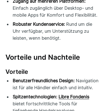
Zugang auf mehreren Plattformen:
Einfach zugänglich über Desktop- und
mobile Apps für Komfort und Flexibilität.
Robuster Kundenservice:
Rund um die
Uhr verfügbar, um Unterstützung zu
leisten, wenn benötigt.
Vorteile und Nachteile
Vorteile
Benutzerfreundliches Design:
Navigation
ist für alle Händler einfach und intuitiv.
Spitzentechnologien:
Libre Fondenis
bietet fortschrittliche Tools für
tiefgehende Handelsanalysen.