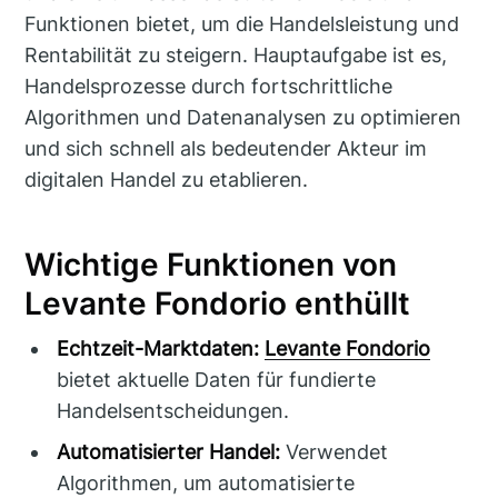
Funktionen bietet, um die Handelsleistung und
Rentabilität zu steigern. Hauptaufgabe ist es,
Handelsprozesse durch fortschrittliche
Algorithmen und Datenanalysen zu optimieren
und sich schnell als bedeutender Akteur im
digitalen Handel zu etablieren.
Wichtige Funktionen von
Levante Fondorio enthüllt
Echtzeit-Marktdaten:
Levante Fondorio
bietet aktuelle Daten für fundierte
Handelsentscheidungen.
Automatisierter Handel:
Verwendet
Algorithmen, um automatisierte