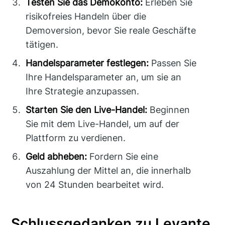
Testen Sie das Demokonto:
Erleben Sie
risikofreies Handeln über die
Demoversion, bevor Sie reale Geschäfte
tätigen.
Handelsparameter festlegen:
Passen Sie
Ihre Handelsparameter an, um sie an
Ihre Strategie anzupassen.
Starten Sie den Live-Handel:
Beginnen
Sie mit dem Live-Handel, um auf der
Plattform zu verdienen.
Geld abheben:
Fordern Sie eine
Auszahlung der Mittel an, die innerhalb
von 24 Stunden bearbeitet wird.
Schlussgedanken zu Levante