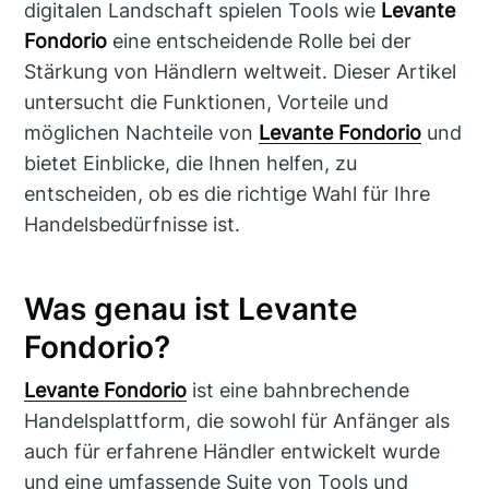
digitalen Landschaft spielen Tools wie
Levante
Fondorio
eine entscheidende Rolle bei der
Stärkung von Händlern weltweit. Dieser Artikel
untersucht die Funktionen, Vorteile und
möglichen Nachteile von
Levante Fondorio
und
bietet Einblicke, die Ihnen helfen, zu
entscheiden, ob es die richtige Wahl für Ihre
Handelsbedürfnisse ist.
Was genau ist Levante
Fondorio?
Levante Fondorio
ist eine bahnbrechende
Handelsplattform, die sowohl für Anfänger als
auch für erfahrene Händler entwickelt wurde
und eine umfassende Suite von Tools und