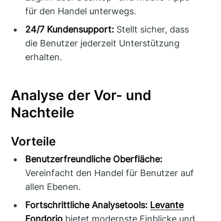
für den Handel unterwegs.
24/7 Kundensupport:
Stellt sicher, dass
die Benutzer jederzeit Unterstützung
erhalten.
Analyse der Vor- und
Nachteile
Vorteile
Benutzerfreundliche Oberfläche:
Vereinfacht den Handel für Benutzer auf
allen Ebenen.
Fortschrittliche Analysetools:
Levante
Fondorio
bietet modernste Einblicke und