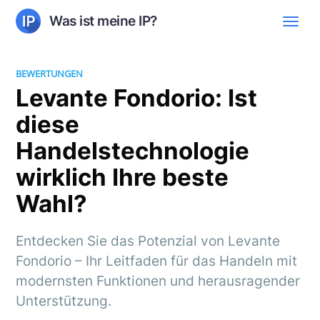
Was ist meine IP?
BEWERTUNGEN
Levante Fondorio: Ist
diese
Handelstechnologie
wirklich Ihre beste
Wahl?
Entdecken Sie das Potenzial von Levante
Fondorio – Ihr Leitfaden für das Handeln mit
modernsten Funktionen und herausragender
Unterstützung.