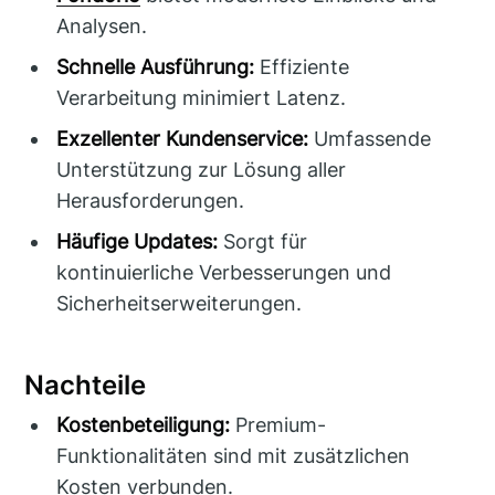
Analysen.
Schnelle Ausführung:
Effiziente
Verarbeitung minimiert Latenz.
Exzellenter Kundenservice:
Umfassende
Unterstützung zur Lösung aller
Herausforderungen.
Häufige Updates:
Sorgt für
kontinuierliche Verbesserungen und
Sicherheitserweiterungen.
Nachteile
Kostenbeteiligung:
Premium-
Funktionalitäten sind mit zusätzlichen
Kosten verbunden.