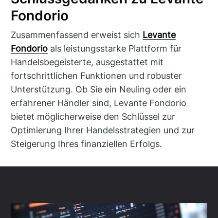
Fondorio
Zusammenfassend erweist sich
Levante
Fondorio
als leistungsstarke Plattform für
Handelsbegeisterte, ausgestattet mit
fortschrittlichen Funktionen und robuster
Unterstützung. Ob Sie ein Neuling oder ein
erfahrener Händler sind, Levante Fondorio
bietet möglicherweise den Schlüssel zur
Optimierung Ihrer Handelsstrategien und zur
Steigerung Ihres finanziellen Erfolgs.