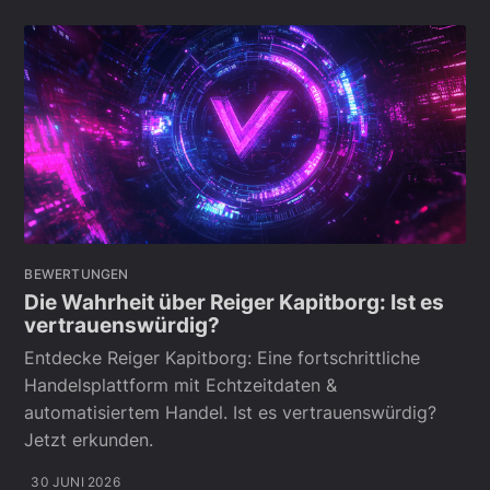
BEWERTUNGEN
Die Wahrheit über Reiger Kapitborg: Ist es
vertrauenswürdig?
Entdecke Reiger Kapitborg: Eine fortschrittliche
Handelsplattform mit Echtzeitdaten &
automatisiertem Handel. Ist es vertrauenswürdig?
Jetzt erkunden.
30 JUNI 2026