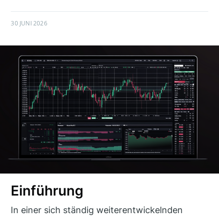
30 JUNI 2026
Einführung
In einer sich ständig weiterentwickelnden