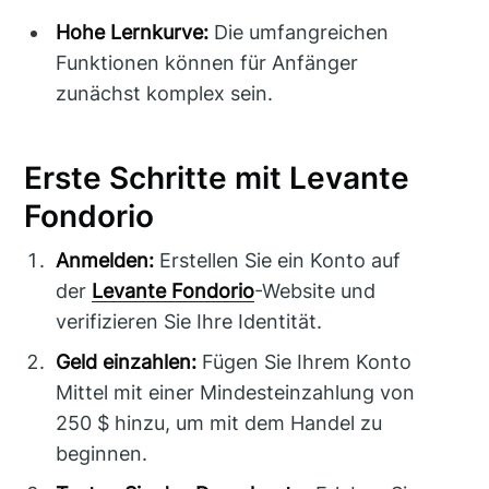
Hohe Lernkurve:
Die umfangreichen
Funktionen können für Anfänger
zunächst komplex sein.
Erste Schritte mit Levante
Fondorio
Anmelden:
Erstellen Sie ein Konto auf
der
Levante Fondorio
-Website und
verifizieren Sie Ihre Identität.
Geld einzahlen:
Fügen Sie Ihrem Konto
Mittel mit einer Mindesteinzahlung von
250 $ hinzu, um mit dem Handel zu
beginnen.