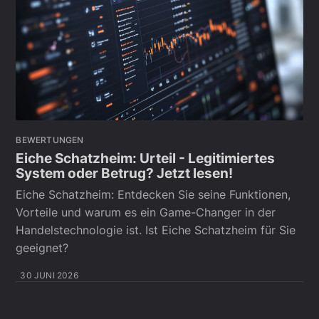
BEWERTUNGEN
Eiche Schatzheim: Urteil - Legitimiertes
System oder Betrug? Jetzt lesen!
Eiche Schatzheim: Entdecken Sie seine Funktionen,
Vorteile und warum es ein Game-Changer in der
Handelstechnologie ist. Ist Eiche Schatzheim für Sie
geeignet?
30 JUNI 2026