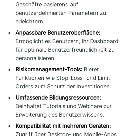
Geschäfte basierend auf
benutzerdefinierten Parametern zu
erleichtern.
Anpassbare Benutzeroberfläche:
Ermöglicht es Benutzern, ihr Dashboard
für optimale Benutzerfreundlichkeit zu
personalisieren.
Risikomanagement-Tools:
Bietet
Funktionen wie Stop-Loss- und Limit-
Orders zum Schutz der Investitionen.
Umfassende Bildungsressourcen:
Beinhaltet Tutorials und Webinare zur
Erweiterung des Benutzerwissens.
Kompatibilität mit mehreren Geräten:
Zugriff über Desktop- und Mobile-Apps