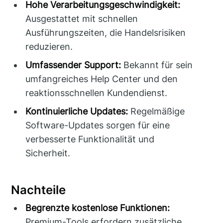
Hohe Verarbeitungsgeschwindigkeit:
Ausgestattet mit schnellen
Ausführungszeiten, die Handelsrisiken
reduzieren.
Umfassender Support:
Bekannt für sein
umfangreiches Help Center und den
reaktionsschnellen Kundendienst.
Kontinuierliche Updates:
Regelmäßige
Software-Updates sorgen für eine
verbesserte Funktionalität und
Sicherheit.
Nachteile
Begrenzte kostenlose Funktionen:
Premium-Tools erfordern zusätzliche