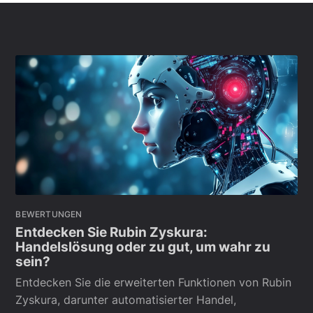
BEWERTUNGEN
Entdecken Sie Rubin Zyskura:
Handelslösung oder zu gut, um wahr zu
sein?
Entdecken Sie die erweiterten Funktionen von Rubin
Zyskura, darunter automatisierter Handel,