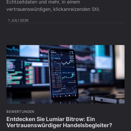
Echtzeitdaten und mehr, in einem
vertrauenswürdigen, klickanreizenden Stil.
1 JULI 2026
BEWERTUNGEN
Entdecken Sie Lumiar Bitrow: Ein
Vertrauenswürdiger Handelsbegleiter?