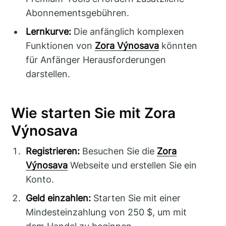
Abonnementsgebühren.
Lernkurve:
Die anfänglich komplexen
Funktionen von
Zora Výnosava
könnten
für Anfänger Herausforderungen
darstellen.
Wie starten Sie mit Zora
Výnosava
Registrieren:
Besuchen Sie die
Zora
Výnosava
Webseite und erstellen Sie ein
Konto.
Geld einzahlen:
Starten Sie mit einer
Mindesteinzahlung von 250 $, um mit