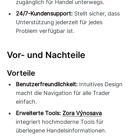
zugänglich für Handel unterwegs.
24/7-Kundensupport:
Stellt sicher, dass
Unterstützung jederzeit für jedes
Problem verfügbar ist.
Vor- und Nachteile
Vorteile
Benutzerfreundlichkeit:
Intuitives Design
macht die Navigation für alle Trader
einfach.
Erweiterte Tools:
Zora Výnosava
integriert hochmoderne Tools für
überlegene Handelsinformationen.