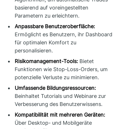
basierend auf voreingestellten
Parametern zu erleichtern.
Anpassbare Benutzeroberfläche:
Ermöglicht es Benutzern, ihr Dashboard
für optimalen Komfort zu
personalisieren.
Risikomanagement-Tools:
Bietet
Funktionen wie Stop-Loss-Orders, um
potenzielle Verluste zu minimieren.
Umfassende Bildungsressourcen:
Beinhaltet Tutorials und Webinare zur
Verbesserung des Benutzerwissens.
Kompatibilität mit mehreren Geräten:
Über Desktop- und Mobilgeräte