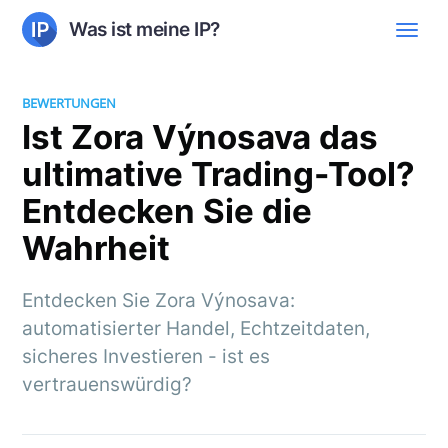
Was ist meine IP?
BEWERTUNGEN
Ist Zora Výnosava das
ultimative Trading-Tool?
Entdecken Sie die
Wahrheit
Entdecken Sie Zora Výnosava:
automatisierter Handel, Echtzeitdaten,
sicheres Investieren - ist es
vertrauenswürdig?