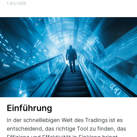
1 JULI 2026
Einführung
In der schnelllebigen Welt des Tradings ist es
entscheidend, das richtige Tool zu finden, das