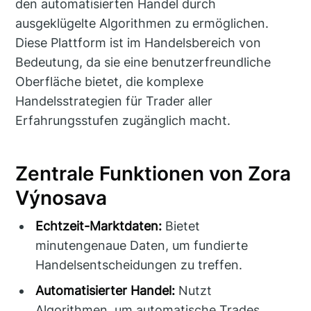
den automatisierten Handel durch
ausgeklügelte Algorithmen zu ermöglichen.
Diese Plattform ist im Handelsbereich von
Bedeutung, da sie eine benutzerfreundliche
Oberfläche bietet, die komplexe
Handelsstrategien für Trader aller
Erfahrungsstufen zugänglich macht.
Zentrale Funktionen von Zora
Výnosava
Echtzeit-Marktdaten:
Bietet
minutengenaue Daten, um fundierte
Handelsentscheidungen zu treffen.
Automatisierter Handel:
Nutzt
Algorithmen, um automatische Trades