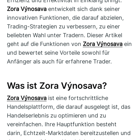
Effizienz und Effektivität in Einklang bringt.
Zora Výnosava
entwickelt sich dank seiner
innovativen Funktionen, die darauf abzielen,
Trading-Strategien zu verbessern, zu einer
beliebten Wahl unter Tradern. Dieser Artikel
geht auf die Funktionen von
Zora Výnosava
ein
und bewertet seine Vorteile sowohl für
Anfänger als auch für erfahrene Trader.
Was ist Zora Výnosava?
Zora Výnosava
ist eine fortschrittliche
Handelsplattform, die darauf ausgelegt ist, das
Handelserlebnis zu optimieren und zu
vereinfachen. Ihre Hauptfunktion besteht
darin, Echtzeit-Marktdaten bereitzustellen und