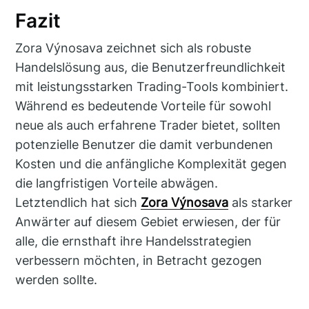
Fazit
Zora Výnosava zeichnet sich als robuste
Handelslösung aus, die Benutzerfreundlichkeit
mit leistungsstarken Trading-Tools kombiniert.
Während es bedeutende Vorteile für sowohl
neue als auch erfahrene Trader bietet, sollten
potenzielle Benutzer die damit verbundenen
Kosten und die anfängliche Komplexität gegen
die langfristigen Vorteile abwägen.
Letztendlich hat sich
Zora Výnosava
als starker
Anwärter auf diesem Gebiet erwiesen, der für
alle, die ernsthaft ihre Handelsstrategien
verbessern möchten, in Betracht gezogen
werden sollte.