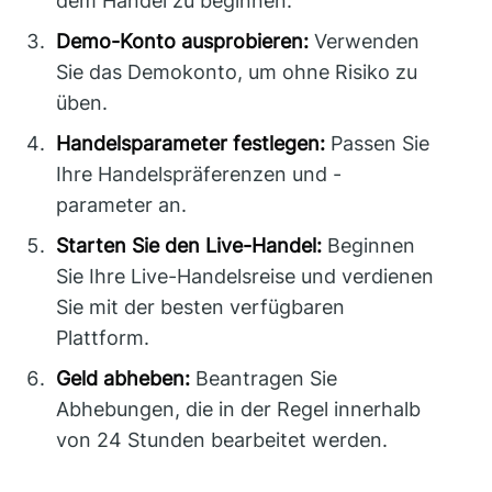
dem Handel zu beginnen.
Demo-Konto ausprobieren:
Verwenden
Sie das Demokonto, um ohne Risiko zu
üben.
Handelsparameter festlegen:
Passen Sie
Ihre Handelspräferenzen und -
parameter an.
Starten Sie den Live-Handel:
Beginnen
Sie Ihre Live-Handelsreise und verdienen
Sie mit der besten verfügbaren
Plattform.
Geld abheben:
Beantragen Sie
Abhebungen, die in der Regel innerhalb
von 24 Stunden bearbeitet werden.