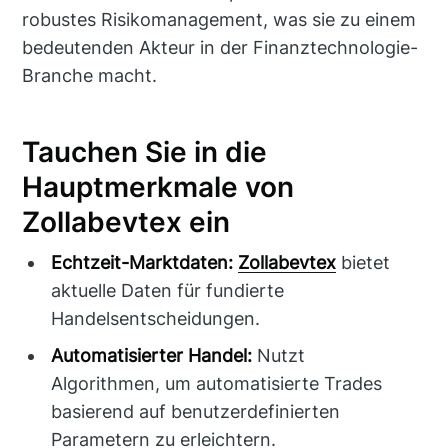
robustes Risikomanagement, was sie zu einem
bedeutenden Akteur in der Finanztechnologie-
Branche macht.
Tauchen Sie in die
Hauptmerkmale von
Zollabevtex ein
Echtzeit-Marktdaten:
Zollabevtex
bietet
aktuelle Daten für fundierte
Handelsentscheidungen.
Automatisierter Handel:
Nutzt
Algorithmen, um automatisierte Trades
basierend auf benutzerdefinierten
Parametern zu erleichtern.