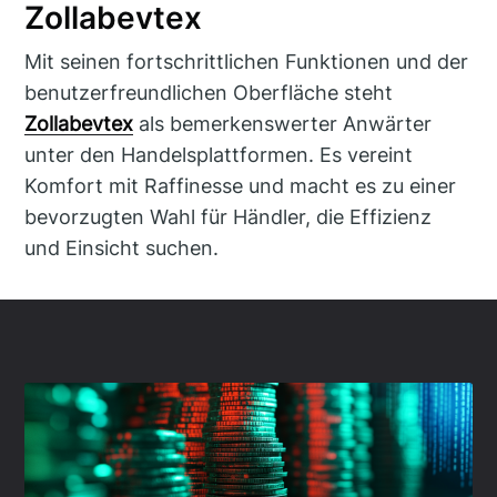
Zollabevtex
Mit seinen fortschrittlichen Funktionen und der
benutzerfreundlichen Oberfläche steht
Zollabevtex
als bemerkenswerter Anwärter
unter den Handelsplattformen. Es vereint
Komfort mit Raffinesse und macht es zu einer
bevorzugten Wahl für Händler, die Effizienz
und Einsicht suchen.