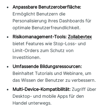
Anpassbare Benutzeroberfläche:
Ermöglicht Benutzern die
Personalisierung ihres Dashboards für
optimale Benutzerfreundlichkeit.
Risikomanagement-Tools:
Zollabevtex
bietet Features wie Stop-Loss- und
Limit-Orders zum Schutz von
Investitionen.
Umfassende Bildungsressourcen:
Beinhaltet Tutorials und Webinare, um
das Wissen der Benutzer zu verbessern.
Multi-Device-Kompatibilität:
Zugriff über
Desktop- und mobile Apps für den
Handel unterwegs.