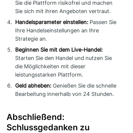
Sie die Plattform risikofrei und machen
Sie sich mit ihren Angeboten vertraut.
Handelsparameter einstellen:
Passen Sie
Ihre Handelseinstellungen an Ihre
Strategie an.
Beginnen Sie mit dem Live-Handel:
Starten Sie den Handel und nutzen Sie
die Möglichkeiten mit dieser
leistungsstarken Plattform.
Geld abheben:
Genießen Sie die schnelle
Bearbeitung innerhalb von 24 Stunden.
Abschließend:
Schlussgedanken zu