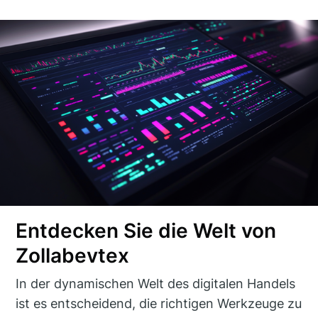
Entdecken Sie die Welt von
Zollabevtex
In der dynamischen Welt des digitalen Handels
ist es entscheidend, die richtigen Werkzeuge zu