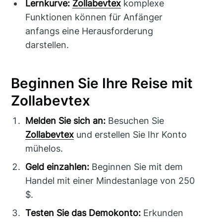
Lernkurve:
Zollabevtex
komplexe
Funktionen können für Anfänger
anfangs eine Herausforderung
darstellen.
Beginnen Sie Ihre Reise mit
Zollabevtex
Melden Sie sich an:
Besuchen Sie
Zollabevtex
und erstellen Sie Ihr Konto
mühelos.
Geld einzahlen:
Beginnen Sie mit dem
Handel mit einer Mindestanlage von 250
$.
Testen Sie das Demokonto:
Erkunden