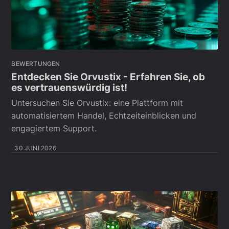
BEWERTUNGEN
Entdecken Sie Orvustix - Erfahren Sie, ob
es vertrauenswürdig ist!
Untersuchen Sie Orvustix: eine Plattform mit
automatisiertem Handel, Echtzeiteinblicken und
engagiertem Support.
30 JUNI 2026