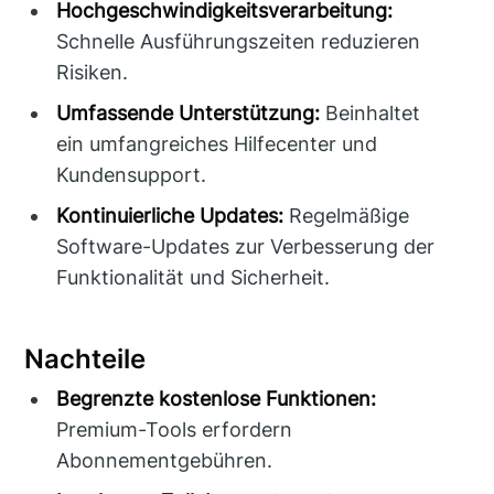
Hochgeschwindigkeitsverarbeitung:
Schnelle Ausführungszeiten reduzieren
Risiken.
Umfassende Unterstützung:
Beinhaltet
ein umfangreiches Hilfecenter und
Kundensupport.
Kontinuierliche Updates:
Regelmäßige
Software-Updates zur Verbesserung der
Funktionalität und Sicherheit.
Nachteile
Begrenzte kostenlose Funktionen:
Premium-Tools erfordern
Abonnementgebühren.