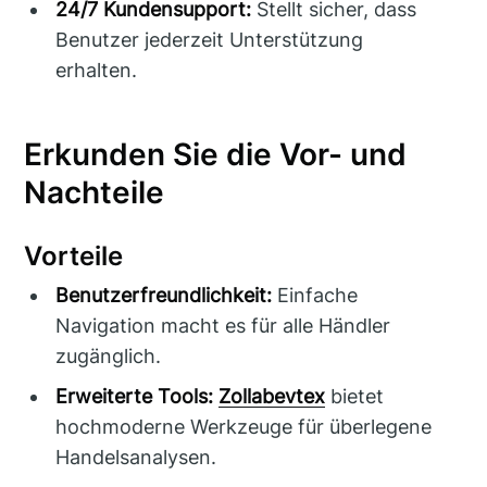
24/7 Kundensupport:
Stellt sicher, dass
Benutzer jederzeit Unterstützung
erhalten.
Erkunden Sie die Vor- und
Nachteile
Vorteile
Benutzerfreundlichkeit:
Einfache
Navigation macht es für alle Händler
zugänglich.
Erweiterte Tools:
Zollabevtex
bietet
hochmoderne Werkzeuge für überlegene
Handelsanalysen.