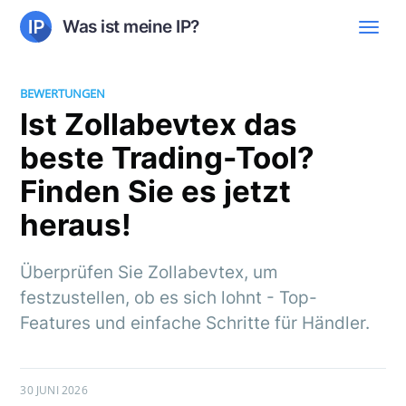
Was ist meine IP?
BEWERTUNGEN
Ist Zollabevtex das
beste Trading-Tool?
Finden Sie es jetzt
heraus!
Überprüfen Sie Zollabevtex, um
festzustellen, ob es sich lohnt - Top-
Features und einfache Schritte für Händler.
30 JUNI 2026