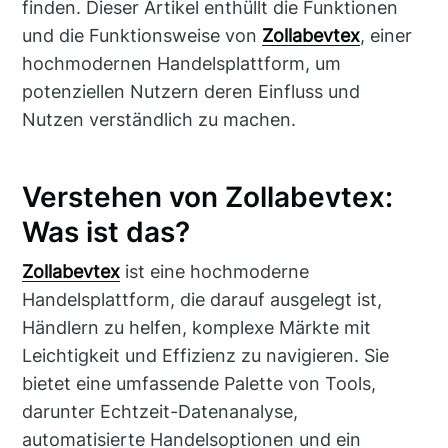
finden. Dieser Artikel enthüllt die Funktionen
und die Funktionsweise von
Zollabevtex
, einer
hochmodernen Handelsplattform, um
potenziellen Nutzern deren Einfluss und
Nutzen verständlich zu machen.
Verstehen von Zollabevtex:
Was ist das?
Zollabevtex
ist eine hochmoderne
Handelsplattform, die darauf ausgelegt ist,
Händlern zu helfen, komplexe Märkte mit
Leichtigkeit und Effizienz zu navigieren. Sie
bietet eine umfassende Palette von Tools,
darunter Echtzeit-Datenanalyse,
automatisierte Handelsoptionen und ein