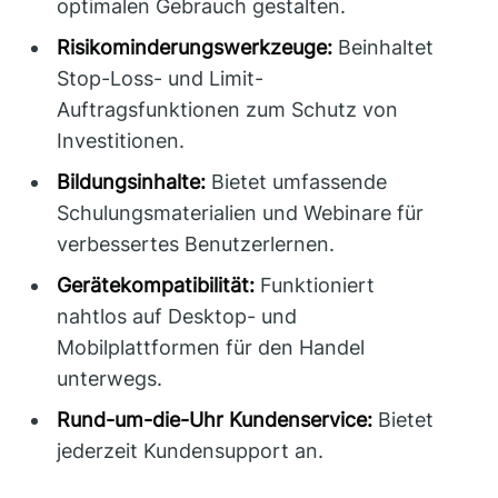
optimalen Gebrauch gestalten.
Risikominderungswerkzeuge:
Beinhaltet
Stop-Loss- und Limit-
Auftragsfunktionen zum Schutz von
Investitionen.
Bildungsinhalte:
Bietet umfassende
Schulungsmaterialien und Webinare für
verbessertes Benutzerlernen.
Gerätekompatibilität:
Funktioniert
nahtlos auf Desktop- und
Mobilplattformen für den Handel
unterwegs.
Rund-um-die-Uhr Kundenservice:
Bietet
jederzeit Kundensupport an.