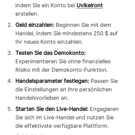
indem Sie ein Konto bei
Uvikelront
erstellen.
Geld einzahlen:
Beginnen Sie mit dem
Handel, indem Sie mindestens 250 $ auf
Ihr neues Konto einzahlen.
Testen Sie das Demokonto:
Experimentieren Sie ohne finanzielles
Risiko mit der Demokonto-Funktion.
Handelsparameter festlegen:
Passen Sie
die Einstellungen an Ihre persönlichen
Handelsvorlieben an.
Starten Sie den Live-Handel:
Engagieren
Sie sich im Live-Handel und nutzen Sie
die effektivste verfügbare Plattform.