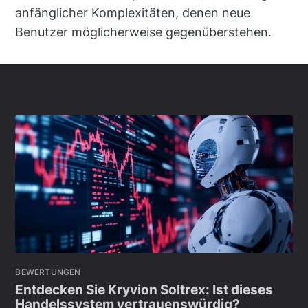
anfänglicher Komplexitäten, denen neue
Benutzer möglicherweise gegenüberstehen.
BEWERTUNGEN
Entdecken Sie Kryvion Soltrex: Ist dieses
Handelssystem vertrauenswürdig?