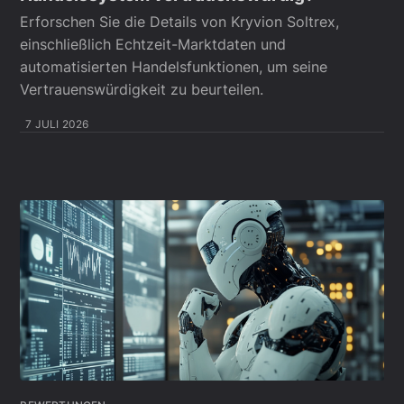
Erforschen Sie die Details von Kryvion Soltrex,
einschließlich Echtzeit-Marktdaten und
automatisierten Handelsfunktionen, um seine
Vertrauenswürdigkeit zu beurteilen.
7 JULI 2026