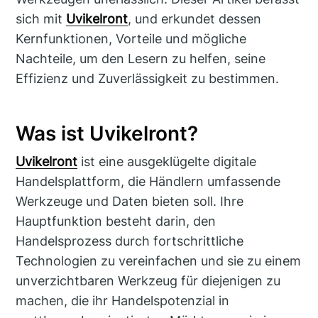
sich mit
Uvikelront
, und erkundet dessen
Kernfunktionen, Vorteile und mögliche
Nachteile, um den Lesern zu helfen, seine
Effizienz und Zuverlässigkeit zu bestimmen.
Was ist Uvikelront?
Uvikelront
ist eine ausgeklügelte digitale
Handelsplattform, die Händlern umfassende
Werkzeuge und Daten bieten soll. Ihre
Hauptfunktion besteht darin, den
Handelsprozess durch fortschrittliche
Technologien zu vereinfachen und sie zu einem
unverzichtbaren Werkzeug für diejenigen zu
machen, die ihr Handelspotenzial in