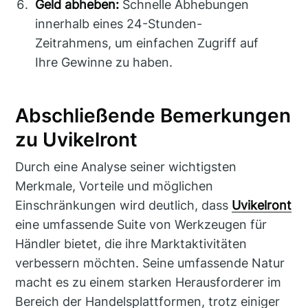
Geld abheben:
Schnelle Abhebungen
innerhalb eines 24-Stunden-
Zeitrahmens, um einfachen Zugriff auf
Ihre Gewinne zu haben.
Abschließende Bemerkungen
zu Uvikelront
Durch eine Analyse seiner wichtigsten
Merkmale, Vorteile und möglichen
Einschränkungen wird deutlich, dass
Uvikelront
eine umfassende Suite von Werkzeugen für
Händler bietet, die ihre Marktaktivitäten
verbessern möchten. Seine umfassende Natur
macht es zu einem starken Herausforderer im
Bereich der Handelsplattformen, trotz einiger