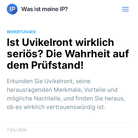
Was ist meine IP?
BEWERTUNGEN
Ist Uvikelront wirklich
seriös? Die Wahrheit auf
dem Prüfstand!
Erkunden Sie Uvikelront, seine
herausragenden Merkmale, Vorteile und
mögliche Nachteile, und finden Sie heraus,
ob es wirklich vertrauenswürdig ist.
7 JULI 2026