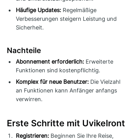
Häufige Updates:
Regelmäßige
Verbesserungen steigern Leistung und
Sicherheit.
Nachteile
Abonnement erforderlich:
Erweiterte
Funktionen sind kostenpflichtig.
Komplex für neue Benutzer:
Die Vielzahl
an Funktionen kann Anfänger anfangs
verwirren.
Erste Schritte mit Uvikelront
Registrieren:
Beginnen Sie Ihre Reise,