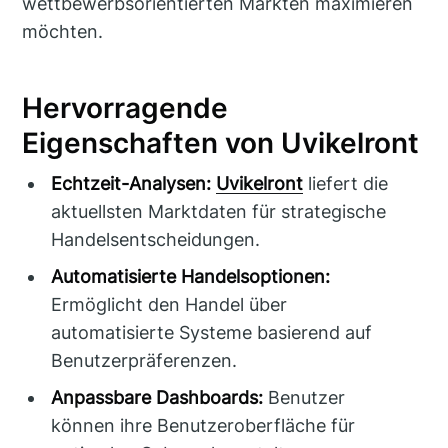
wettbewerbsorientierten Märkten maximieren
möchten.
Hervorragende
Eigenschaften von Uvikelront
Echtzeit-Analysen:
Uvikelront
liefert die
aktuellsten Marktdaten für strategische
Handelsentscheidungen.
Automatisierte Handelsoptionen:
Ermöglicht den Handel über
automatisierte Systeme basierend auf
Benutzerpräferenzen.
Anpassbare Dashboards:
Benutzer
können ihre Benutzeroberfläche für