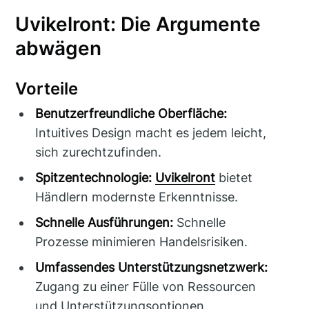
Uvikelront: Die Argumente
abwägen
Vorteile
Benutzerfreundliche Oberfläche:
Intuitives Design macht es jedem leicht,
sich zurechtzufinden.
Spitzentechnologie:
Uvikelront
bietet
Händlern modernste Erkenntnisse.
Schnelle Ausführungen:
Schnelle
Prozesse minimieren Handelsrisiken.
Umfassendes Unterstützungsnetzwerk:
Zugang zu einer Fülle von Ressourcen
und Unterstützungsoptionen.