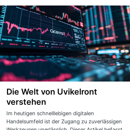
Die Welt von Uvikelront
verstehen
Im heutigen schnelllebigen digitalen
Handelsumfeld ist der Zugang zu zuverlässigen
Werkzeugen unerlässlich. Dieser Artikel befasst