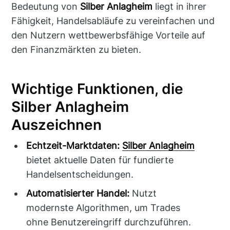
Bedeutung von
Silber Anlagheim
liegt in ihrer
Fähigkeit, Handelsabläufe zu vereinfachen und
den Nutzern wettbewerbsfähige Vorteile auf
den Finanzmärkten zu bieten.
Wichtige Funktionen, die
Silber Anlagheim
Auszeichnen
Echtzeit-Marktdaten:
Silber Anlagheim
bietet aktuelle Daten für fundierte
Handelsentscheidungen.
Automatisierter Handel:
Nutzt
modernste Algorithmen, um Trades
ohne Benutzereingriff durchzuführen.