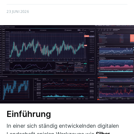
23 JUNI 2026
Einführung
In einer sich ständig entwickelnden digitalen