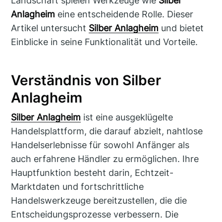
Landschaft spielen Werkzeuge wie
Silber
Anlagheim
eine entscheidende Rolle. Dieser
Artikel untersucht
Silber Anlagheim
und bietet
Einblicke in seine Funktionalität und Vorteile.
Verständnis von Silber
Anlagheim
Silber Anlagheim
ist eine ausgeklügelte
Handelsplattform, die darauf abzielt, nahtlose
Handelserlebnisse für sowohl Anfänger als
auch erfahrene Händler zu ermöglichen. Ihre
Hauptfunktion besteht darin, Echtzeit-
Marktdaten und fortschrittliche
Handelswerkzeuge bereitzustellen, die die
Entscheidungsprozesse verbessern. Die