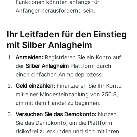
Funktionen könnten anfangs für
Anfänger herausfordernd sein.
Ihr Leitfaden für den Einstieg
mit Silber Anlagheim
Anmelden:
Registrieren Sie ein Konto auf
der
Silber Anlagheim
Plattform durch
einen einfachen Anmeldeprozess.
Geld einzahlen:
Finanzieren Sie Ihr Konto
mit einer Mindesteinzahlung von 250 $,
um mit dem Handel zu beginnen.
Versuchen Sie das Demokonto:
Nutzen
Sie das Demokonto, um die Plattform
risikofrei zu erkunden und sich mit ihren