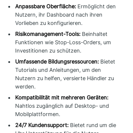
Anpassbare Oberfläche:
Ermöglicht den
Nutzern, ihr Dashboard nach ihren
Vorlieben zu konfigurieren.
Risikomanagement-Tools:
Beinhaltet
Funktionen wie Stop-Loss-Orders, um
Investitionen zu schützen.
Umfassende Bildungsressourcen:
Bietet
Tutorials und Anleitungen, um den
Nutzern zu helfen, versierte Händler zu
werden.
Kompatibilität mit mehreren Geräten:
Nahtlos zugänglich auf Desktop- und
Mobilplattformen.
24/7 Kundensupport:
Bietet rund um die