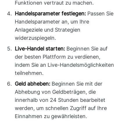
Funktionen vertraut zu machen.
Handelsparameter festlegen:
Passen Sie
Handelsparameter an, um Ihre
Anlageziele und Strategien
widerzuspiegeln.
Live-Handel starten:
Beginnen Sie auf
der besten Plattform zu verdienen,
indem Sie an Live-Handelsmöglichkeiten
teilnehmen.
Geld abheben:
Beginnen Sie mit der
Abhebung von Geldbeträgen, die
innerhalb von 24 Stunden bearbeitet
werden, um schnellen Zugriff auf Ihre
Einnahmen zu gewährleisten.