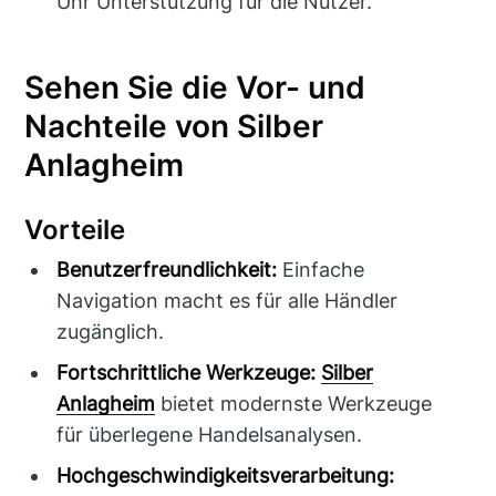
Uhr Unterstützung für die Nutzer.
Sehen Sie die Vor- und
Nachteile von Silber
Anlagheim
Vorteile
Benutzerfreundlichkeit:
Einfache
Navigation macht es für alle Händler
zugänglich.
Fortschrittliche Werkzeuge:
Silber
Anlagheim
bietet modernste Werkzeuge
für überlegene Handelsanalysen.
Hochgeschwindigkeitsverarbeitung: