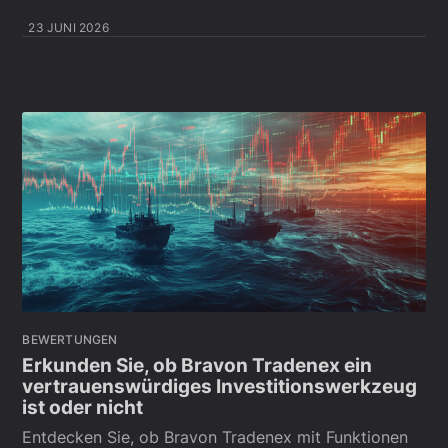
23 JUNI 2026
BEWERTUNGEN
Erkunden Sie, ob Bravon Tradenex ein
vertrauenswürdiges Investitionswerkzeug
ist oder nicht
Entdecken Sie, ob Bravon Tradenex mit Funktionen