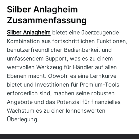
Silber Anlagheim
Zusammenfassung
Silber Anlagheim
bietet eine überzeugende
Kombination aus fortschrittlichen Funktionen,
benutzerfreundlicher Bedienbarkeit und
umfassendem Support, was es zu einem
wertvollen Werkzeug für Händler auf allen
Ebenen macht. Obwohl es eine Lernkurve
bietet und Investitionen für Premium-Tools
erforderlich sind, machen seine robusten
Angebote und das Potenzial für finanzielles
Wachstum es zu einer lohnenswerten
Überlegung.