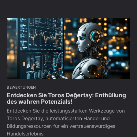
BEWERTUNGEN
Entdecken Sie Toros Değertay: Enthüllung
des wahren Potenzials!
Entdecken Sie die leistungsstarken Werkzeuge von
Toros Değertay, automatisierten Handel und
Bildungsressourcen für ein vertrauenswürdiges
Handelserlebnis.