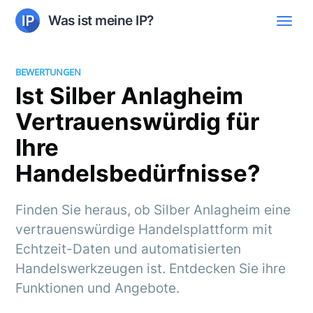
Was ist meine IP?
BEWERTUNGEN
Ist Silber Anlagheim
Vertrauenswürdig für
Ihre
Handelsbedürfnisse?
Finden Sie heraus, ob Silber Anlagheim eine
vertrauenswürdige Handelsplattform mit
Echtzeit-Daten und automatisierten
Handelswerkzeugen ist. Entdecken Sie ihre
Funktionen und Angebote.