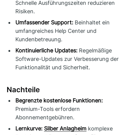
Schnelle Ausführungszeiten reduzieren
Risiken.
Umfassender Support:
Beinhaltet ein
umfangreiches Help Center und
Kundenbetreuung.
Kontinuierliche Updates:
Regelmäßige
Software-Updates zur Verbesserung der
Funktionalität und Sicherheit.
Nachteile
Begrenzte kostenlose Funktionen:
Premium-Tools erfordern
Abonnementgebühren.
Lernkurve:
Silber Anlagheim
komplexe