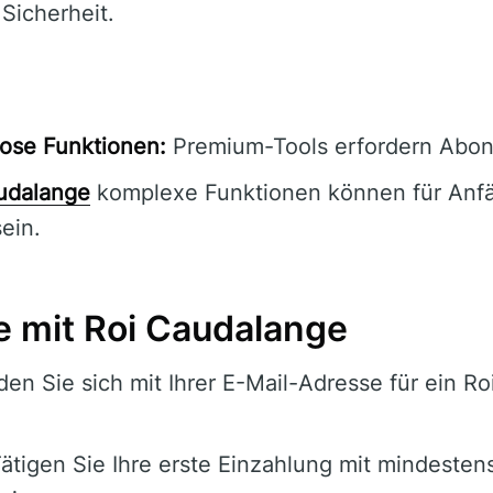
 Sicherheit.
ose Funktionen:
Premium-Tools erfordern Abo
udalange
komplexe Funktionen können für Anfä
ein.
e mit Roi Caudalange
en Sie sich mit Ihrer E-Mail-Adresse für ein R
ätigen Sie Ihre erste Einzahlung mit mindesten