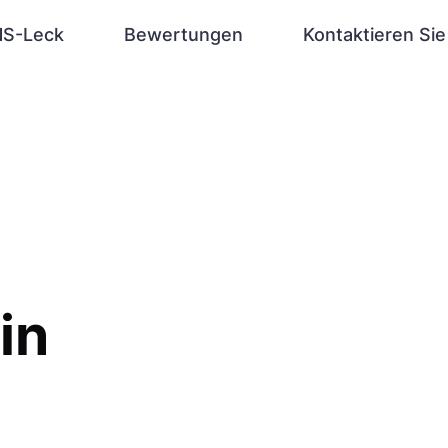
S-Leck
Bewertungen
Kontaktieren Sie
in