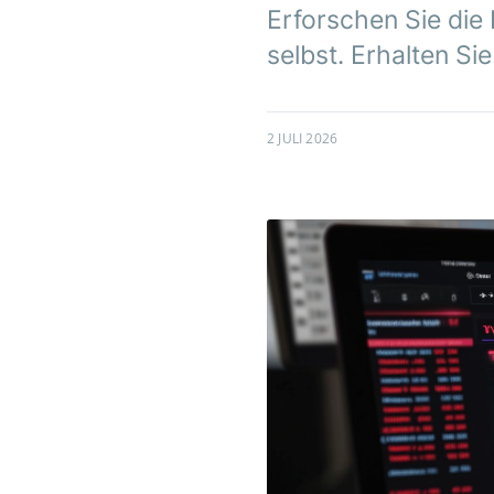
Erforschen Sie die
selbst. Erhalten Si
2 JULI 2026