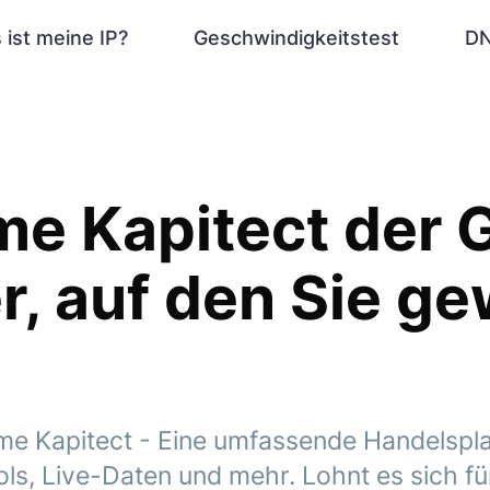
 ist meine IP?
Geschwindigkeitstest
DN
sme Kapitect der
, auf den Sie ge
me Kapitect - Eine umfassende Handelspla
ls, Live-Daten und mehr. Lohnt es sich fü