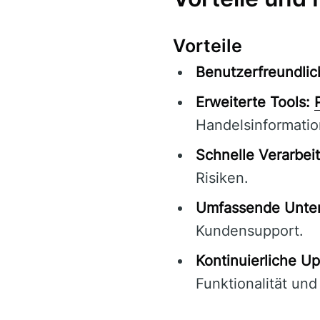
Vorteile
Benutzerfreundlic
Erweiterte Tools:
Handelsinformatio
Schnelle Verarbei
Risiken.
Umfassende Unter
Kundensupport.
Kontinuierliche Up
Funktionalität und