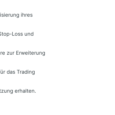
isierung ihres
Stop-Loss und
re zur Erweiterung
ür das Trading
ützung erhalten.