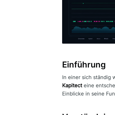
Einführung
In einer sich ständig
Kapitect
eine entschei
Einblicke in seine Fun