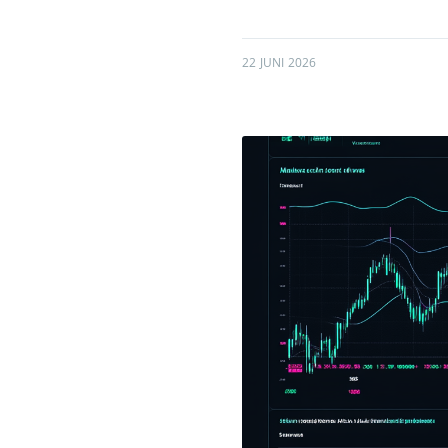
22 JUNI 2026