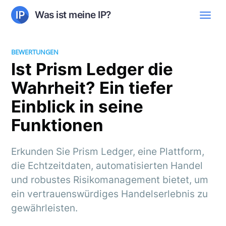
Was ist meine IP?
BEWERTUNGEN
Ist Prism Ledger die
Wahrheit? Ein tiefer
Einblick in seine
Funktionen
Erkunden Sie Prism Ledger, eine Plattform,
die Echtzeitdaten, automatisierten Handel
und robustes Risikomanagement bietet, um
ein vertrauenswürdiges Handelserlebnis zu
gewährleisten.