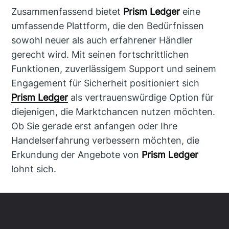
Zusammenfassend bietet
Prism Ledger
eine
umfassende Plattform, die den Bedürfnissen
sowohl neuer als auch erfahrener Händler
gerecht wird. Mit seinen fortschrittlichen
Funktionen, zuverlässigem Support und seinem
Engagement für Sicherheit positioniert sich
Prism Ledger
als vertrauenswürdige Option für
diejenigen, die Marktchancen nutzen möchten.
Ob Sie gerade erst anfangen oder Ihre
Handelserfahrung verbessern möchten, die
Erkundung der Angebote von
Prism Ledger
lohnt sich.