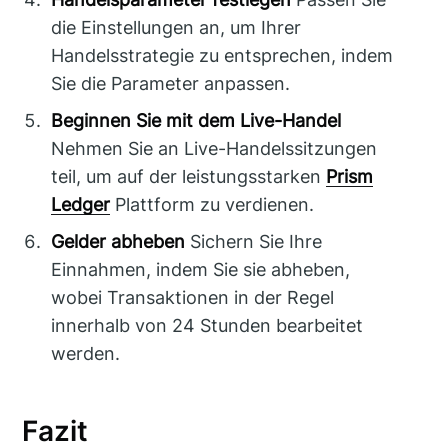
die Einstellungen an, um Ihrer
Handelsstrategie zu entsprechen, indem
Sie die Parameter anpassen.
Beginnen Sie mit dem Live-Handel
Nehmen Sie an Live-Handelssitzungen
teil, um auf der leistungsstarken
Prism
Ledger
Plattform zu verdienen.
Gelder abheben
Sichern Sie Ihre
Einnahmen, indem Sie sie abheben,
wobei Transaktionen in der Regel
innerhalb von 24 Stunden bearbeitet
werden.
Fazit