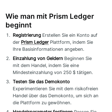
Wie man mit Prism Ledger
beginnt
Registrierung
Erstellen Sie ein Konto auf
der
Prism Ledger
Plattform, indem Sie
Ihre Basisinformationen angeben.
Einzahlung von Geldern
Beginnen Sie
mit dem Handel, indem Sie eine
Mindesteinzahlung von 250 $ tätigen.
Testen Sie das Demokonto
Experimentieren Sie mit dem risikofreien
Handel über das Demokonto, um sich an
die Plattform zu gewöhnen.
Handelsparameter festlegen
Passen Sie