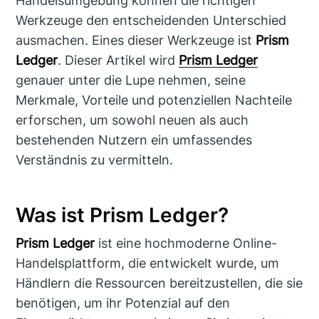
Handelsumgebung können die richtigen
Werkzeuge den entscheidenden Unterschied
ausmachen. Eines dieser Werkzeuge ist
Prism
Ledger
. Dieser Artikel wird
Prism Ledger
genauer unter die Lupe nehmen, seine
Merkmale, Vorteile und potenziellen Nachteile
erforschen, um sowohl neuen als auch
bestehenden Nutzern ein umfassendes
Verständnis zu vermitteln.
Was ist Prism Ledger?
Prism Ledger
ist eine hochmoderne Online-
Handelsplattform, die entwickelt wurde, um
Händlern die Ressourcen bereitzustellen, die sie
benötigen, um ihr Potenzial auf den