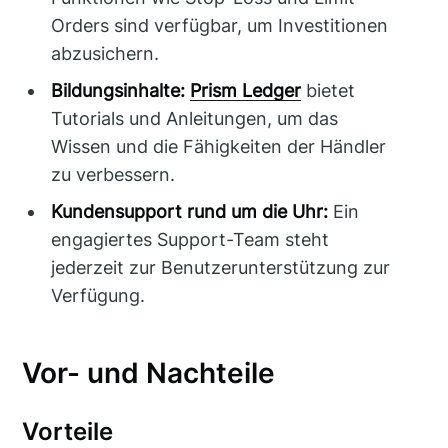
Orders sind verfügbar, um Investitionen
abzusichern.
Bildungsinhalte:
Prism Ledger
bietet
Tutorials und Anleitungen, um das
Wissen und die Fähigkeiten der Händler
zu verbessern.
Kundensupport rund um die Uhr:
Ein
engagiertes Support-Team steht
jederzeit zur Benutzerunterstützung zur
Verfügung.
Vor- und Nachteile
Vorteile