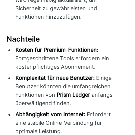
Sicherheit zu gewährleisten und
Funktionen hinzuzufügen.
Nachteile
Kosten für Premium-Funktionen:
Fortgeschrittene Tools erfordern ein
kostenpflichtiges Abonnement.
Komplexität für neue Benutzer:
Einige
Benutzer könnten die umfangreichen
Funktionen von
Prism Ledger
anfangs
überwältigend finden.
Abhängigkeit vom Internet:
Erfordert
eine stabile Online-Verbindung für
optimale Leistung.