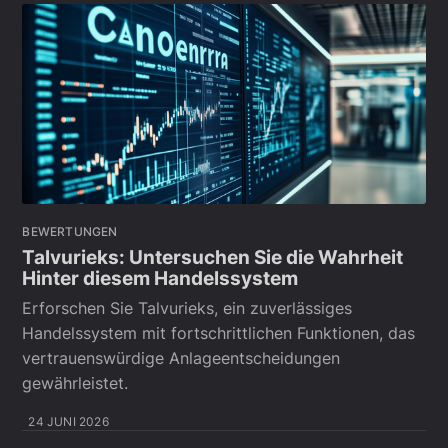
BEWERTUNGEN
Talvurieks: Untersuchen Sie die Wahrheit
Hinter diesem Handelssystem
Erforschen Sie Talvurieks, ein zuverlässiges
Handelssystem mit fortschrittlichen Funktionen, das
vertrauenswürdige Anlageentscheidungen
gewährleistet.
24 JUNI 2026