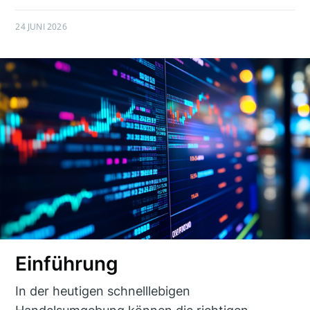
24 JUNI 2026
Einführung
In der heutigen schnelllebigen