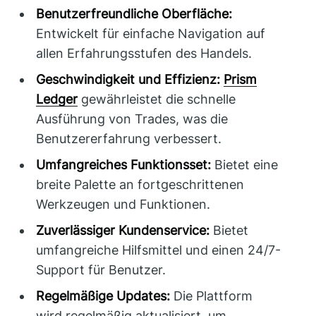
Benutzerfreundliche Oberfläche:
Entwickelt für einfache Navigation auf
allen Erfahrungsstufen des Handels.
Geschwindigkeit und Effizienz:
Prism
Ledger
gewährleistet die schnelle
Ausführung von Trades, was die
Benutzererfahrung verbessert.
Umfangreiches Funktionsset:
Bietet eine
breite Palette an fortgeschrittenen
Werkzeugen und Funktionen.
Zuverlässiger Kundenservice:
Bietet
umfangreiche Hilfsmittel und einen 24/7-
Support für Benutzer.
Regelmäßige Updates:
Die Plattform
wird regelmäßig aktualisiert, um