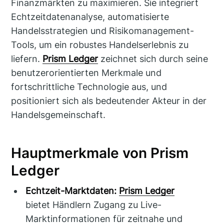
Finanzmärkten zu maximieren. Sie integriert
Echtzeitdatenanalyse, automatisierte
Handelsstrategien und Risikomanagement-
Tools, um ein robustes Handelserlebnis zu
liefern.
Prism Ledger
zeichnet sich durch seine
benutzerorientierten Merkmale und
fortschrittliche Technologie aus, und
positioniert sich als bedeutender Akteur in der
Handelsgemeinschaft.
Hauptmerkmale von Prism
Ledger
Echtzeit-Marktdaten:
Prism Ledger
bietet Händlern Zugang zu Live-
Marktinformationen für zeitnahe und