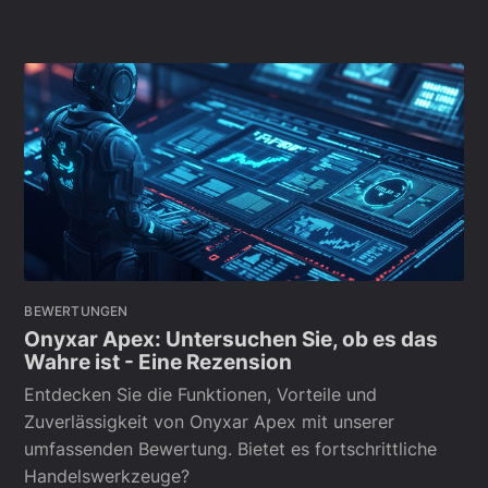
BEWERTUNGEN
Onyxar Apex: Untersuchen Sie, ob es das
Wahre ist - Eine Rezension
Entdecken Sie die Funktionen, Vorteile und
Zuverlässigkeit von Onyxar Apex mit unserer
umfassenden Bewertung. Bietet es fortschrittliche
Handelswerkzeuge?