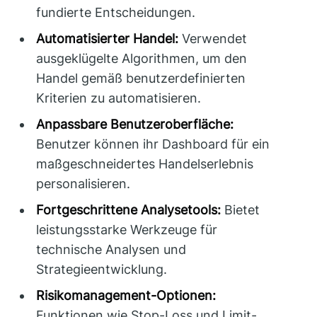
fundierte Entscheidungen.
Automatisierter Handel:
Verwendet
ausgeklügelte Algorithmen, um den
Handel gemäß benutzerdefinierten
Kriterien zu automatisieren.
Anpassbare Benutzeroberfläche:
Benutzer können ihr Dashboard für ein
maßgeschneidertes Handelserlebnis
personalisieren.
Fortgeschrittene Analysetools:
Bietet
leistungsstarke Werkzeuge für
technische Analysen und
Strategieentwicklung.
Risikomanagement-Optionen:
Funktionen wie Stop-Loss und Limit-