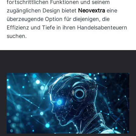
fortschrittlichen Funktionen und seinem
zugänglichen Design bietet
Neovextra
eine
überzeugende Option für diejenigen, die
Effizienz und Tiefe in ihren Handelsabenteuern
suchen.