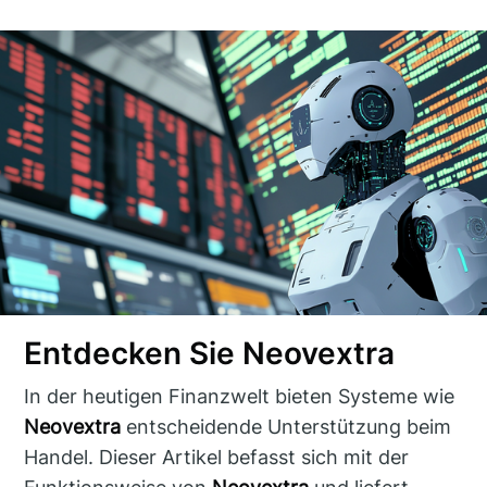
Entdecken Sie Neovextra
In der heutigen Finanzwelt bieten Systeme wie
Neovextra
entscheidende Unterstützung beim
Handel. Dieser Artikel befasst sich mit der