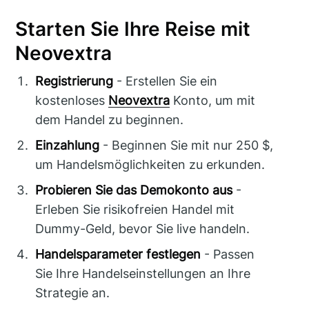
Starten Sie Ihre Reise mit
Neovextra
Registrierung
- Erstellen Sie ein
kostenloses
Neovextra
Konto, um mit
dem Handel zu beginnen.
Einzahlung
- Beginnen Sie mit nur 250 $,
um Handelsmöglichkeiten zu erkunden.
Probieren Sie das Demokonto aus
-
Erleben Sie risikofreien Handel mit
Dummy-Geld, bevor Sie live handeln.
Handelsparameter festlegen
- Passen
Sie Ihre Handelseinstellungen an Ihre
Strategie an.