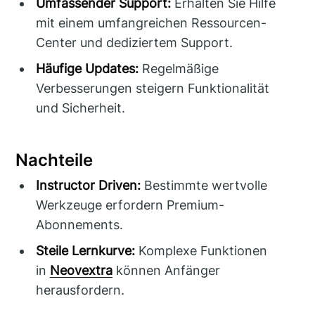
Umfassender Support:
Erhalten Sie Hilfe
mit einem umfangreichen Ressourcen-
Center und dediziertem Support.
Häufige Updates:
Regelmäßige
Verbesserungen steigern Funktionalität
und Sicherheit.
Nachteile
Instructor Driven:
Bestimmte wertvolle
Werkzeuge erfordern Premium-
Abonnements.
Steile Lernkurve:
Komplexe Funktionen
in
Neovextra
können Anfänger
herausfordern.