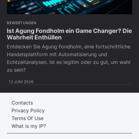
BEWERTUNGEN
Ist Agung Fondholm ein Game Changer? Die
Wahrheit Enthüllen
Entdecken Sie Agung Fondholm, eine fortschrittliche
Handelsplattform mit Automatisierung und
Echtzeitanalysen. Ist es legitim oder zu gut, um wahr
zu sein?
12 JUNI 2026
Contacts
Privacy Policy
Terms Of Use
What is my IP?