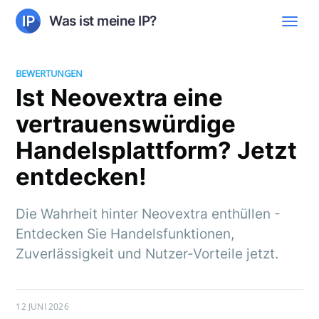
Was ist meine IP?
BEWERTUNGEN
Ist Neovextra eine
vertrauenswürdige
Handelsplattform? Jetzt
entdecken!
Die Wahrheit hinter Neovextra enthüllen -
Entdecken Sie Handelsfunktionen,
Zuverlässigkeit und Nutzer-Vorteile jetzt.
12 JUNI 2026