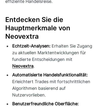
effiziente Handelsreise.
Entdecken Sie die
Hauptmerkmale von
Neovextra
Echtzeit-Analysen:
Erhalten Sie Zugang
zu aktuellen Marktentwicklungen für
fundierte Entscheidungen mit
Neovextra
.
Automatisierte Handelsfunktionalität:
Erleichtert Trades mit fortschrittlichen
Algorithmen basierend auf
Nutzervorlieben.
Benutzerfreundliche Oberfläche: