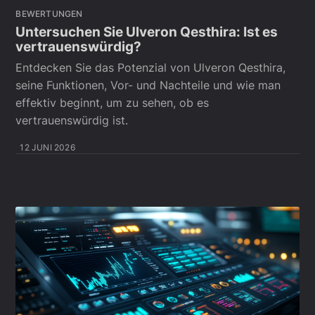
BEWERTUNGEN
Untersuchen Sie Ulveron Qesthira: Ist es
vertrauenswürdig?
Entdecken Sie das Potenzial von Ulveron Qesthira,
seine Funktionen, Vor- und Nachteile und wie man
effektiv beginnt, um zu sehen, ob es
vertrauenswürdig ist.
12 JUNI 2026