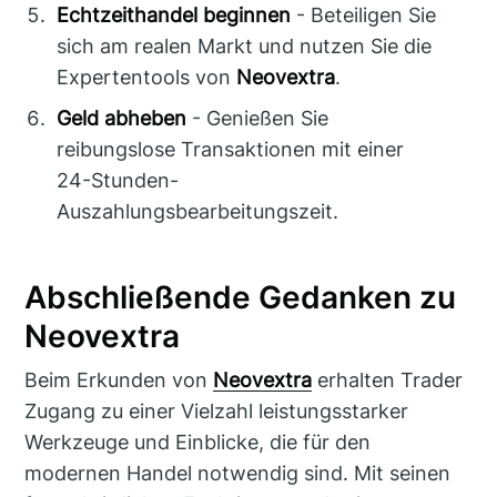
Echtzeithandel beginnen
- Beteiligen Sie
sich am realen Markt und nutzen Sie die
Expertentools von
Neovextra
.
Geld abheben
- Genießen Sie
reibungslose Transaktionen mit einer
24-Stunden-
Auszahlungsbearbeitungszeit.
Abschließende Gedanken zu
Neovextra
Beim Erkunden von
Neovextra
erhalten Trader
Zugang zu einer Vielzahl leistungsstarker
Werkzeuge und Einblicke, die für den
modernen Handel notwendig sind. Mit seinen