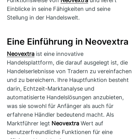
Funktionsweise von
Neovextra
und liefert
Einblicke in seine Fähigkeiten und seine
Stellung in der Handelswelt.
Eine Einführung in Neovextra
Neovextra
ist eine innovative
Handelsplattform, die darauf ausgelegt ist, die
Handelserlebnisse von Tradern zu vereinfachen
und zu bereichern. Ihre Hauptfunktion besteht
darin, Echtzeit-Marktanalyse und
automatisierte Handelslösungen anzubieten,
was sie sowohl für Anfänger als auch für
erfahrene Händler bedeutend macht. Als
Marktführer legt
Neovextra
Wert auf
benutzerfreundliche Funktionen für eine