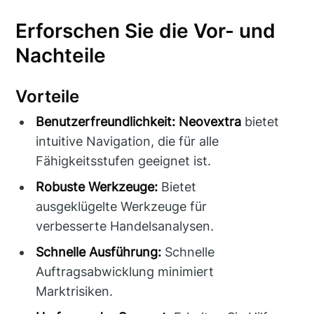
Erforschen Sie die Vor- und
Nachteile
Vorteile
Benutzerfreundlichkeit:
Neovextra
bietet
intuitive Navigation, die für alle
Fähigkeitsstufen geeignet ist.
Robuste Werkzeuge:
Bietet
ausgeklügelte Werkzeuge für
verbesserte Handelsanalysen.
Schnelle Ausführung:
Schnelle
Auftragsabwicklung minimiert
Marktrisiken.