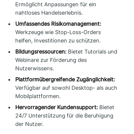
Ermöglicht Anpassungen für ein
nahtloses Handelserlebnis.
Umfassendes Risikomanagement:
Werkzeuge wie Stop-Loss-Orders
helfen, Investitionen zu schützen.
Bildungsressourcen:
Bietet Tutorials und
Webinare zur Förderung des
Nutzerwissens.
Plattformübergreifende Zugänglichkeit:
Verfügbar auf sowohl Desktop- als auch
Mobilplattformen.
Hervorragender Kundensupport:
Bietet
24/7 Unterstützung für die Beruhigung
der Nutzer.