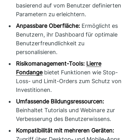
basierend auf vom Benutzer definierten
Parametern zu erleichtern.
Anpassbare Oberfläche:
Ermöglicht es
Benutzern, ihr Dashboard für optimale
Benutzerfreundlichkeit zu
personalisieren.
Risikomanagement-Tools:
Lierre
Fondange
bietet Funktionen wie Stop-
Loss- und Limit-Orders zum Schutz von
Investitionen.
Umfassende Bildungsressourcen:
Beinhaltet Tutorials und Webinare zur
Verbesserung des Benutzerwissens.
Kompatibilität mit mehreren Geräten:
Zugriff über Desktop- und Mobile-Apps