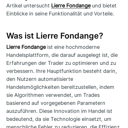
Artikel untersucht
Lierre Fondange
und bietet
Einblicke in seine Funktionalität und Vorteile.
Was ist Lierre Fondange?
Lierre Fondange
ist eine hochmoderne
Handelsplattform, die darauf ausgelegt ist, die
Erfahrungen der Trader zu optimieren und zu
verbessern. Ihre Hauptfunktion besteht darin,
den Nutzern automatisierte
Handelsmöglichkeiten bereitzustellen, indem
sie Algorithmen verwendet, um Trades
basierend auf vorgegebenen Parametern
auszuführen. Diese Innovation im Handel ist
bedeutend, da sie Technologie einsetzt, um
menschliche Fehler zu reduzieren, die Effizienz