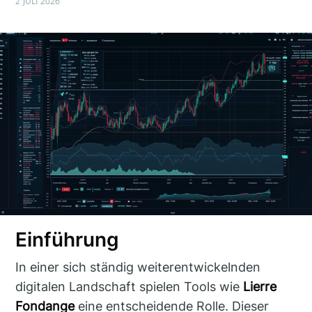
2 JULI 2026
Einführung
In einer sich ständig weiterentwickelnden
digitalen Landschaft spielen Tools wie
Lierre
Fondange
eine entscheidende Rolle. Dieser