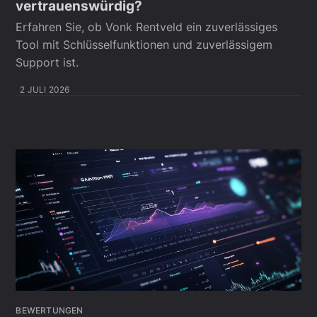
vertrauenswürdig?
Erfahren Sie, ob Vonk Rentveld ein zuverlässiges
Tool mit Schlüsselfunktionen und zuverlässigem
Support ist.
2 JULI 2026
BEWERTUNGEN