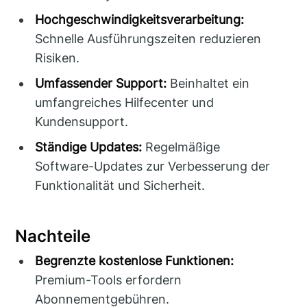
Hochgeschwindigkeitsverarbeitung:
Schnelle Ausführungszeiten reduzieren
Risiken.
Umfassender Support:
Beinhaltet ein
umfangreiches Hilfecenter und
Kundensupport.
Ständige Updates:
Regelmäßige
Software-Updates zur Verbesserung der
Funktionalität und Sicherheit.
Nachteile
Begrenzte kostenlose Funktionen:
Premium-Tools erfordern
Abonnementgebühren.