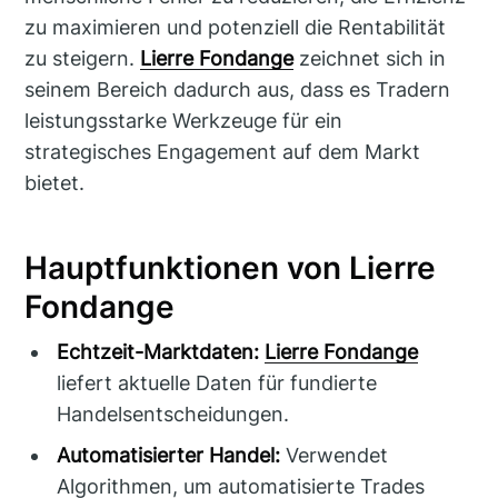
zu maximieren und potenziell die Rentabilität
zu steigern.
Lierre Fondange
zeichnet sich in
seinem Bereich dadurch aus, dass es Tradern
leistungsstarke Werkzeuge für ein
strategisches Engagement auf dem Markt
bietet.
Hauptfunktionen von Lierre
Fondange
Echtzeit-Marktdaten:
Lierre Fondange
liefert aktuelle Daten für fundierte
Handelsentscheidungen.
Automatisierter Handel:
Verwendet
Algorithmen, um automatisierte Trades