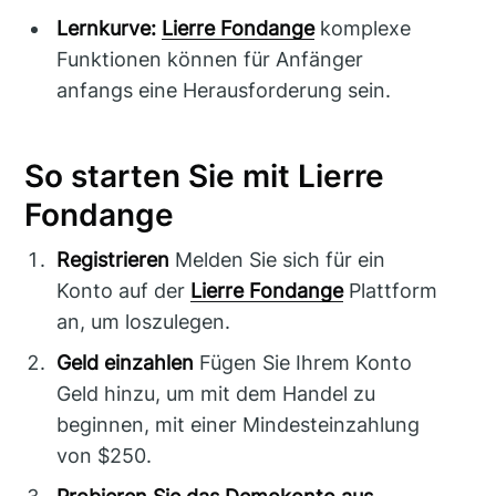
Lernkurve:
Lierre Fondange
komplexe
Funktionen können für Anfänger
anfangs eine Herausforderung sein.
So starten Sie mit Lierre
Fondange
Registrieren
Melden Sie sich für ein
Konto auf der
Lierre Fondange
Plattform
an, um loszulegen.
Geld einzahlen
Fügen Sie Ihrem Konto
Geld hinzu, um mit dem Handel zu
beginnen, mit einer Mindesteinzahlung
von $250.