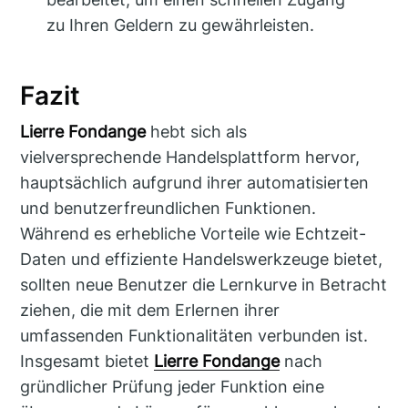
zu Ihren Geldern zu gewährleisten.
Fazit
Lierre Fondange
hebt sich als
vielversprechende Handelsplattform hervor,
hauptsächlich aufgrund ihrer automatisierten
und benutzerfreundlichen Funktionen.
Während es erhebliche Vorteile wie Echtzeit-
Daten und effiziente Handelswerkzeuge bietet,
sollten neue Benutzer die Lernkurve in Betracht
ziehen, die mit dem Erlernen ihrer
umfassenden Funktionalitäten verbunden ist.
Insgesamt bietet
Lierre Fondange
nach
gründlicher Prüfung jeder Funktion eine