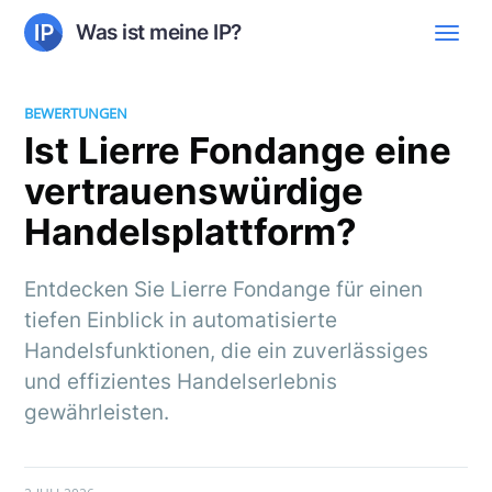
Was ist meine IP?
BEWERTUNGEN
Ist Lierre Fondange eine
vertrauenswürdige
Handelsplattform?
Entdecken Sie Lierre Fondange für einen
tiefen Einblick in automatisierte
Handelsfunktionen, die ein zuverlässiges
und effizientes Handelserlebnis
gewährleisten.