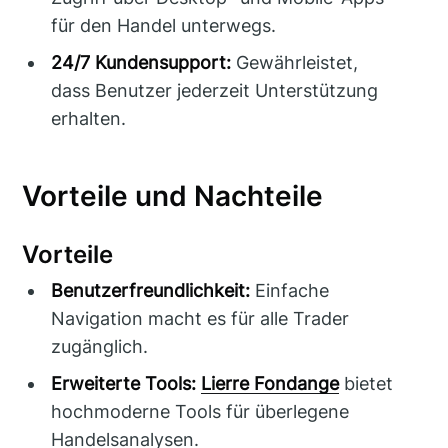
für den Handel unterwegs.
24/7 Kundensupport:
Gewährleistet,
dass Benutzer jederzeit Unterstützung
erhalten.
Vorteile und Nachteile
Vorteile
Benutzerfreundlichkeit:
Einfache
Navigation macht es für alle Trader
zugänglich.
Erweiterte Tools:
Lierre Fondange
bietet
hochmoderne Tools für überlegene
Handelsanalysen.