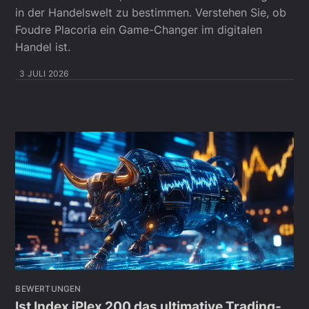
in der Handelswelt zu bestimmen. Verstehen Sie, ob
Foudre Placoria ein Game-Changer im digitalen
Handel ist.
3 JULI 2026
BEWERTUNGEN
Ist Index iPlex 200 das ultimative Trading-