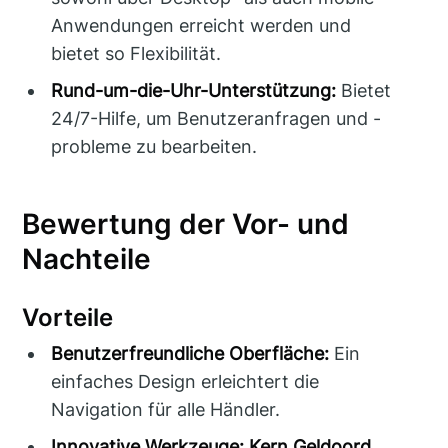
Anwendungen erreicht werden und
bietet so Flexibilität.
Rund-um-die-Uhr-Unterstützung:
Bietet
24/7-Hilfe, um Benutzeranfragen und -
probleme zu bearbeiten.
Bewertung der Vor- und
Nachteile
Vorteile
Benutzerfreundliche Oberfläche:
Ein
einfaches Design erleichtert die
Navigation für alle Händler.
Innovative Werkzeuge:
Kern Geldoord