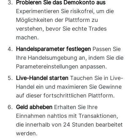
Probieren Sie das Demokonto aus
Experimentieren Sie risikofrei, um die
Möglichkeiten der Plattform zu
verstehen, bevor Sie echte Trades
machen.
Handelsparameter festlegen
Passen Sie
Ihre Handelsumgebung an, indem Sie die
Parametereinstellungen anpassen.
Live-Handel starten
Tauchen Sie in Live-
Handel ein und maximieren Sie Gewinne
auf dieser fortschrittlichen Plattform.
Geld abheben
Erhalten Sie Ihre
Einnahmen nahtlos mit Transaktionen,
die innerhalb von 24 Stunden bearbeitet
werden.