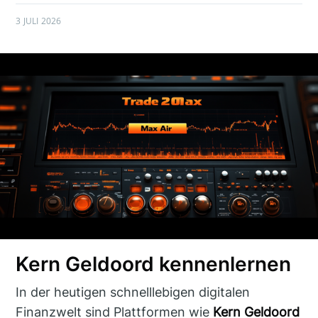
3 JULI 2026
Kern Geldoord kennenlernen
In der heutigen schnelllebigen digitalen
Finanzwelt sind Plattformen wie
Kern Geldoord