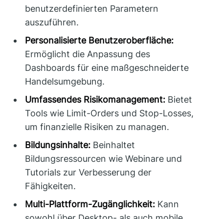
benutzerdefinierten Parametern
auszuführen.
Personalisierte Benutzeroberfläche:
Ermöglicht die Anpassung des
Dashboards für eine maßgeschneiderte
Handelsumgebung.
Umfassendes Risikomanagement:
Bietet
Tools wie Limit-Orders und Stop-Losses,
um finanzielle Risiken zu managen.
Bildungsinhalte:
Beinhaltet
Bildungsressourcen wie Webinare und
Tutorials zur Verbesserung der
Fähigkeiten.
Multi-Plattform-Zugänglichkeit:
Kann
sowohl über Desktop- als auch mobile