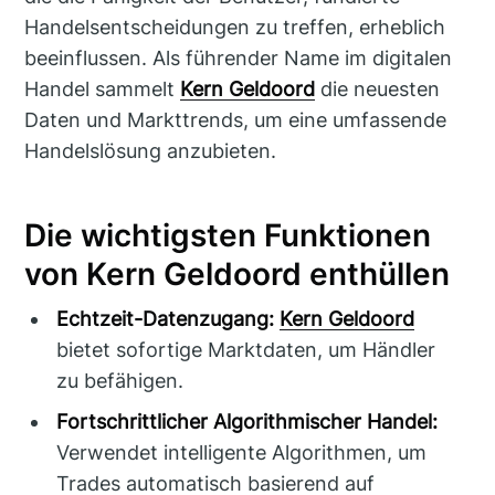
Handelsentscheidungen zu treffen, erheblich
beeinflussen. Als führender Name im digitalen
Handel sammelt
Kern Geldoord
die neuesten
Daten und Markttrends, um eine umfassende
Handelslösung anzubieten.
Die wichtigsten Funktionen
von Kern Geldoord enthüllen
Echtzeit-Datenzugang:
Kern Geldoord
bietet sofortige Marktdaten, um Händler
zu befähigen.
Fortschrittlicher Algorithmischer Handel:
Verwendet intelligente Algorithmen, um
Trades automatisch basierend auf