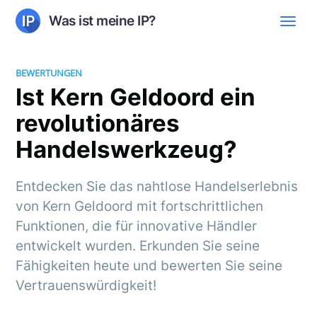
Was ist meine IP?
BEWERTUNGEN
Ist Kern Geldoord ein
revolutionäres
Handelswerkzeug?
Entdecken Sie das nahtlose Handelserlebnis
von Kern Geldoord mit fortschrittlichen
Funktionen, die für innovative Händler
entwickelt wurden. Erkunden Sie seine
Fähigkeiten heute und bewerten Sie seine
Vertrauenswürdigkeit!