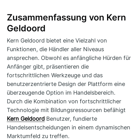
Zusammenfassung von Kern
Geldoord
Kern Geldoord bietet eine Vielzahl von
Funktionen, die Händler aller Niveaus
ansprechen. Obwohl es anfängliche Hürden für
Anfänger gibt, präsentieren die
fortschrittlichen Werkzeuge und das
benutzerzentrierte Design der Plattform eine
überzeugende Option im Handelsbereich.
Durch die Kombination von fortschrittlicher
Technologie mit Bildungsressourcen befähigt
Kern Geldoord
Benutzer, fundierte
Handelsentscheidungen in einem dynamischen
Marktumfeld zu treffen.