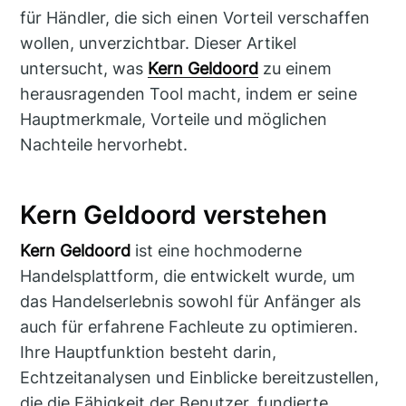
für Händler, die sich einen Vorteil verschaffen
wollen, unverzichtbar. Dieser Artikel
untersucht, was
Kern Geldoord
zu einem
herausragenden Tool macht, indem er seine
Hauptmerkmale, Vorteile und möglichen
Nachteile hervorhebt.
Kern Geldoord verstehen
Kern Geldoord
ist eine hochmoderne
Handelsplattform, die entwickelt wurde, um
das Handelserlebnis sowohl für Anfänger als
auch für erfahrene Fachleute zu optimieren.
Ihre Hauptfunktion besteht darin,
Echtzeitanalysen und Einblicke bereitzustellen,
die die Fähigkeit der Benutzer, fundierte