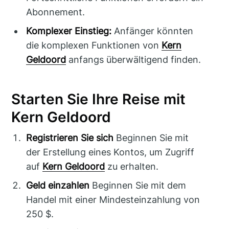
Abonnement.
Komplexer Einstieg:
Anfänger könnten
die komplexen Funktionen von
Kern
Geldoord
anfangs überwältigend finden.
Starten Sie Ihre Reise mit
Kern Geldoord
Registrieren Sie sich
Beginnen Sie mit
der Erstellung eines Kontos, um Zugriff
auf
Kern Geldoord
zu erhalten.
Geld einzahlen
Beginnen Sie mit dem
Handel mit einer Mindesteinzahlung von
250 $.