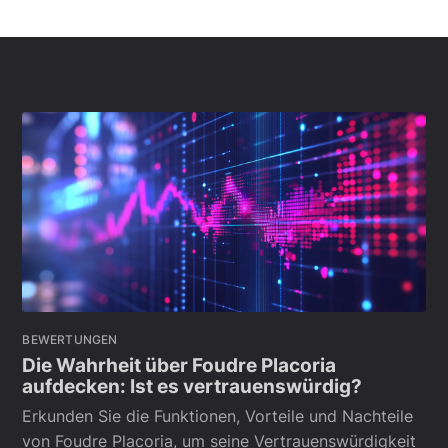
BEWERTUNGEN
Die Wahrheit über Foudre Placoria
aufdecken: Ist es vertrauenswürdig?
Erkunden Sie die Funktionen, Vorteile und Nachteile
von Foudre Placoria, um seine Vertrauenswürdigkeit