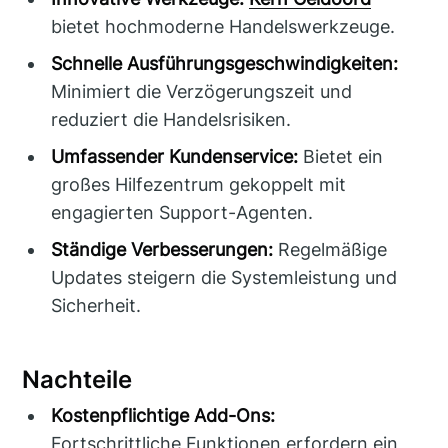
bietet hochmoderne Handelswerkzeuge.
Schnelle Ausführungsgeschwindigkeiten:
Minimiert die Verzögerungszeit und
reduziert die Handelsrisiken.
Umfassender Kundenservice:
Bietet ein
großes Hilfezentrum gekoppelt mit
engagierten Support-Agenten.
Ständige Verbesserungen:
Regelmäßige
Updates steigern die Systemleistung und
Sicherheit.
Nachteile
Kostenpflichtige Add-Ons:
Fortschrittliche Funktionen erfordern ein