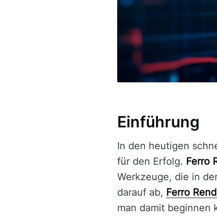
Einführung
In den heutigen schn
für den Erfolg.
Ferro 
Werkzeuge, die in der
darauf ab,
Ferro Rend
man damit beginnen 