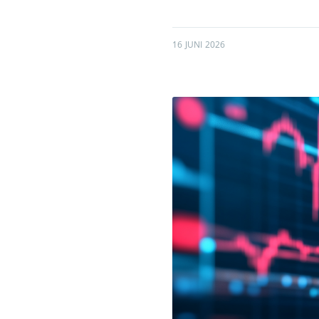
16 JUNI 2026