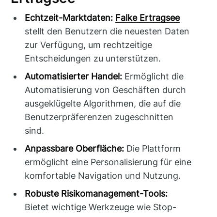
Echtzeit-Marktdaten:
Falke Ertragsee
stellt den Benutzern die neuesten Daten
zur Verfügung, um rechtzeitige
Entscheidungen zu unterstützen.
Automatisierter Handel:
Ermöglicht die
Automatisierung von Geschäften durch
ausgeklügelte Algorithmen, die auf die
Benutzerpräferenzen zugeschnitten
sind.
Anpassbare Oberfläche:
Die Plattform
ermöglicht eine Personalisierung für eine
komfortable Navigation und Nutzung.
Robuste Risikomanagement-Tools:
Bietet wichtige Werkzeuge wie Stop-