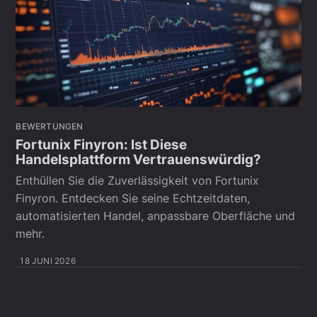
BEWERTUNGEN
Fortunix Finyron: Ist Diese
Handelsplattform Vertrauenswürdig?
Enthüllen Sie die Zuverlässigkeit von Fortunix
Finyron. Entdecken Sie seine Echtzeitdaten,
automatisierten Handel, anpassbare Oberfläche und
mehr.
18 JUNI 2026