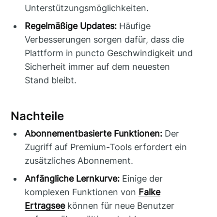
Unterstützungsmöglichkeiten.
Regelmäßige Updates:
Häufige
Verbesserungen sorgen dafür, dass die
Plattform in puncto Geschwindigkeit und
Sicherheit immer auf dem neuesten
Stand bleibt.
Nachteile
Abonnementbasierte Funktionen:
Der
Zugriff auf Premium-Tools erfordert ein
zusätzliches Abonnement.
Anfängliche Lernkurve:
Einige der
komplexen Funktionen von
Falke
Ertragsee
können für neue Benutzer