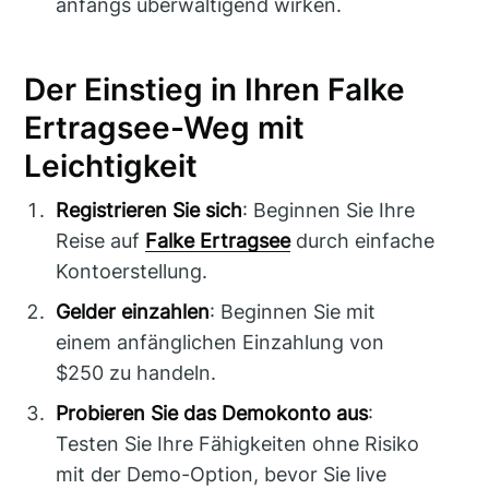
anfangs überwältigend wirken.
Der Einstieg in Ihren Falke
Ertragsee-Weg mit
Leichtigkeit
Registrieren Sie sich
: Beginnen Sie Ihre
Reise auf
Falke Ertragsee
durch einfache
Kontoerstellung.
Gelder einzahlen
: Beginnen Sie mit
einem anfänglichen Einzahlung von
$250 zu handeln.
Probieren Sie das Demokonto aus
:
Testen Sie Ihre Fähigkeiten ohne Risiko
mit der Demo-Option, bevor Sie live