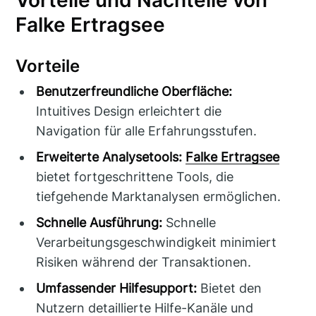
Falke Ertragsee
Vorteile
Benutzerfreundliche Oberfläche:
Intuitives Design erleichtert die
Navigation für alle Erfahrungsstufen.
Erweiterte Analysetools:
Falke Ertragsee
bietet fortgeschrittene Tools, die
tiefgehende Marktanalysen ermöglichen.
Schnelle Ausführung:
Schnelle
Verarbeitungsgeschwindigkeit minimiert
Risiken während der Transaktionen.
Umfassender Hilfesupport:
Bietet den
Nutzern detaillierte Hilfe-Kanäle und