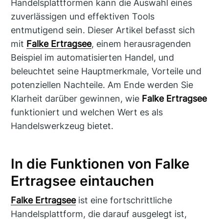
Handelsplattformen kann die Auswahl eines
zuverlässigen und effektiven Tools
entmutigend sein. Dieser Artikel befasst sich
mit
Falke Ertragsee
, einem herausragenden
Beispiel im automatisierten Handel, und
beleuchtet seine Hauptmerkmale, Vorteile und
potenziellen Nachteile. Am Ende werden Sie
Klarheit darüber gewinnen, wie
Falke Ertragsee
funktioniert und welchen Wert es als
Handelswerkzeug bietet.
In die Funktionen von Falke
Ertragsee eintauchen
Falke Ertragsee
ist eine fortschrittliche
Handelsplattform, die darauf ausgelegt ist,