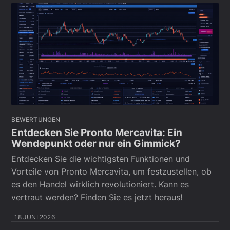
BEWERTUNGEN
Entdecken Sie Pronto Mercavita: Ein
Wendepunkt oder nur ein Gimmick?
Entdecken Sie die wichtigsten Funktionen und
Vorteile von Pronto Mercavita, um festzustellen, ob
es den Handel wirklich revolutioniert. Kann es
vertraut werden? Finden Sie es jetzt heraus!
18 JUNI 2026