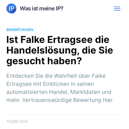
Was ist meine IP?
BEWERTUNGEN
Ist Falke Ertragsee die
Handelslösung, die Sie
gesucht haben?
Entdecken Sie die Wahrheit über Falke
Ertragsee mit Einblicken in seinen
automatisierten Handel, Marktdaten und
mehr. Vertrauenswürdige Bewertung hier.
18 JUNI 2026