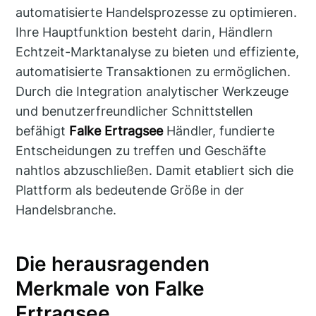
automatisierte Handelsprozesse zu optimieren.
Ihre Hauptfunktion besteht darin, Händlern
Echtzeit-Marktanalyse zu bieten und effiziente,
automatisierte Transaktionen zu ermöglichen.
Durch die Integration analytischer Werkzeuge
und benutzerfreundlicher Schnittstellen
befähigt
Falke Ertragsee
Händler, fundierte
Entscheidungen zu treffen und Geschäfte
nahtlos abzuschließen. Damit etabliert sich die
Plattform als bedeutende Größe in der
Handelsbranche.
Die herausragenden
Merkmale von Falke
Ertragsee