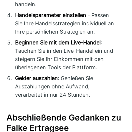
handeln.
Handelsparameter einstellen
- Passen
Sie Ihre Handelsstrategien individuell an
Ihre persönlichen Strategien an.
Beginnen Sie mit dem Live-Handel
:
Tauchen Sie in den Live-Handel ein und
steigern Sie Ihr Einkommen mit den
überlegenen Tools der Plattform.
Gelder auszahlen
: Genießen Sie
Auszahlungen ohne Aufwand,
verarbeitet in nur 24 Stunden.
Abschließende Gedanken zu
Falke Ertragsee