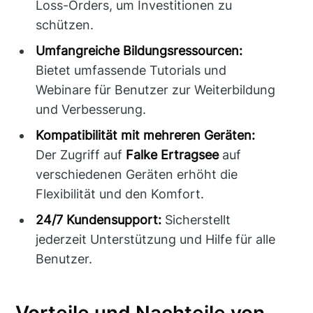
Loss-Orders, um Investitionen zu
schützen.
Umfangreiche Bildungsressourcen:
Bietet umfassende Tutorials und
Webinare für Benutzer zur Weiterbildung
und Verbesserung.
Kompatibilität mit mehreren Geräten:
Der Zugriff auf
Falke Ertragsee
auf
verschiedenen Geräten erhöht die
Flexibilität und den Komfort.
24/7 Kundensupport:
Sicherstellt
jederzeit Unterstützung und Hilfe für alle
Benutzer.
Vorteile und Nachteile von