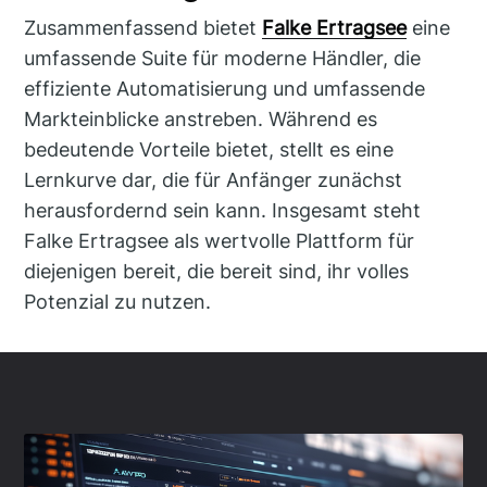
Zusammenfassend bietet
Falke Ertragsee
eine
umfassende Suite für moderne Händler, die
effiziente Automatisierung und umfassende
Markteinblicke anstreben. Während es
bedeutende Vorteile bietet, stellt es eine
Lernkurve dar, die für Anfänger zunächst
herausfordernd sein kann. Insgesamt steht
Falke Ertragsee als wertvolle Plattform für
diejenigen bereit, die bereit sind, ihr volles
Potenzial zu nutzen.