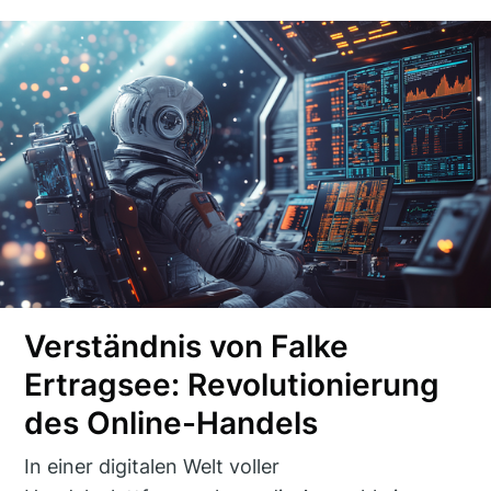
Verständnis von Falke
Ertragsee: Revolutionierung
des Online-Handels
In einer digitalen Welt voller