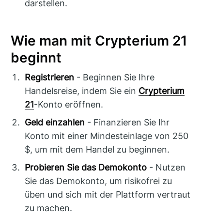
darstellen.
Wie man mit Crypterium 21
beginnt
Registrieren
- Beginnen Sie Ihre
Handelsreise, indem Sie ein
Crypterium
21
-Konto eröffnen.
Geld einzahlen
- Finanzieren Sie Ihr
Konto mit einer Mindesteinlage von 250
$, um mit dem Handel zu beginnen.
Probieren Sie das Demokonto
- Nutzen
Sie das Demokonto, um risikofrei zu
üben und sich mit der Plattform vertraut
zu machen.