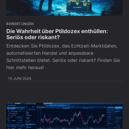
BEWERTUNGEN
Die Wahrheit über Ptildozex enthüllen:
Seriös oder riskant?
Entdecken Sie Ptildozex, das Echtzeit-Marktdaten,
automatisierten Handel und anpassbare
Schnittstellen bietet. Seriös oder riskant? Finden Sie
hier mehr heraus!
10 JUNI 2026