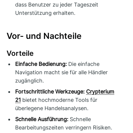
dass Benutzer zu jeder Tageszeit
Unterstützung erhalten.
Vor- und Nachteile
Vorteile
Einfache Bedienung:
Die einfache
Navigation macht sie für alle Händler
zugänglich.
Fortschrittliche Werkzeuge:
Crypterium
21
bietet hochmoderne Tools für
überlegene Handelsanalysen.
Schnelle Ausführung:
Schnelle
Bearbeitungszeiten verringern Risiken.