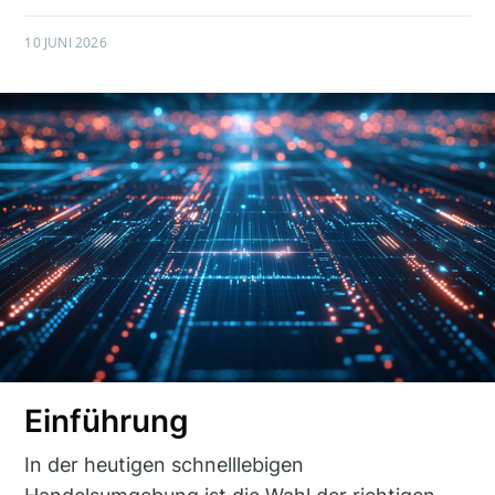
10 JUNI 2026
Einführung
In der heutigen schnelllebigen