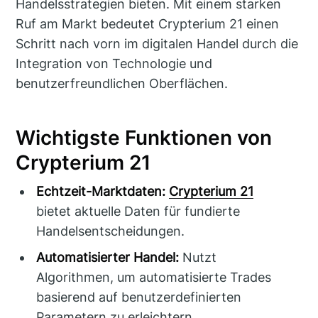
Handelsstrategien bieten. Mit einem starken
Ruf am Markt bedeutet Crypterium 21 einen
Schritt nach vorn im digitalen Handel durch die
Integration von Technologie und
benutzerfreundlichen Oberflächen.
Wichtigste Funktionen von
Crypterium 21
Echtzeit-Marktdaten:
Crypterium 21
bietet aktuelle Daten für fundierte
Handelsentscheidungen.
Automatisierter Handel:
Nutzt
Algorithmen, um automatisierte Trades
basierend auf benutzerdefinierten
Parametern zu erleichtern.