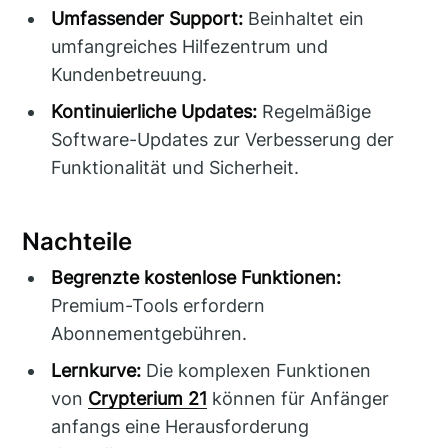
Umfassender Support:
Beinhaltet ein
umfangreiches Hilfezentrum und
Kundenbetreuung.
Kontinuierliche Updates:
Regelmäßige
Software-Updates zur Verbesserung der
Funktionalität und Sicherheit.
Nachteile
Begrenzte kostenlose Funktionen:
Premium-Tools erfordern
Abonnementgebühren.
Lernkurve:
Die komplexen Funktionen
von
Crypterium 21
können für Anfänger
anfangs eine Herausforderung