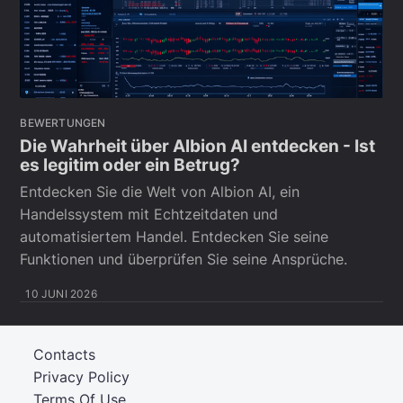
BEWERTUNGEN
Die Wahrheit über Albion AI entdecken - Ist
es legitim oder ein Betrug?
Entdecken Sie die Welt von Albion AI, ein
Handelssystem mit Echtzeitdaten und
automatisiertem Handel. Entdecken Sie seine
Funktionen und überprüfen Sie seine Ansprüche.
10 JUNI 2026
Contacts
Privacy Policy
Terms Of Use