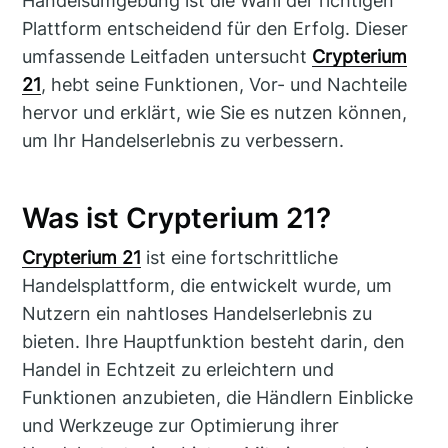
Handelsumgebung ist die Wahl der richtigen
Plattform entscheidend für den Erfolg. Dieser
umfassende Leitfaden untersucht
Crypterium
21
, hebt seine Funktionen, Vor- und Nachteile
hervor und erklärt, wie Sie es nutzen können,
um Ihr Handelserlebnis zu verbessern.
Was ist Crypterium 21?
Crypterium 21
ist eine fortschrittliche
Handelsplattform, die entwickelt wurde, um
Nutzern ein nahtloses Handelserlebnis zu
bieten. Ihre Hauptfunktion besteht darin, den
Handel in Echtzeit zu erleichtern und
Funktionen anzubieten, die Händlern Einblicke
und Werkzeuge zur Optimierung ihrer