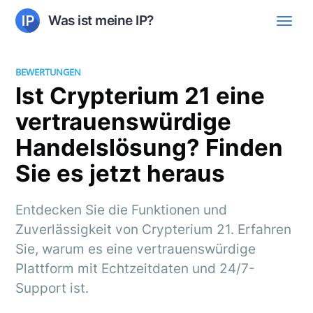
Was ist meine IP?
BEWERTUNGEN
Ist Crypterium 21 eine
vertrauenswürdige
Handelslösung? Finden
Sie es jetzt heraus
Entdecken Sie die Funktionen und
Zuverlässigkeit von Crypterium 21. Erfahren
Sie, warum es eine vertrauenswürdige
Plattform mit Echtzeitdaten und 24/7-
Support ist.