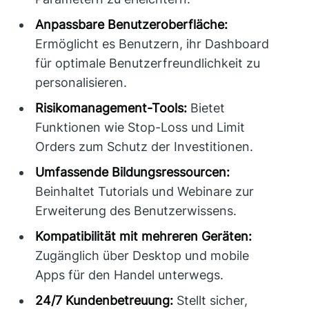
Anpassbare Benutzeroberfläche:
Ermöglicht es Benutzern, ihr Dashboard
für optimale Benutzerfreundlichkeit zu
personalisieren.
Risikomanagement-Tools:
Bietet
Funktionen wie Stop-Loss und Limit
Orders zum Schutz der Investitionen.
Umfassende Bildungsressourcen:
Beinhaltet Tutorials und Webinare zur
Erweiterung des Benutzerwissens.
Kompatibilität mit mehreren Geräten:
Zugänglich über Desktop und mobile
Apps für den Handel unterwegs.
24/7 Kundenbetreuung:
Stellt sicher,