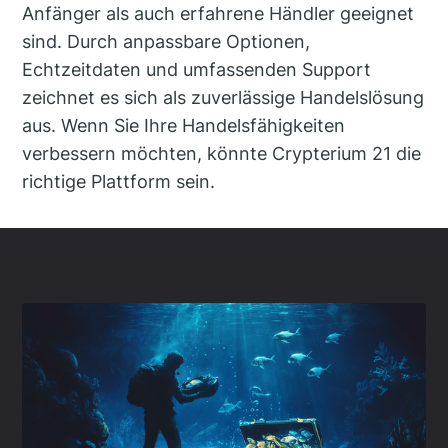
Anfänger als auch erfahrene Händler geeignet
sind. Durch anpassbare Optionen,
Echtzeitdaten und umfassenden Support
zeichnet es sich als zuverlässige Handelslösung
aus. Wenn Sie Ihre Handelsfähigkeiten
verbessern möchten, könnte Crypterium 21 die
richtige Plattform sein.