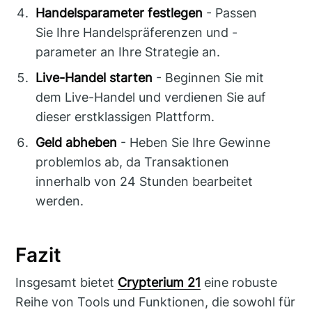
Handelsparameter festlegen
- Passen
Sie Ihre Handelspräferenzen und -
parameter an Ihre Strategie an.
Live-Handel starten
- Beginnen Sie mit
dem Live-Handel und verdienen Sie auf
dieser erstklassigen Plattform.
Geld abheben
- Heben Sie Ihre Gewinne
problemlos ab, da Transaktionen
innerhalb von 24 Stunden bearbeitet
werden.
Fazit
Insgesamt bietet
Crypterium 21
eine robuste
Reihe von Tools und Funktionen, die sowohl für