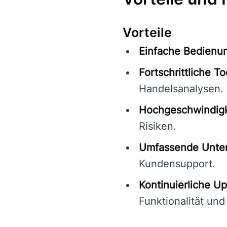
Vorteile
Einfache Bedienu
Fortschrittliche To
Handelsanalysen.
Hochgeschwindigk
Risiken.
Umfassende Unter
Kundensupport.
Kontinuierliche Up
Funktionalität und