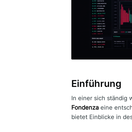
Einführung
In einer sich ständig
Fondenza
eine entsch
bietet Einblicke in de