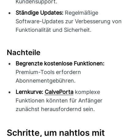
Kundensupport.
Ständige Updates:
Regelmäßige
Software-Updates zur Verbesserung von
Funktionalität und Sicherheit.
Nachteile
Begrenzte kostenlose Funktionen:
Premium-Tools erfordern
Abonnementgebühren.
Lernkurve:
CalvePorta
komplexe
Funktionen könnten für Anfänger
zunächst herausfordernd sein.
Schritte, um nahtlos mit