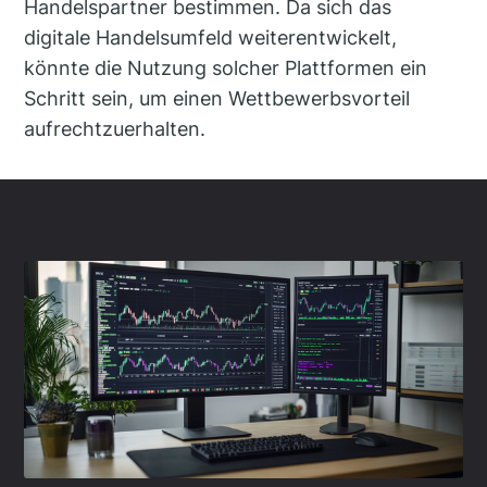
Handelspartner bestimmen. Da sich das
digitale Handelsumfeld weiterentwickelt,
könnte die Nutzung solcher Plattformen ein
Schritt sein, um einen Wettbewerbsvorteil
aufrechtzuerhalten.