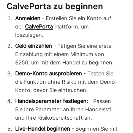
CalvePorta zu beginnen
Anmelden
- Erstellen Sie ein Konto auf
der
CalvePorta
Plattform, um
loszulegen.
Geld einzahlen
- Tätigen Sie eine erste
Einzahlung mit einem Minimum von
$250, um mit dem Handel zu beginnen.
Demo-Konto ausprobieren
- Testen Sie
die Funktion ohne Risiko mit dem Demo-
Konto, bevor Sie eintauchen.
Handelsparameter festlegen:
- Passen
Sie Ihre Parameter an Ihren Handelsstil
und Ihre Risikobereitschaft an.
Live-Handel beginnen
- Beginnen Sie mit