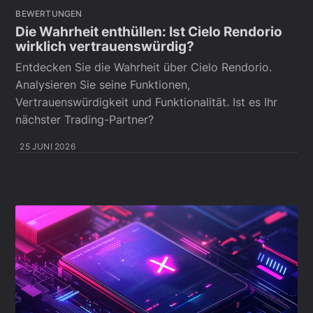
BEWERTUNGEN
Die Wahrheit enthüllen: Ist Cielo Rendorio
wirklich vertrauenswürdig?
Entdecken Sie die Wahrheit über Cielo Rendorio.
Analysieren Sie seine Funktionen,
Vertrauenswürdigkeit und Funktionalität. Ist es Ihr
nächster Trading-Partner?
25 JUNI 2026