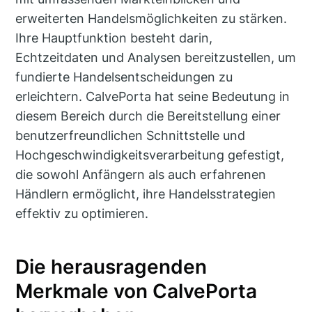
erweiterten Handelsmöglichkeiten zu stärken.
Ihre Hauptfunktion besteht darin,
Echtzeitdaten und Analysen bereitzustellen, um
fundierte Handelsentscheidungen zu
erleichtern. CalvePorta hat seine Bedeutung in
diesem Bereich durch die Bereitstellung einer
benutzerfreundlichen Schnittstelle und
Hochgeschwindigkeitsverarbeitung gefestigt,
die sowohl Anfängern als auch erfahrenen
Händlern ermöglicht, ihre Handelsstrategien
effektiv zu optimieren.
Die herausragenden
Merkmale von CalvePorta