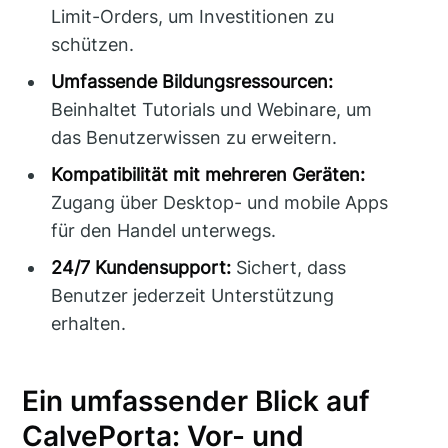
Limit-Orders, um Investitionen zu
schützen.
Umfassende Bildungsressourcen:
Beinhaltet Tutorials und Webinare, um
das Benutzerwissen zu erweitern.
Kompatibilität mit mehreren Geräten:
Zugang über Desktop- und mobile Apps
für den Handel unterwegs.
24/7 Kundensupport:
Sichert, dass
Benutzer jederzeit Unterstützung
erhalten.
Ein umfassender Blick auf
CalvePorta: Vor- und