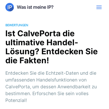
Was ist meine IP?
BEWERTUNGEN
Ist CalvePorta die
ultimative Handel-
Lösung? Entdecken Sie
die Fakten!
Entdecken Sie die Echtzeit-Daten und die
umfassenden Handelsfunktionen von
CalvePorta, um dessen Anwendbarkeit zu
bestimmen. Erforschen Sie sein volles
Potenzial!