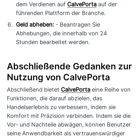
dem Verdienen auf
CalvePorta
auf der
führenden Plattform der Branche.
Geld abheben:
- Beantragen Sie
Abhebungen, die innerhalb von 24
Stunden bearbeitet werden.
Abschließende Gedanken zur
Nutzung von CalvePorta
Abschließend bietet
CalvePorta
eine Reihe von
Funktionen, die darauf abzielen, das
Handelserlebnis zu verbessern, indem sie
Komfort mit Präzision verbinden. Indem sie die
Vor- und Nachteile abwägen, können Benutzer
seine Anwendbarkeit als vertrauenswürdiger