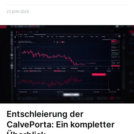
25 JUNI 2026
Entschleierung der
CalvePorta: Ein kompletter