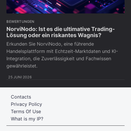
BEWERTUNGEN
NorviNodo: Ist es die ultimative Trading-
Lösung oder ein riskantes Wagnis?
Erkunden Sie NorviNodo, eine führende
Handelsplattform mit Echtzeit-Marktdaten und KI-
Integration, die Zuverlässigkeit und Fachwissen
gewährleistet.
25 JUNI 2026
Contacts
Privacy Policy
Terms Of Use
What is my IP?