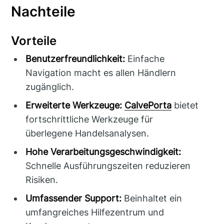
Nachteile
Vorteile
Benutzerfreundlichkeit:
Einfache
Navigation macht es allen Händlern
zugänglich.
Erweiterte Werkzeuge:
CalvePorta
bietet
fortschrittliche Werkzeuge für
überlegene Handelsanalysen.
Hohe Verarbeitungsgeschwindigkeit:
Schnelle Ausführungszeiten reduzieren
Risiken.
Umfassender Support:
Beinhaltet ein
umfangreiches Hilfezentrum und