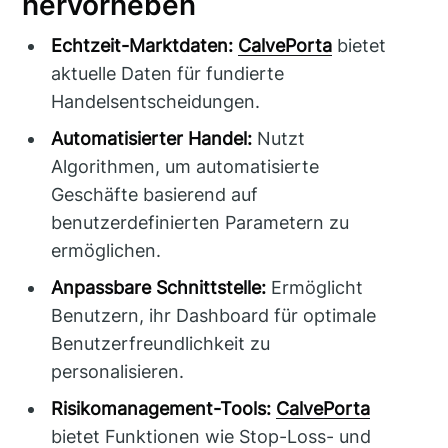
hervorheben
Echtzeit-Marktdaten:
CalvePorta
bietet
aktuelle Daten für fundierte
Handelsentscheidungen.
Automatisierter Handel:
Nutzt
Algorithmen, um automatisierte
Geschäfte basierend auf
benutzerdefinierten Parametern zu
ermöglichen.
Anpassbare Schnittstelle:
Ermöglicht
Benutzern, ihr Dashboard für optimale
Benutzerfreundlichkeit zu
personalisieren.
Risikomanagement-Tools:
CalvePorta
bietet Funktionen wie Stop-Loss- und