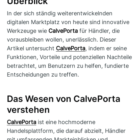
Überblick
In der sich ständig weiterentwickelnden
digitalen Marktplatz von heute sind innovative
Werkzeuge wie
CalvePorta
für Händler, die
vorausbleiben wollen, unerlässlich. Dieser
Artikel untersucht
CalvePorta
, indem er seine
Funktionen, Vorteile und potenziellen Nachteile
betrachtet, um Benutzern zu helfen, fundierte
Entscheidungen zu treffen.
Das Wesen von CalvePorta
verstehen
CalvePorta
ist eine hochmoderne
Handelsplattform, die darauf abzielt, Händler
mit umfassenden Markteinblicken und