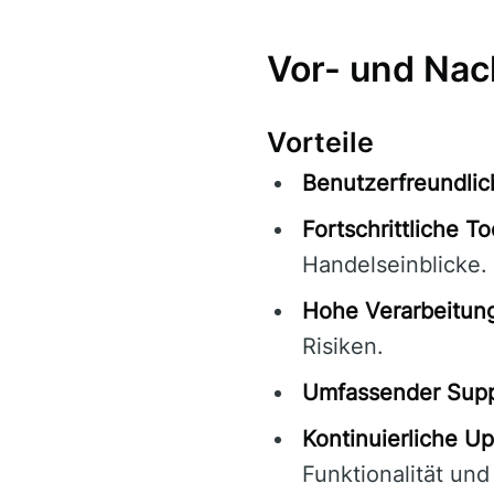
Vor- und Nac
Vorteile
Benutzerfreundlic
Fortschrittliche To
Handelseinblicke.
Hohe Verarbeitun
Risiken.
Umfassender Supp
Kontinuierliche Up
Funktionalität und