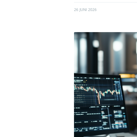
26 JUNI 2026