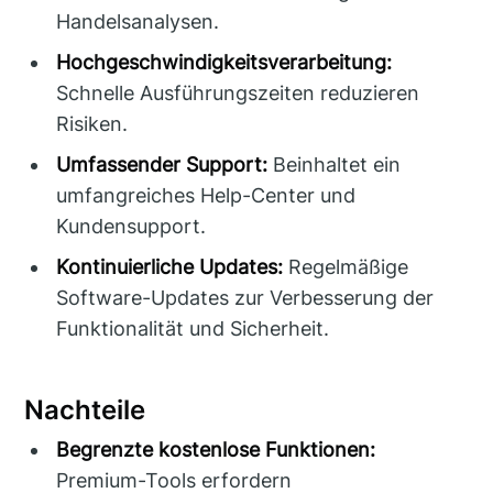
Handelsanalysen.
Hochgeschwindigkeitsverarbeitung:
Schnelle Ausführungszeiten reduzieren
Risiken.
Umfassender Support:
Beinhaltet ein
umfangreiches Help-Center und
Kundensupport.
Kontinuierliche Updates:
Regelmäßige
Software-Updates zur Verbesserung der
Funktionalität und Sicherheit.
Nachteile
Begrenzte kostenlose Funktionen:
Premium-Tools erfordern