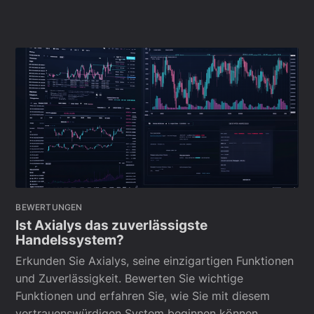
BEWERTUNGEN
Ist Axialys das zuverlässigste
Handelssystem?
Erkunden Sie Axialys, seine einzigartigen Funktionen
und Zuverlässigkeit. Bewerten Sie wichtige
Funktionen und erfahren Sie, wie Sie mit diesem
vertrauenswürdigen System beginnen können.