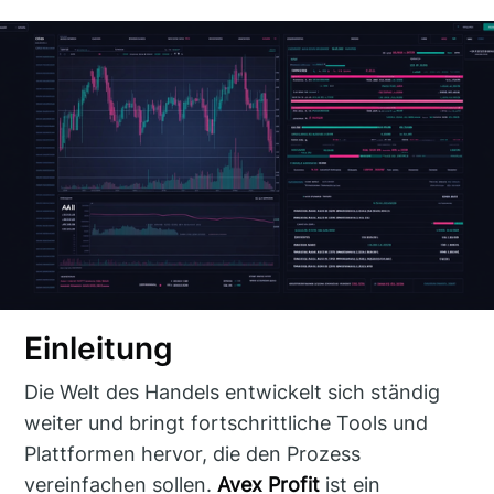
Einleitung
Die Welt des Handels entwickelt sich ständig
weiter und bringt fortschrittliche Tools und
Plattformen hervor, die den Prozess
vereinfachen sollen.
Avex Profit
ist ein