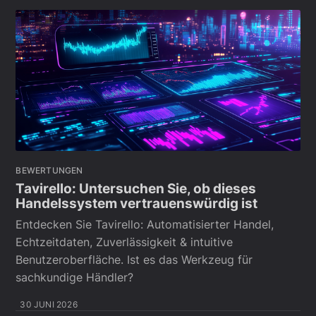
BEWERTUNGEN
Tavirello: Untersuchen Sie, ob dieses
Handelssystem vertrauenswürdig ist
Entdecken Sie Tavirello: Automatisierter Handel,
Echtzeitdaten, Zuverlässigkeit & intuitive
Benutzeroberfläche. Ist es das Werkzeug für
sachkundige Händler?
30 JUNI 2026