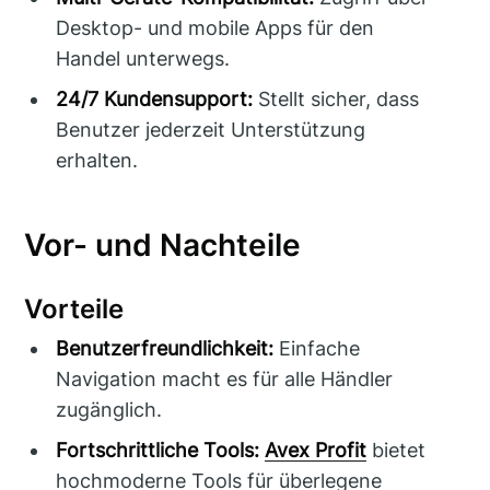
Desktop- und mobile Apps für den
Handel unterwegs.
24/7 Kundensupport:
Stellt sicher, dass
Benutzer jederzeit Unterstützung
erhalten.
Vor- und Nachteile
Vorteile
Benutzerfreundlichkeit:
Einfache
Navigation macht es für alle Händler
zugänglich.
Fortschrittliche Tools:
Avex Profit
bietet
hochmoderne Tools für überlegene