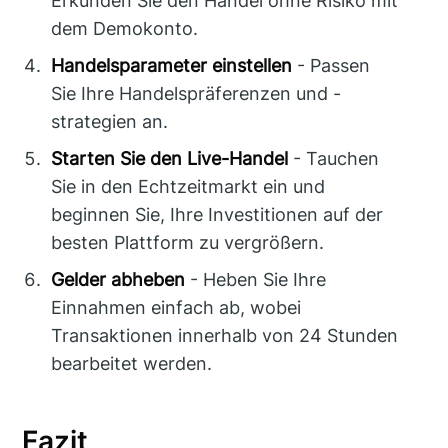
Erkunden Sie den Handel ohne Risiko mit
dem Demokonto.
Handelsparameter einstellen
- Passen
Sie Ihre Handelspräferenzen und -
strategien an.
Starten Sie den Live-Handel
- Tauchen
Sie in den Echtzeitmarkt ein und
beginnen Sie, Ihre Investitionen auf der
besten Plattform zu vergrößern.
Gelder abheben
- Heben Sie Ihre
Einnahmen einfach ab, wobei
Transaktionen innerhalb von 24 Stunden
bearbeitet werden.
Fazit