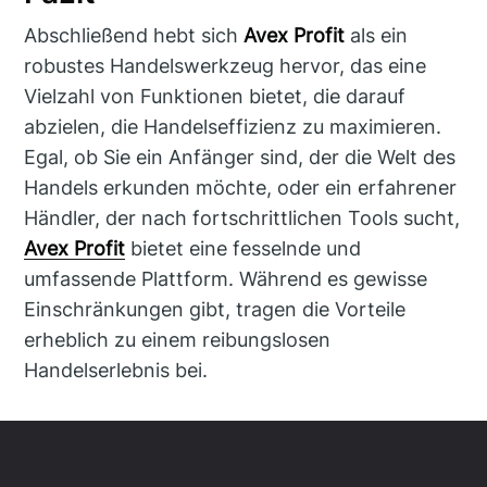
Abschließend hebt sich
Avex Profit
als ein
robustes Handelswerkzeug hervor, das eine
Vielzahl von Funktionen bietet, die darauf
abzielen, die Handelseffizienz zu maximieren.
Egal, ob Sie ein Anfänger sind, der die Welt des
Handels erkunden möchte, oder ein erfahrener
Händler, der nach fortschrittlichen Tools sucht,
Avex Profit
bietet eine fesselnde und
umfassende Plattform. Während es gewisse
Einschränkungen gibt, tragen die Vorteile
erheblich zu einem reibungslosen
Handelserlebnis bei.