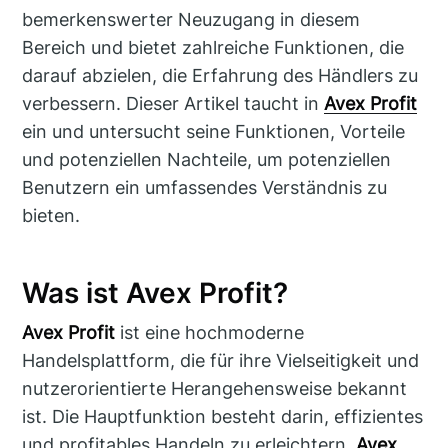
bemerkenswerter Neuzugang in diesem
Bereich und bietet zahlreiche Funktionen, die
darauf abzielen, die Erfahrung des Händlers zu
verbessern. Dieser Artikel taucht in
Avex Profit
ein und untersucht seine Funktionen, Vorteile
und potenziellen Nachteile, um potenziellen
Benutzern ein umfassendes Verständnis zu
bieten.
Was ist Avex Profit?
Avex Profit
ist eine hochmoderne
Handelsplattform, die für ihre Vielseitigkeit und
nutzerorientierte Herangehensweise bekannt
ist. Die Hauptfunktion besteht darin, effizientes
und profitables Handeln zu erleichtern.
Avex