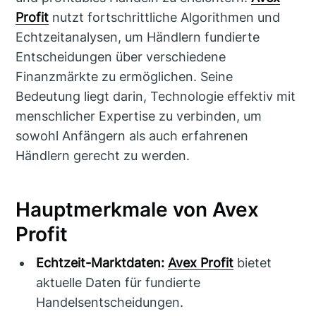
Profit
nutzt fortschrittliche Algorithmen und
Echtzeitanalysen, um Händlern fundierte
Entscheidungen über verschiedene
Finanzmärkte zu ermöglichen. Seine
Bedeutung liegt darin, Technologie effektiv mit
menschlicher Expertise zu verbinden, um
sowohl Anfängern als auch erfahrenen
Händlern gerecht zu werden.
Hauptmerkmale von Avex
Profit
Echtzeit-Marktdaten:
Avex Profit
bietet
aktuelle Daten für fundierte
Handelsentscheidungen.