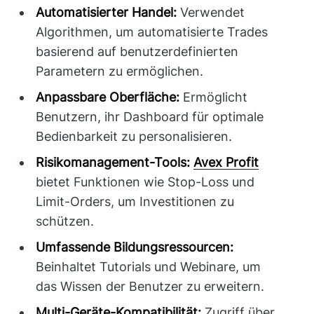
Automatisierter Handel:
Verwendet
Algorithmen, um automatisierte Trades
basierend auf benutzerdefinierten
Parametern zu ermöglichen.
Anpassbare Oberfläche:
Ermöglicht
Benutzern, ihr Dashboard für optimale
Bedienbarkeit zu personalisieren.
Risikomanagement-Tools:
Avex Profit
bietet Funktionen wie Stop-Loss und
Limit-Orders, um Investitionen zu
schützen.
Umfassende Bildungsressourcen:
Beinhaltet Tutorials und Webinare, um
das Wissen der Benutzer zu erweitern.
Multi-Geräte-Kompatibilität:
Zugriff über