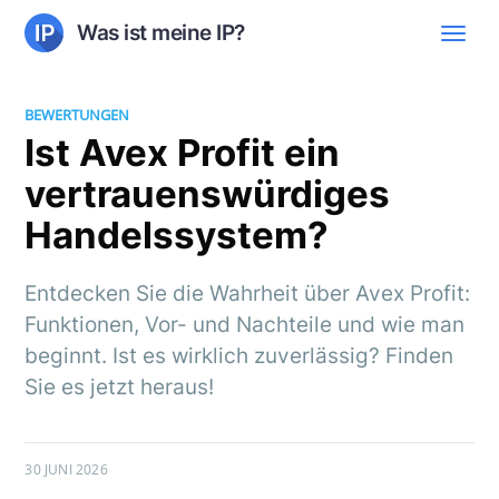
Was ist meine IP?
BEWERTUNGEN
Ist Avex Profit ein
vertrauenswürdiges
Handelssystem?
Entdecken Sie die Wahrheit über Avex Profit:
Funktionen, Vor- und Nachteile und wie man
beginnt. Ist es wirklich zuverlässig? Finden
Sie es jetzt heraus!
30 JUNI 2026