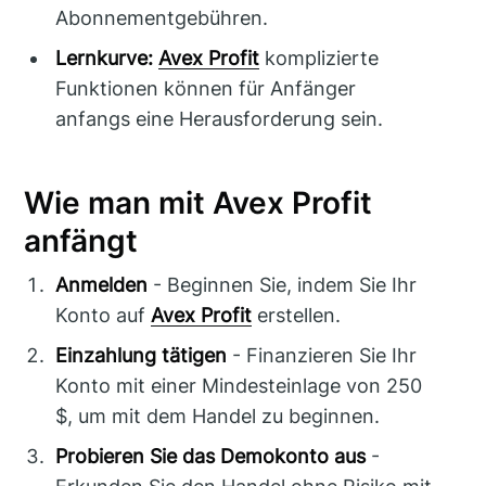
Abonnementgebühren.
Lernkurve:
Avex Profit
komplizierte
Funktionen können für Anfänger
anfangs eine Herausforderung sein.
Wie man mit Avex Profit
anfängt
Anmelden
- Beginnen Sie, indem Sie Ihr
Konto auf
Avex Profit
erstellen.
Einzahlung tätigen
- Finanzieren Sie Ihr
Konto mit einer Mindesteinlage von 250
$, um mit dem Handel zu beginnen.
Probieren Sie das Demokonto aus
-