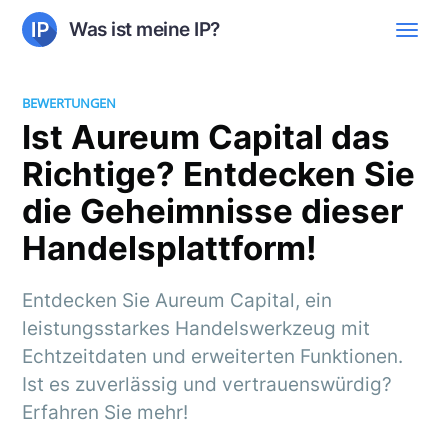
Was ist meine IP?
BEWERTUNGEN
Ist Aureum Capital das
Richtige? Entdecken Sie
die Geheimnisse dieser
Handelsplattform!
Entdecken Sie Aureum Capital, ein
leistungsstarkes Handelswerkzeug mit
Echtzeitdaten und erweiterten Funktionen.
Ist es zuverlässig und vertrauenswürdig?
Erfahren Sie mehr!