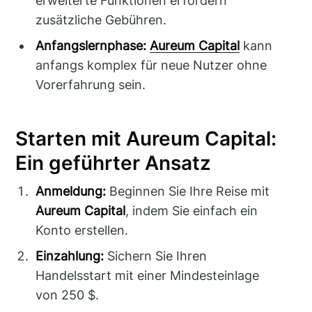
erweiterte Funktionen erfordern
zusätzliche Gebühren.
Anfangslernphase:
Aureum Capital
kann
anfangs komplex für neue Nutzer ohne
Vorerfahrung sein.
Starten mit Aureum Capital:
Ein geführter Ansatz
Anmeldung:
Beginnen Sie Ihre Reise mit
Aureum Capital
, indem Sie einfach ein
Konto erstellen.
Einzahlung:
Sichern Sie Ihren
Handelsstart mit einer Mindesteinlage
von 250 $.