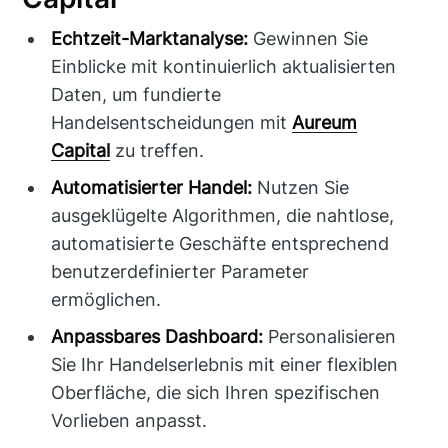
Echtzeit-Marktanalyse:
Gewinnen Sie
Einblicke mit kontinuierlich aktualisierten
Daten, um fundierte
Handelsentscheidungen mit
Aureum
Capital
zu treffen.
Automatisierter Handel:
Nutzen Sie
ausgeklügelte Algorithmen, die nahtlose,
automatisierte Geschäfte entsprechend
benutzerdefinierter Parameter
ermöglichen.
Anpassbares Dashboard:
Personalisieren
Sie Ihr Handelserlebnis mit einer flexiblen
Oberfläche, die sich Ihren spezifischen
Vorlieben anpasst.