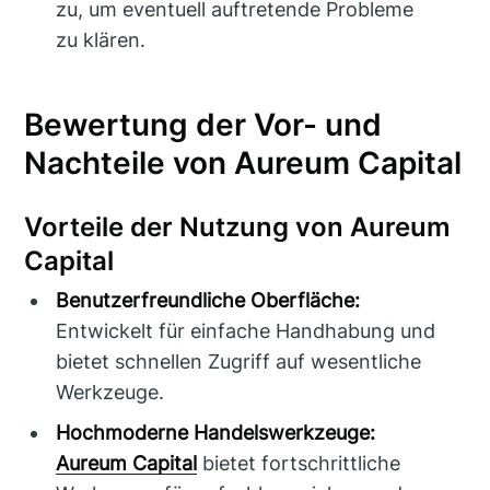
zu, um eventuell auftretende Probleme
zu klären.
Bewertung der Vor- und
Nachteile von Aureum Capital
Vorteile der Nutzung von Aureum
Capital
Benutzerfreundliche Oberfläche:
Entwickelt für einfache Handhabung und
bietet schnellen Zugriff auf wesentliche
Werkzeuge.
Hochmoderne Handelswerkzeuge:
Aureum Capital
bietet fortschrittliche