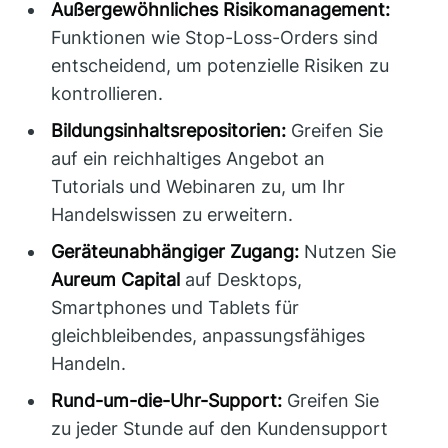
Außergewöhnliches Risikomanagement:
Funktionen wie Stop-Loss-Orders sind
entscheidend, um potenzielle Risiken zu
kontrollieren.
Bildungsinhaltsrepositorien:
Greifen Sie
auf ein reichhaltiges Angebot an
Tutorials und Webinaren zu, um Ihr
Handelswissen zu erweitern.
Geräteunabhängiger Zugang:
Nutzen Sie
Aureum Capital
auf Desktops,
Smartphones und Tablets für
gleichbleibendes, anpassungsfähiges
Handeln.
Rund-um-die-Uhr-Support:
Greifen Sie
zu jeder Stunde auf den Kundensupport