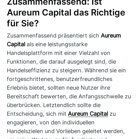
Zusammenfassend: Ist
Aureum Capital das Richtige
für Sie?
Zusammenfassend präsentiert sich
Aureum
Capital
als eine leistungsstarke
Handelsplattform mit einer Vielzahl von
Funktionen, die darauf ausgelegt sind, die
Handelseffizienz zu steigern. Während sie ein
fortgeschrittenes, benutzerfreundliches
Erlebnis bietet, sollten neue Nutzer ihre
Bereitschaft bewerten, die Anfangsschwelle zu
überbrücken. Letztendlich sollte die
Entscheidung, sich mit
Aureum Capital
zu
engagieren, von den individuellen
Handelszielen und Vorlieben geleitet werden,