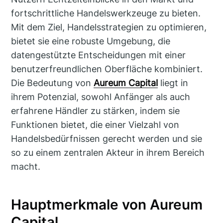
fortschrittliche Handelswerkzeuge zu bieten.
Mit dem Ziel, Handelsstrategien zu optimieren,
bietet sie eine robuste Umgebung, die
datengestützte Entscheidungen mit einer
benutzerfreundlichen Oberfläche kombiniert.
Die Bedeutung von
Aureum Capital
liegt in
ihrem Potenzial, sowohl Anfänger als auch
erfahrene Händler zu stärken, indem sie
Funktionen bietet, die einer Vielzahl von
Handelsbedürfnissen gerecht werden und sie
so zu einem zentralen Akteur in ihrem Bereich
macht.
Hauptmerkmale von Aureum
Capital