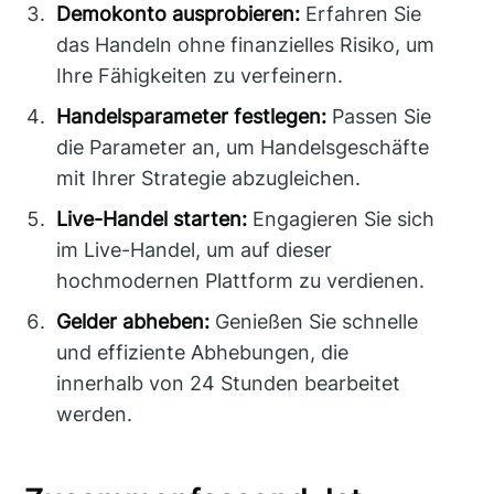
Demokonto ausprobieren:
Erfahren Sie
das Handeln ohne finanzielles Risiko, um
Ihre Fähigkeiten zu verfeinern.
Handelsparameter festlegen:
Passen Sie
die Parameter an, um Handelsgeschäfte
mit Ihrer Strategie abzugleichen.
Live-Handel starten:
Engagieren Sie sich
im Live-Handel, um auf dieser
hochmodernen Plattform zu verdienen.
Gelder abheben:
Genießen Sie schnelle
und effiziente Abhebungen, die
innerhalb von 24 Stunden bearbeitet
werden.