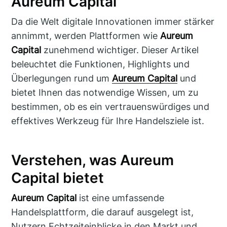
Aureum Capital
Da die Welt digitale Innovationen immer stärker
annimmt, werden Plattformen wie
Aureum
Capital
zunehmend wichtiger. Dieser Artikel
beleuchtet die Funktionen, Highlights und
Überlegungen rund um
Aureum Capital
und
bietet Ihnen das notwendige Wissen, um zu
bestimmen, ob es ein vertrauenswürdiges und
effektives Werkzeug für Ihre Handelsziele ist.
Verstehen, was Aureum
Capital bietet
Aureum Capital
ist eine umfassende
Handelsplattform, die darauf ausgelegt ist,
Nutzern Echtzeiteinblicke in den Markt und