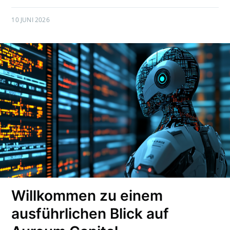
10 JUNI 2026
Willkommen zu einem
ausführlichen Blick auf