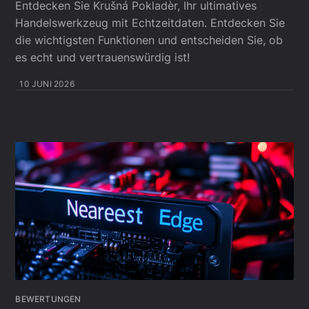
Entdecken Sie Krušná Pokladèr, Ihr ultimatives
Handelswerkzeug mit Echtzeitdaten. Entdecken Sie
die wichtigsten Funktionen und entscheiden Sie, ob
es echt und vertrauenswürdig ist!
10 JUNI 2026
BEWERTUNGEN