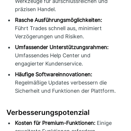
Werkzeuge für aufschlussreichen und
präzisen Handel.
Rasche Ausführungsmöglichkeiten:
Führt Trades schnell aus, minimiert
Verzögerungen und Risiken.
Umfassender Unterstützungsrahmen:
Umfassendes Help Center und
engagierter Kundenservice.
Häufige Softwareinnovationen:
Regelmäßige Updates verbessern die
Sicherheit und Funktionen der Plattform.
Verbesserungspotenzial
Kosten für Premium-Funktionen:
Einige