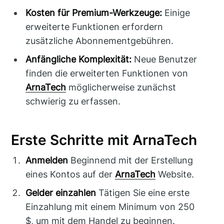
Kosten für Premium-Werkzeuge:
Einige
erweiterte Funktionen erfordern
zusätzliche Abonnementgebühren.
Anfängliche Komplexität:
Neue Benutzer
finden die erweiterten Funktionen von
ArnaTech
möglicherweise zunächst
schwierig zu erfassen.
Erste Schritte mit ArnaTech
Anmelden
Beginnend mit der Erstellung
eines Kontos auf der
ArnaTech
Website.
Gelder einzahlen
Tätigen Sie eine erste
Einzahlung mit einem Minimum von 250
$, um mit dem Handel zu beginnen.