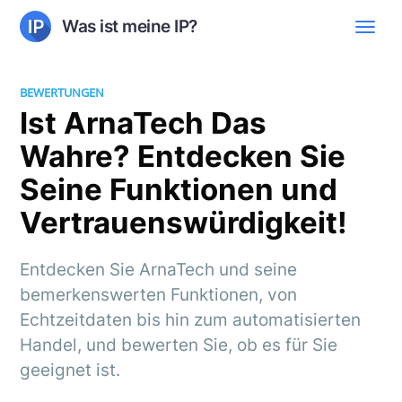
Was ist meine IP?
BEWERTUNGEN
Ist ArnaTech Das
Wahre? Entdecken Sie
Seine Funktionen und
Vertrauenswürdigkeit!
Entdecken Sie ArnaTech und seine
bemerkenswerten Funktionen, von
Echtzeitdaten bis hin zum automatisierten
Handel, und bewerten Sie, ob es für Sie
geeignet ist.