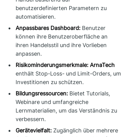
benutzerdefinierten Parametern zu
automatisieren.
Anpassbares Dashboard:
Benutzer
können ihre Benutzeroberfläche an
ihren Handelsstil und ihre Vorlieben
anpassen.
Risikominderungsmerkmale:
ArnaTech
enthält Stop-Loss- und Limit-Orders, um
Investitionen zu schützen.
Bildungsressourcen:
Bietet Tutorials,
Webinare und umfangreiche
Lernmaterialien, um das Verständnis zu
verbessern.
Gerätevielfalt:
Zugänglich über mehrere