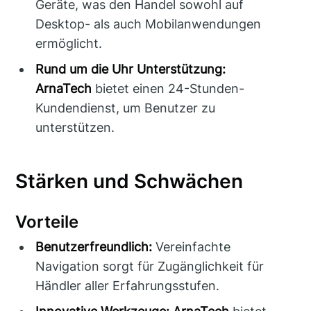
Geräte, was den Handel sowohl auf
Desktop- als auch Mobilanwendungen
ermöglicht.
Rund um die Uhr Unterstützung:
ArnaTech
bietet einen 24-Stunden-
Kundendienst, um Benutzer zu
unterstützen.
Stärken und Schwächen
Vorteile
Benutzerfreundlich:
Vereinfachte
Navigation sorgt für Zugänglichkeit für
Händler aller Erfahrungsstufen.