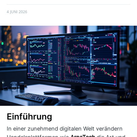
4 JUNI 2026
Einführung
In einer zunehmend digitalen Welt verändern