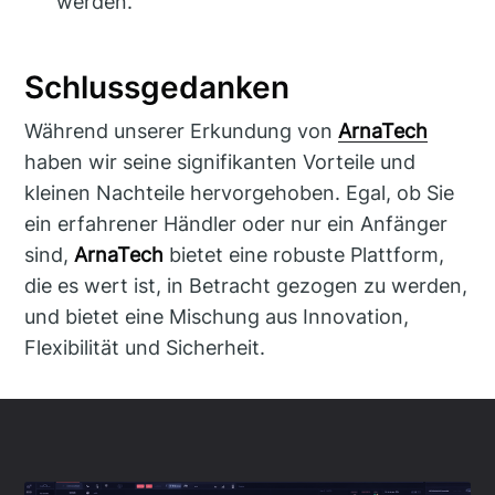
werden.
Schlussgedanken
Während unserer Erkundung von
ArnaTech
haben wir seine signifikanten Vorteile und
kleinen Nachteile hervorgehoben. Egal, ob Sie
ein erfahrener Händler oder nur ein Anfänger
sind,
ArnaTech
bietet eine robuste Plattform,
die es wert ist, in Betracht gezogen zu werden,
und bietet eine Mischung aus Innovation,
Flexibilität und Sicherheit.