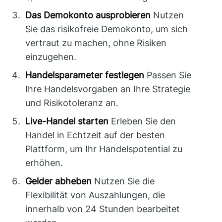
Das Demokonto ausprobieren
Nutzen
Sie das risikofreie Demokonto, um sich
vertraut zu machen, ohne Risiken
einzugehen.
Handelsparameter festlegen
Passen Sie
Ihre Handelsvorgaben an Ihre Strategie
und Risikotoleranz an.
Live-Handel starten
Erleben Sie den
Handel in Echtzeit auf der besten
Plattform, um Ihr Handelspotential zu
erhöhen.
Gelder abheben
Nutzen Sie die
Flexibilität von Auszahlungen, die
innerhalb von 24 Stunden bearbeitet