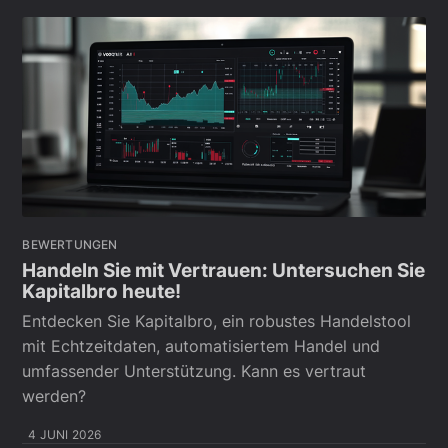
BEWERTUNGEN
Handeln Sie mit Vertrauen: Untersuchen Sie
Kapitalbro heute!
Entdecken Sie Kapitalbro, ein robustes Handelstool
mit Echtzeitdaten, automatisiertem Handel und
umfassender Unterstützung. Kann es vertraut
werden?
4 JUNI 2026