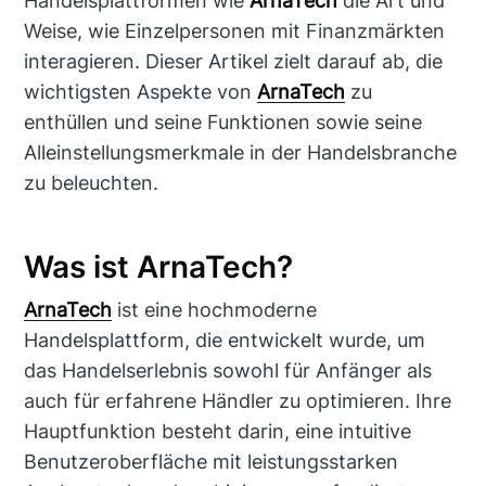
Handelsplattformen wie
ArnaTech
die Art und
Weise, wie Einzelpersonen mit Finanzmärkten
interagieren. Dieser Artikel zielt darauf ab, die
wichtigsten Aspekte von
ArnaTech
zu
enthüllen und seine Funktionen sowie seine
Alleinstellungsmerkmale in der Handelsbranche
zu beleuchten.
Was ist ArnaTech?
ArnaTech
ist eine hochmoderne
Handelsplattform, die entwickelt wurde, um
das Handelserlebnis sowohl für Anfänger als
auch für erfahrene Händler zu optimieren. Ihre
Hauptfunktion besteht darin, eine intuitive
Benutzeroberfläche mit leistungsstarken