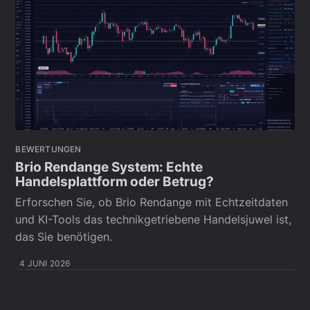
BEWERTUNGEN
Brio Rendange System: Echte
Handelsplattform oder Betrug?
Erforschen Sie, ob Brio Rendange mit Echtzeitdaten
und KI-Tools das technikgetriebene Handelsjuwel ist,
das Sie benötigen.
4 JUNI 2026