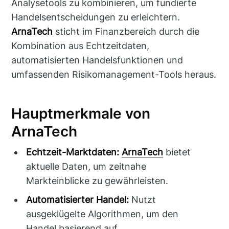
Analysetools zu kombinieren, um fundierte
Handelsentscheidungen zu erleichtern.
ArnaTech
sticht im Finanzbereich durch die
Kombination aus Echtzeitdaten,
automatisierten Handelsfunktionen und
umfassenden Risikomanagement-Tools heraus.
Hauptmerkmale von
ArnaTech
Echtzeit-Marktdaten:
ArnaTech
bietet
aktuelle Daten, um zeitnahe
Markteinblicke zu gewährleisten.
Automatisierter Handel:
Nutzt
ausgeklügelte Algorithmen, um den
Handel basierend auf