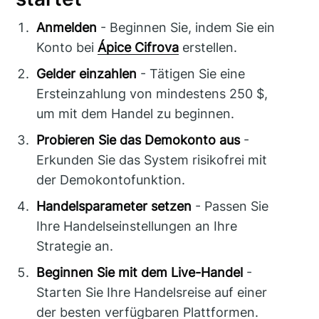
Anmelden
- Beginnen Sie, indem Sie ein
Konto bei
Ápice Cifrova
erstellen.
Gelder einzahlen
- Tätigen Sie eine
Ersteinzahlung von mindestens 250 $,
um mit dem Handel zu beginnen.
Probieren Sie das Demokonto aus
-
Erkunden Sie das System risikofrei mit
der Demokontofunktion.
Handelsparameter setzen
- Passen Sie
Ihre Handelseinstellungen an Ihre
Strategie an.
Beginnen Sie mit dem Live-Handel
-
Starten Sie Ihre Handelsreise auf einer
der besten verfügbaren Plattformen.