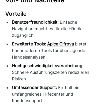
Vorteile
Benutzerfreundlichkeit:
Einfache
Navigation macht es für alle Händler
zugänglich.
Erweiterte Tools:
Ápice Cifrova
bietet
hochmoderne Tools für überragende
Handelsanalysen.
Hochgeschwindigkeitsverarbeitung:
Schnelle Ausführungszeiten reduzieren
Risiken.
Umfassender Support:
Enthält ein
umfangreiches Hilfecenter und
Kundensupport.