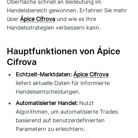
Oberfläche schnell an Bedeutung im
Handelsbereich gewonnen. Erfahren Sie mehr
über
Ápice Cifrova
und wie es Ihre
Handelsstrategien verbessern kann.
Hauptfunktionen von Ápice
Cifrova
Echtzeit-Marktdaten:
Ápice Cifrova
liefert aktuelle Daten für informierte
Handelsentscheidungen.
Automatisierter Handel:
Nutzt
Algorithmen, um automatisierte Trades
basierend auf benutzerdefinierten
Parametern zu erleichtern.