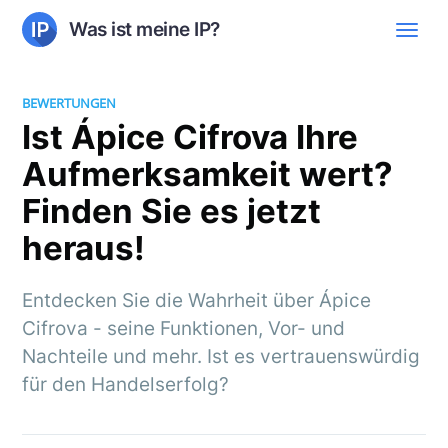
Was ist meine IP?
BEWERTUNGEN
Ist Ápice Cifrova Ihre
Aufmerksamkeit wert?
Finden Sie es jetzt
heraus!
Entdecken Sie die Wahrheit über Ápice
Cifrova - seine Funktionen, Vor- und
Nachteile und mehr. Ist es vertrauenswürdig
für den Handelserfolg?