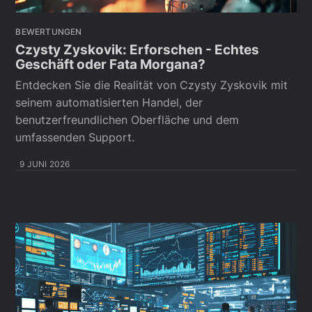
BEWERTUNGEN
Czysty Zyskovik: Erforschen - Echtes
Geschäft oder Fata Morgana?
Entdecken Sie die Realität von Czysty Zyskovik mit
seinem automatisierten Handel, der
benutzerfreundlichen Oberfläche und dem
umfassenden Support.
9 JUNI 2026