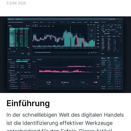
9 JUNI 2026
Einführung
In der schnelllebigen Welt des digitalen Handels
ist die Identifizierung effektiver Werkzeuge