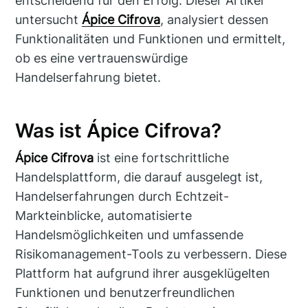
entscheidend für den Erfolg. Dieser Artikel
untersucht
Ápice Cifrova
, analysiert dessen
Funktionalitäten und Funktionen und ermittelt,
ob es eine vertrauenswürdige
Handelserfahrung bietet.
Was ist Ápice Cifrova?
Ápice Cifrova
ist eine fortschrittliche
Handelsplattform, die darauf ausgelegt ist,
Handelserfahrungen durch Echtzeit-
Markteinblicke, automatisierte
Handelsmöglichkeiten und umfassende
Risikomanagement-Tools zu verbessern. Diese
Plattform hat aufgrund ihrer ausgeklügelten
Funktionen und benutzerfreundlichen