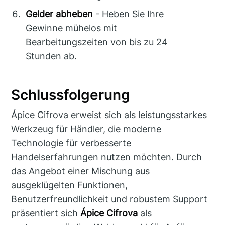
Gelder abheben
- Heben Sie Ihre
Gewinne mühelos mit
Bearbeitungszeiten von bis zu 24
Stunden ab.
Schlussfolgerung
Ápice Cifrova erweist sich als leistungsstarkes
Werkzeug für Händler, die moderne
Technologie für verbesserte
Handelserfahrungen nutzen möchten. Durch
das Angebot einer Mischung aus
ausgeklügelten Funktionen,
Benutzerfreundlichkeit und robustem Support
präsentiert sich
Ápice Cifrova
als