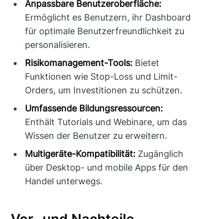
Anpassbare Benutzeroberfläche:
Ermöglicht es Benutzern, ihr Dashboard
für optimale Benutzerfreundlichkeit zu
personalisieren.
Risikomanagement-Tools:
Bietet
Funktionen wie Stop-Loss und Limit-
Orders, um Investitionen zu schützen.
Umfassende Bildungsressourcen:
Enthält Tutorials und Webinare, um das
Wissen der Benutzer zu erweitern.
Multigeräte-Kompatibilität:
Zugänglich
über Desktop- und mobile Apps für den
Handel unterwegs.
Vor- und Nachteile