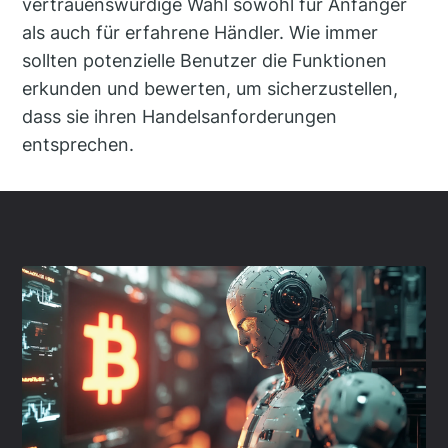
vertrauenswürdige Wahl sowohl für Anfänger
als auch für erfahrene Händler. Wie immer
sollten potenzielle Benutzer die Funktionen
erkunden und bewerten, um sicherzustellen,
dass sie ihren Handelsanforderungen
entsprechen.