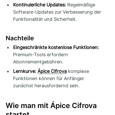
Kontinuierliche Updates:
Regelmäßige
Software-Updates zur Verbesserung der
Funktionalität und Sicherheit.
Nachteile
Eingeschränkte kostenlose Funktionen:
Premium-Tools erfordern
Abonnementgebühren.
Lernkurve:
Ápice Cifrova
komplexe
Funktionen können für Anfänger
zunächst herausfordernd sein.
Wie man mit Ápice Cifrova
startet