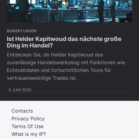
BEWERTUNGEN
Ist Helder Kapitwoud das nächste große
Ding im Handel?
Entdecken Sie, ob Helder Kapitwoud das
zuverlässige Handelswerkzeug mit Funktionen wie
Echtzeitdaten und fortschrittlichen Tools für
vertrauenswürdige Trades ist.
9 JUNI 2026
Contacts
Privacy Policy
Terms Of Use
What is my IP?