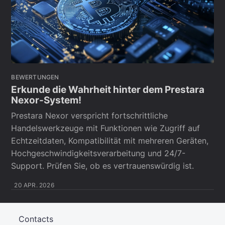
BEWERTUNGEN
Erkunde die Wahrheit hinter dem Prestara
Nexor-System!
Prestara Nexor verspricht fortschrittliche
Handelswerkzeuge mit Funktionen wie Zugriff auf
Echtzeitdaten, Kompatibilität mit mehreren Geräten,
Hochgeschwindigkeitsverarbeitung und 24/7-
Support. Prüfen Sie, ob es vertrauenswürdig ist.
20 APR. 2026
Contacts