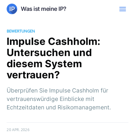
Was ist meine IP?
BEWERTUNGEN
Impulse Cashholm:
Untersuchen und
diesem System
vertrauen?
Überprüfen Sie Impulse Cashholm für
vertrauenswürdige Einblicke mit
Echtzeitdaten und Risikomanagement.
20 APR. 2026