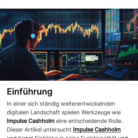
Einführung
In einer sich ständig weiterentwickelnden
digitalen Landschaft spielen Werkzeuge wie
Impulse Cashholm
eine entscheidende Rolle.
Dieser Artikel untersucht
Impulse Cashholm