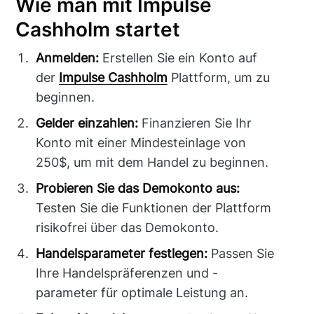
Wie man mit Impulse
Cashholm startet
Anmelden:
Erstellen Sie ein Konto auf
der
Impulse Cashholm
Plattform, um zu
beginnen.
Gelder einzahlen:
Finanzieren Sie Ihr
Konto mit einer Mindesteinlage von
250$, um mit dem Handel zu beginnen.
Probieren Sie das Demokonto aus:
Testen Sie die Funktionen der Plattform
risikofrei über das Demokonto.
Handelsparameter festlegen:
Passen Sie
Ihre Handelspräferenzen und -
parameter für optimale Leistung an.