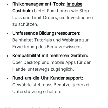
Risikomanagement-Tools:
Impulse
Cashholm
bietet Funktionen wie Stop-
Loss und Limit Orders, um Investitionen
zu schützen.
Umfassende Bildungsressourcen:
Beinhaltet Tutorials und Webinare zur
Erweiterung des Benutzerwissens.
Kompatibilität mit mehreren Geräten:
Über Desktop und mobile Apps für den
Handel unterwegs zugänglich.
Rund-um-die-Uhr-Kundensupport:
Gewährleistet, dass Benutzer jederzeit
Unterstützung erhalten.