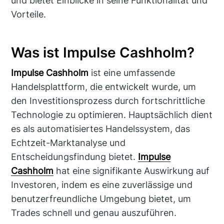
und bietet Einblicke in seine Funktionalität und
Vorteile.
Was ist Impulse Cashholm?
Impulse Cashholm
ist eine umfassende
Handelsplattform, die entwickelt wurde, um
den Investitionsprozess durch fortschrittliche
Technologie zu optimieren. Hauptsächlich dient
es als automatisiertes Handelssystem, das
Echtzeit-Marktanalyse und
Entscheidungsfindung bietet.
Impulse
Cashholm
hat eine signifikante Auswirkung auf
Investoren, indem es eine zuverlässige und
benutzerfreundliche Umgebung bietet, um
Trades schnell und genau auszuführen.