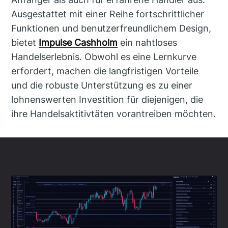
Ausgestattet mit einer Reihe fortschrittlicher
Funktionen und benutzerfreundlichem Design,
bietet
Impulse Cashholm
ein nahtloses
Handelserlebnis. Obwohl es eine Lernkurve
erfordert, machen die langfristigen Vorteile
und die robuste Unterstützung es zu einer
lohnenswerten Investition für diejenigen, die
ihre Handelsaktitivtäten vorantreiben möchten.