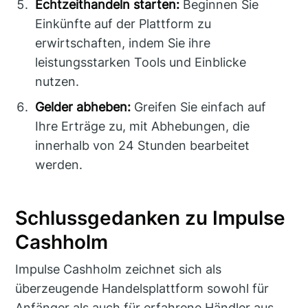
Echtzeithandeln starten:
Beginnen Sie
Einkünfte auf der Plattform zu
erwirtschaften, indem Sie ihre
leistungsstarken Tools und Einblicke
nutzen.
Gelder abheben:
Greifen Sie einfach auf
Ihre Erträge zu, mit Abhebungen, die
innerhalb von 24 Stunden bearbeitet
werden.
Schlussgedanken zu Impulse
Cashholm
Impulse Cashholm zeichnet sich als
überzeugende Handelsplattform sowohl für
Anfänger als auch für erfahrene Händler aus.