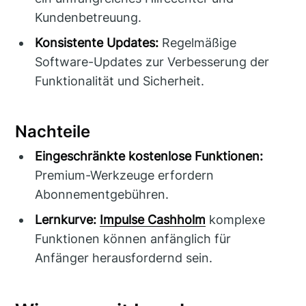
Kundenbetreuung.
Konsistente Updates:
Regelmäßige
Software-Updates zur Verbesserung der
Funktionalität und Sicherheit.
Nachteile
Eingeschränkte kostenlose Funktionen:
Premium-Werkzeuge erfordern
Abonnementgebühren.
Lernkurve:
Impulse Cashholm
komplexe
Funktionen können anfänglich für
Anfänger herausfordernd sein.