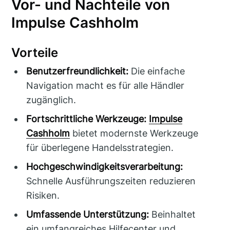
Vor- und Nachteile von
Impulse Cashholm
Vorteile
Benutzerfreundlichkeit:
Die einfache
Navigation macht es für alle Händler
zugänglich.
Fortschrittliche Werkzeuge:
Impulse
Cashholm
bietet modernste Werkzeuge
für überlegene Handelsstrategien.
Hochgeschwindigkeitsverarbeitung:
Schnelle Ausführungszeiten reduzieren
Risiken.
Umfassende Unterstützung:
Beinhaltet
ein umfangreiches Hilfecenter und