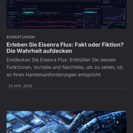
BEWERTUNGEN
Erleben Sie Eisenra Flux: Fakt oder Fiktion?
Die Wahrheit aufdecken
Entdecken Sie Eisenra Flux: Enthüllen Sie dessen
Funktionen, Vorteile und Nachteile, um zu sehen, ob
es Ihren Handelsanforderungen entspricht.
20 APR. 2026