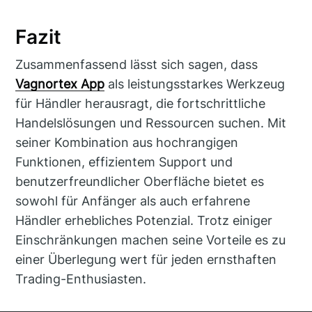
Fazit
Zusammenfassend lässt sich sagen, dass
Vagnortex App
als leistungsstarkes Werkzeug
für Händler herausragt, die fortschrittliche
Handelslösungen und Ressourcen suchen. Mit
seiner Kombination aus hochrangigen
Funktionen, effizientem Support und
benutzerfreundlicher Oberfläche bietet es
sowohl für Anfänger als auch erfahrene
Händler erhebliches Potenzial. Trotz einiger
Einschränkungen machen seine Vorteile es zu
einer Überlegung wert für jeden ernsthaften
Trading-Enthusiasten.