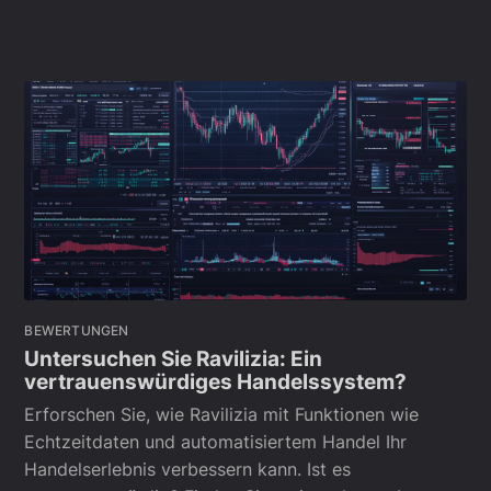
BEWERTUNGEN
Untersuchen Sie Ravilizia: Ein
vertrauenswürdiges Handelssystem?
Erforschen Sie, wie Ravilizia mit Funktionen wie
Echtzeitdaten und automatisiertem Handel Ihr
Handelserlebnis verbessern kann. Ist es