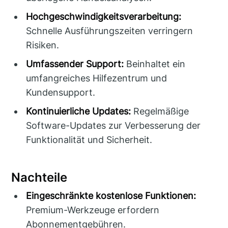
Hochgeschwindigkeitsverarbeitung:
Schnelle Ausführungszeiten verringern
Risiken.
Umfassender Support:
Beinhaltet ein
umfangreiches Hilfezentrum und
Kundensupport.
Kontinuierliche Updates:
Regelmäßige
Software-Updates zur Verbesserung der
Funktionalität und Sicherheit.
Nachteile
Eingeschränkte kostenlose Funktionen:
Premium-Werkzeuge erfordern
Abonnementgebühren.