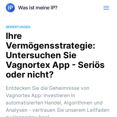
Was ist meine IP?
BEWERTUNGEN
Ihre
Vermögensstrategie:
Untersuchen Sie
Vagnortex App - Seriös
oder nicht?
Entdecken Sie die Geheimnisse von
Vagnortex App: Investieren in
automatisierten Handel, Algorithmen und
Analysen - vertrauen Sie unserem Leitfaden