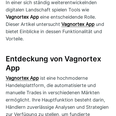
In einer sich ständig weiterentwickelnden
digitalen Landschaft spielen Tools wie
Vagnortex App
eine entscheidende Rolle.
Dieser Artikel untersucht
Vagnortex App
und
bietet Einblicke in dessen Funktionalität und
Vorteile.
Entdeckung von Vagnortex
App
Vagnortex App
ist eine hochmoderne
Handelsplattform, die automatisierte und
manuelle Trades in verschiedenen Märkten
ermöglicht. Ihre Hauptfunktion besteht darin,
Händlern zuverlässige Analysen und Strategien
zur Verfügung zu stellen, um fundierte