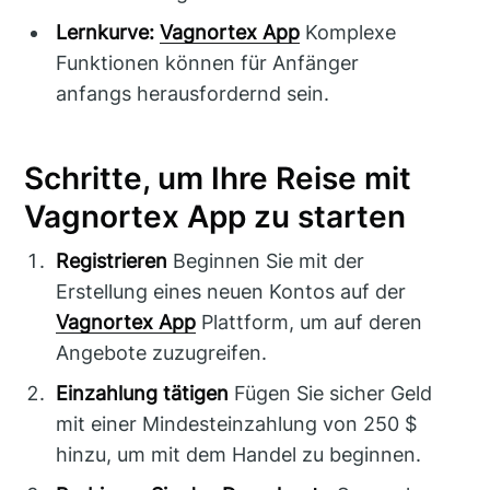
Lernkurve:
Vagnortex App
Komplexe
Funktionen können für Anfänger
anfangs herausfordernd sein.
Schritte, um Ihre Reise mit
Vagnortex App zu starten
Registrieren
Beginnen Sie mit der
Erstellung eines neuen Kontos auf der
Vagnortex App
Plattform, um auf deren
Angebote zuzugreifen.
Einzahlung tätigen
Fügen Sie sicher Geld
mit einer Mindesteinzahlung von 250 $
hinzu, um mit dem Handel zu beginnen.