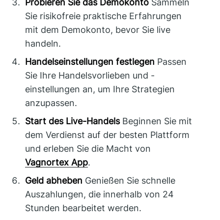
Probieren Sie das Demokonto
Sammeln
Sie risikofreie praktische Erfahrungen
mit dem Demokonto, bevor Sie live
handeln.
Handelseinstellungen festlegen
Passen
Sie Ihre Handelsvorlieben und -
einstellungen an, um Ihre Strategien
anzupassen.
Start des Live-Handels
Beginnen Sie mit
dem Verdienst auf der besten Plattform
und erleben Sie die Macht von
Vagnortex App
.
Geld abheben
Genießen Sie schnelle
Auszahlungen, die innerhalb von 24
Stunden bearbeitet werden.