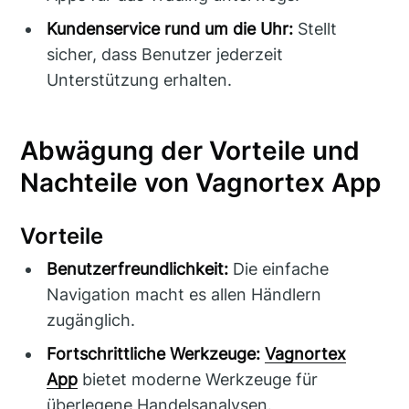
Kundenservice rund um die Uhr:
Stellt
sicher, dass Benutzer jederzeit
Unterstützung erhalten.
Abwägung der Vorteile und
Nachteile von Vagnortex App
Vorteile
Benutzerfreundlichkeit:
Die einfache
Navigation macht es allen Händlern
zugänglich.
Fortschrittliche Werkzeuge:
Vagnortex
App
bietet moderne Werkzeuge für
überlegene Handelsanalysen.