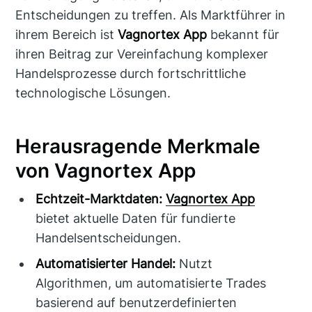
Entscheidungen zu treffen. Als Marktführer in
ihrem Bereich ist
Vagnortex App
bekannt für
ihren Beitrag zur Vereinfachung komplexer
Handelsprozesse durch fortschrittliche
technologische Lösungen.
Herausragende Merkmale
von Vagnortex App
Echtzeit-Marktdaten:
Vagnortex App
bietet aktuelle Daten für fundierte
Handelsentscheidungen.
Automatisierter Handel:
Nutzt
Algorithmen, um automatisierte Trades
basierend auf benutzerdefinierten