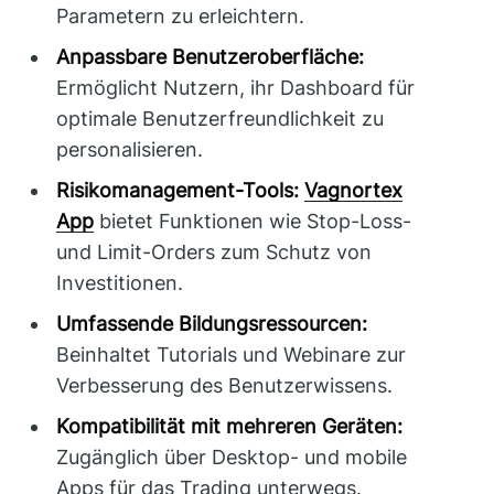
Parametern zu erleichtern.
Anpassbare Benutzeroberfläche:
Ermöglicht Nutzern, ihr Dashboard für
optimale Benutzerfreundlichkeit zu
personalisieren.
Risikomanagement-Tools:
Vagnortex
App
bietet Funktionen wie Stop-Loss-
und Limit-Orders zum Schutz von
Investitionen.
Umfassende Bildungsressourcen:
Beinhaltet Tutorials und Webinare zur
Verbesserung des Benutzerwissens.
Kompatibilität mit mehreren Geräten:
Zugänglich über Desktop- und mobile
Apps für das Trading unterwegs.