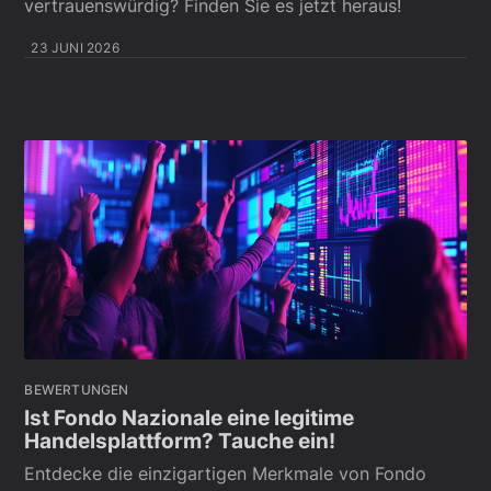
vertrauenswürdig? Finden Sie es jetzt heraus!
23 JUNI 2026
BEWERTUNGEN
Ist Fondo Nazionale eine legitime
Handelsplattform? Tauche ein!
Entdecke die einzigartigen Merkmale von Fondo