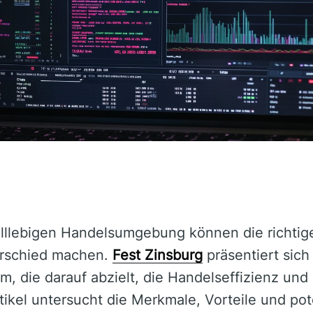
elllebigen Handelsumgebung können die richti
rschied machen.
Fest Zinsburg
präsentiert sich 
, die darauf abzielt, die Handelseffizienz und 
tikel untersucht die Merkmale, Vorteile und pote