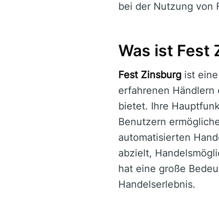
bei der Nutzung von 
Was ist Fest
Fest Zinsburg
ist eine
erfahrenen Händlern e
bietet. Ihre Hauptfun
Benutzern ermögliche
automatisierten Hand
abzielt, Handelsmögl
hat eine große Bedeu
Handelserlebnis.