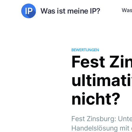
Was ist meine IP?
Was
BEWERTUNGEN
Fest Zin
ultimat
nicht?
Fest Zinsburg: Unte
Handelslösung mit 