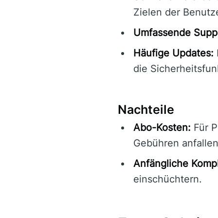
Zielen der Benutz
Umfassende Suppo
Häufige Updates:
die Sicherheitsfun
Nachteile
Abo-Kosten:
Für P
Gebühren anfallen
Anfängliche Kompl
einschüchtern.