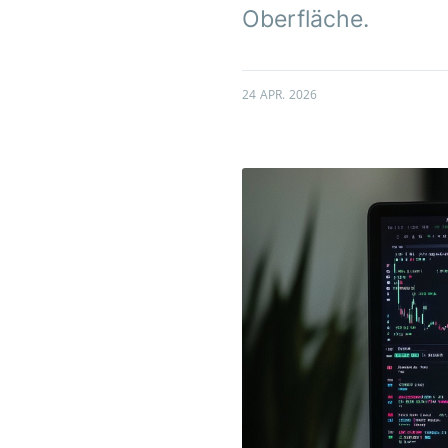
Oberfläche.
24 APR. 2026