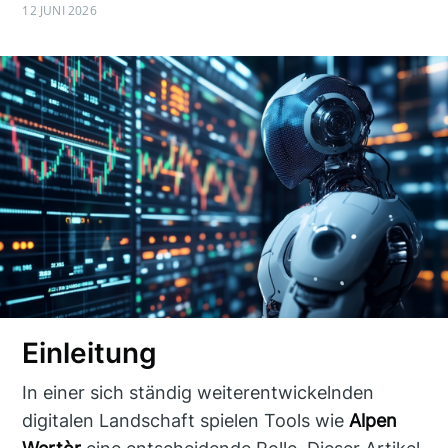
12 JUNI 2026
Einleitung
In einer sich ständig weiterentwickelnden
digitalen Landschaft spielen Tools wie
Alpen