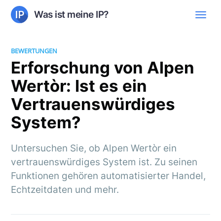
Was ist meine IP?
BEWERTUNGEN
Erforschung von Alpen
Wertòr: Ist es ein
Vertrauenswürdiges
System?
Untersuchen Sie, ob Alpen Wertòr ein
vertrauenswürdiges System ist. Zu seinen
Funktionen gehören automatisierter Handel,
Echtzeitdaten und mehr.