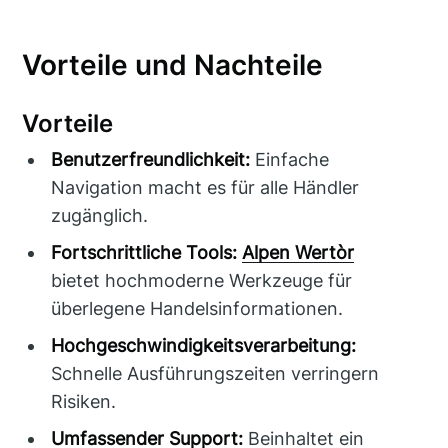
Vorteile und Nachteile
Vorteile
Benutzerfreundlichkeit:
Einfache
Navigation macht es für alle Händler
zugänglich.
Fortschrittliche Tools:
Alpen Wertòr
bietet hochmoderne Werkzeuge für
überlegene Handelsinformationen.
Hochgeschwindigkeitsverarbeitung:
Schnelle Ausführungszeiten verringern
Risiken.
Umfassender Support:
Beinhaltet ein