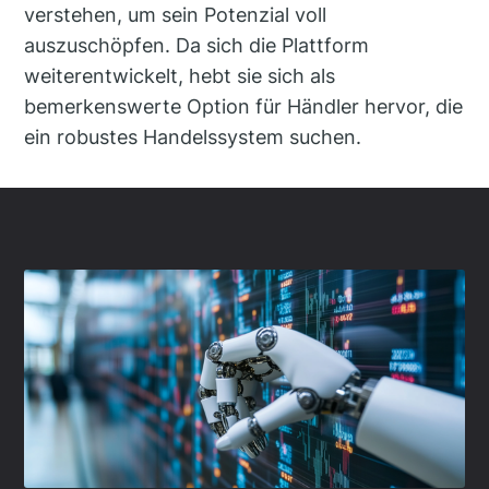
verstehen, um sein Potenzial voll
auszuschöpfen. Da sich die Plattform
weiterentwickelt, hebt sie sich als
bemerkenswerte Option für Händler hervor, die
ein robustes Handelssystem suchen.