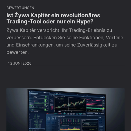
BEWERTUNGEN
Ist Żywa Kapitèr ein revolutionäres
Trading-Tool oder nur ein Hype?
Żywa Kapitèr verspricht, Ihr Trading-Erlebnis zu
verbessern. Entdecken Sie seine Funktionen, Vorteile
und Einschränkungen, um seine Zuverlässigkeit zu
bewerten.
12 JUNI 2026