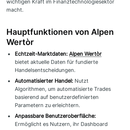
wichtigen Kraft im Finanztechnologiesektor
macht.
Hauptfunktionen von Alpen
Wertòr
Echtzeit-Marktdaten:
Alpen Wertòr
bietet aktuelle Daten für fundierte
Handelsentscheidungen.
Automatisierter Handel:
Nutzt
Algorithmen, um automatisierte Trades
basierend auf benutzerdefinierten
Parametern zu erleichtern.
Anpassbare Benutzeroberfläche:
Ermöglicht es Nutzern, ihr Dashboard