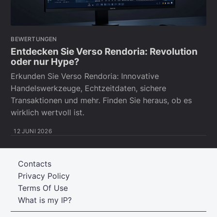
BEWERTUNGEN
Entdecken Sie Verso Rendoria: Revolution
oder nur Hype?
Erkunden Sie Verso Rendoria: Innovative
Handelswerkzeuge, Echtzeitdaten, sichere
Transaktionen und mehr. Finden Sie heraus, ob es
wirklich wertvoll ist.
12 JUNI 2026
Contacts
Privacy Policy
Terms Of Use
What is my IP?