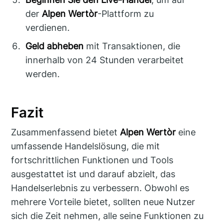
der
Alpen Wertòr
-Plattform zu
verdienen.
Geld abheben
mit Transaktionen, die
innerhalb von 24 Stunden verarbeitet
werden.
Fazit
Zusammenfassend bietet
Alpen Wertòr
eine
umfassende Handelslösung, die mit
fortschrittlichen Funktionen und Tools
ausgestattet ist und darauf abzielt, das
Handelserlebnis zu verbessern. Obwohl es
mehrere Vorteile bietet, sollten neue Nutzer
sich die Zeit nehmen, alle seine Funktionen zu