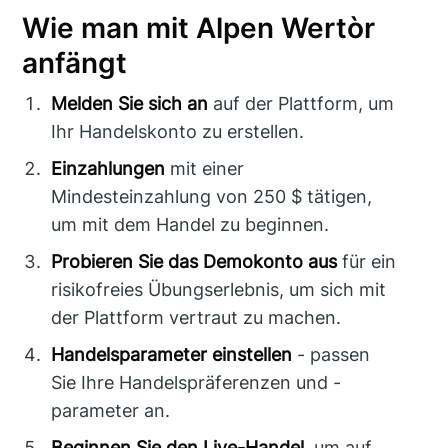
Wie man mit Alpen Wertòr
anfängt
Melden Sie sich an
auf der Plattform, um
Ihr Handelskonto zu erstellen.
Einzahlungen
mit einer
Mindesteinzahlung von 250 $ tätigen,
um mit dem Handel zu beginnen.
Probieren Sie das Demokonto aus
für ein
risikofreies Übungserlebnis, um sich mit
der Plattform vertraut zu machen.
Handelsparameter einstellen
- passen
Sie Ihre Handelspräferenzen und -
parameter an.
Beginnen Sie den Live-Handel
, um auf