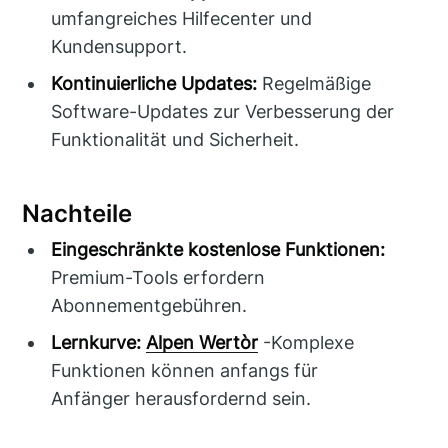
umfangreiches Hilfecenter und
Kundensupport.
Kontinuierliche Updates:
Regelmäßige
Software-Updates zur Verbesserung der
Funktionalität und Sicherheit.
Nachteile
Eingeschränkte kostenlose Funktionen:
Premium-Tools erfordern
Abonnementgebühren.
Lernkurve:
Alpen Wertòr
-Komplexe
Funktionen können anfangs für
Anfänger herausfordernd sein.