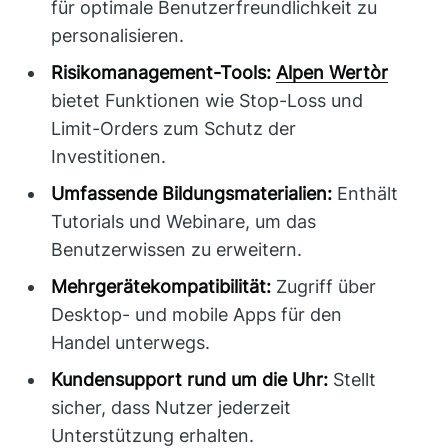
für optimale Benutzerfreundlichkeit zu
personalisieren.
Risikomanagement-Tools:
Alpen Wertòr
bietet Funktionen wie Stop-Loss und
Limit-Orders zum Schutz der
Investitionen.
Umfassende Bildungsmaterialien:
Enthält
Tutorials und Webinare, um das
Benutzerwissen zu erweitern.
Mehrgerätekompatibilität:
Zugriff über
Desktop- und mobile Apps für den
Handel unterwegs.
Kundensupport rund um die Uhr:
Stellt
sicher, dass Nutzer jederzeit
Unterstützung erhalten.