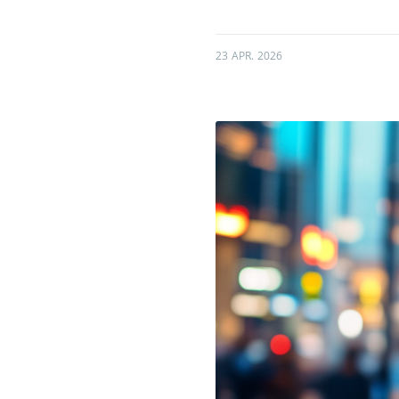
23 APR. 2026