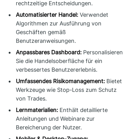
rechtzeitige Entscheidungen.
Automatisierter Handel:
Verwendet
Algorithmen zur Ausführung von
Geschäften gemäß
Benutzeranweisungen.
Anpassbares Dashboard:
Personalisieren
Sie die Handelsoberfläche für ein
verbessertes Benutzererlebnis.
Umfassendes Risikomanagement:
Bietet
Werkzeuge wie Stop-Loss zum Schutz
von Trades.
Lernmaterialien:
Enthält detaillierte
Anleitungen und Webinare zur
Bereicherung der Nutzer.
Mobiler & Desktop-Zugang: