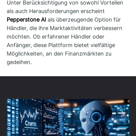
Unter Berücksichtigung von sowohl Vorteilen
als auch Herausforderungen erscheint
Pepperstone AI
als überzeugende Option für
Händler, die ihre Marktaktivitäten verbessern
möchten. Ob erfahrener Händler oder
Anfänger, diese Plattform bietet vielfältige
Möglichkeiten, an den Finanzmärkten zu
gedeihen.