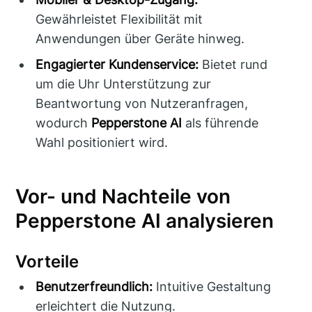
Gewährleistet Flexibilität mit
Anwendungen über Geräte hinweg.
Engagierter Kundenservice:
Bietet rund
um die Uhr Unterstützung zur
Beantwortung von Nutzeranfragen,
wodurch
Pepperstone AI
als führende
Wahl positioniert wird.
Vor- und Nachteile von
Pepperstone AI analysieren
Vorteile
Benutzerfreundlich:
Intuitive Gestaltung
erleichtert die Nutzung.