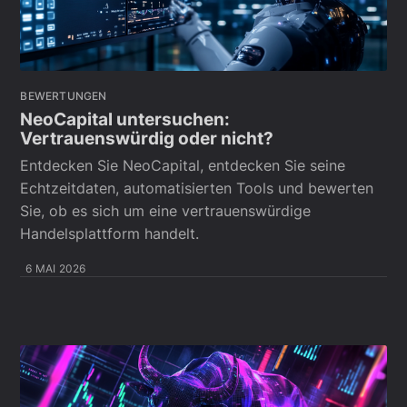
BEWERTUNGEN
NeoCapital untersuchen:
Vertrauenswürdig oder nicht?
Entdecken Sie NeoCapital, entdecken Sie seine
Echtzeitdaten, automatisierten Tools und bewerten
Sie, ob es sich um eine vertrauenswürdige
Handelsplattform handelt.
6 MAI 2026