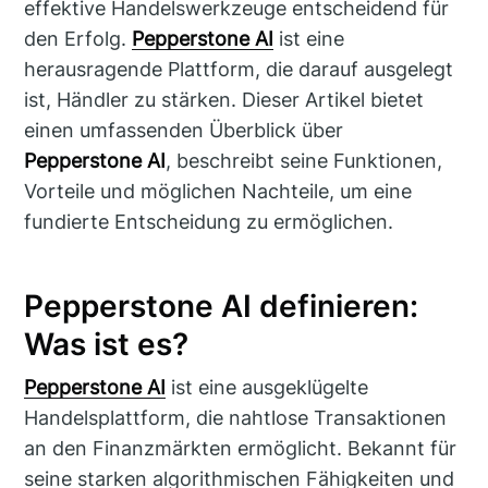
effektive Handelswerkzeuge entscheidend für
den Erfolg.
Pepperstone AI
ist eine
herausragende Plattform, die darauf ausgelegt
ist, Händler zu stärken. Dieser Artikel bietet
einen umfassenden Überblick über
Pepperstone AI
, beschreibt seine Funktionen,
Vorteile und möglichen Nachteile, um eine
fundierte Entscheidung zu ermöglichen.
Pepperstone AI definieren:
Was ist es?
Pepperstone AI
ist eine ausgeklügelte
Handelsplattform, die nahtlose Transaktionen
an den Finanzmärkten ermöglicht. Bekannt für
seine starken algorithmischen Fähigkeiten und