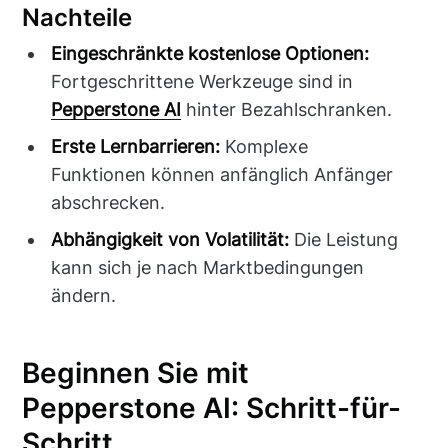
Nachteile
Eingeschränkte kostenlose Optionen:
Fortgeschrittene Werkzeuge sind in
Pepperstone AI
hinter Bezahlschranken.
Erste Lernbarrieren:
Komplexe
Funktionen können anfänglich Anfänger
abschrecken.
Abhängigkeit von Volatilität:
Die Leistung
kann sich je nach Marktbedingungen
ändern.
Beginnen Sie mit
Pepperstone AI: Schritt-für-
Schritt