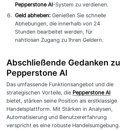
Pepperstone AI
-System zu verdienen.
Geld abheben:
Genießen Sie schnelle
Abhebungen, die innerhalb von 24
Stunden bearbeitet werden, für
nahtlosen Zugang zu Ihren Geldern.
Abschließende Gedanken zu
Pepperstone AI
Das umfassende Funktionsangebot und die
strategischen Vorteile, die
Pepperstone AI
bietet, stärken seine Position als erstklassige
Handelsplattform. Mit Stärken in Analysen,
Automatisierung und Benutzererfahrung
verspricht es eine robuste Handelsumgebung.