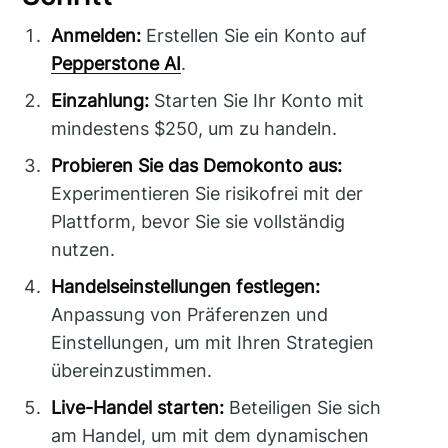
Anmelden:
Erstellen Sie ein Konto auf
Pepperstone AI
.
Einzahlung:
Starten Sie Ihr Konto mit
mindestens $250, um zu handeln.
Probieren Sie das Demokonto aus:
Experimentieren Sie risikofrei mit der
Plattform, bevor Sie sie vollständig
nutzen.
Handelseinstellungen festlegen:
Anpassung von Präferenzen und
Einstellungen, um mit Ihren Strategien
übereinzustimmen.
Live-Handel starten:
Beteiligen Sie sich
am Handel, um mit dem dynamischen