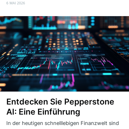
6 MAI 2026
Entdecken Sie Pepperstone
AI: Eine Einführung
In der heutigen schnelllebigen Finanzwelt sind