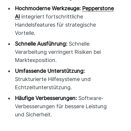
Hochmoderne Werkzeuge:
Pepperstone
AI
integriert fortschrittliche
Handelsfeatures für strategische
Vorteile.
Schnelle Ausführung:
Schnelle
Verarbeitung verringert Risiken bei
Marktexposition.
Umfassende Unterstützung:
Strukturierte Hilfesysteme und
Echtzeitunterstützung.
Häufige Verbesserungen:
Software-
Verbesserungen für bessere Leistung
und Sicherheit.