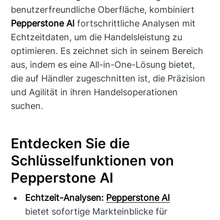
benutzerfreundliche Oberfläche, kombiniert
Pepperstone AI
fortschrittliche Analysen mit
Echtzeitdaten, um die Handelsleistung zu
optimieren. Es zeichnet sich in seinem Bereich
aus, indem es eine All-in-One-Lösung bietet,
die auf Händler zugeschnitten ist, die Präzision
und Agilität in ihren Handelsoperationen
suchen.
Entdecken Sie die
Schlüsselfunktionen von
Pepperstone AI
Echtzeit-Analysen:
Pepperstone AI
bietet sofortige Markteinblicke für