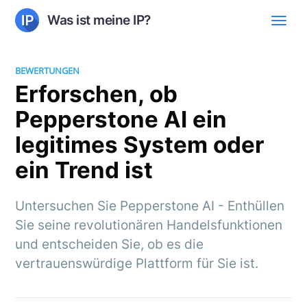
Was ist meine IP?
BEWERTUNGEN
Erforschen, ob
Pepperstone AI ein
legitimes System oder
ein Trend ist
Untersuchen Sie Pepperstone AI - Enthüllen
Sie seine revolutionären Handelsfunktionen
und entscheiden Sie, ob es die
vertrauenswürdige Plattform für Sie ist.