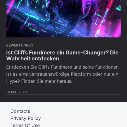
BEWERTUNGEN
Ist Cliffs Fundmere ein Game-Changer? Die
Wahrheit entdecken
Entdecken Sie Cliffs Fundmere und seine Funktionen.
Ist es eine vertrauenswürdige Plattform oder nur ein
Hype? Finden Sie mehr heraus.
6 MAI 2026
Contacts
Privacy Policy
Terms Of Use