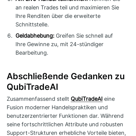
an realen Trades teil und maximieren Sie
Ihre Renditen über die erweiterte
Schnittstelle.
Geldabhebung:
Greifen Sie schnell auf
Ihre Gewinne zu, mit 24-stündiger
Bearbeitung.
Abschließende Gedanken zu
QubiTradeAI
Zusammenfassend stellt
QubiTradeAI
eine
Fusion moderner Handelspraktiken und
benutzerzentrierter Funktionen dar. Während
seine fortschrittlichen Attribute und robusten
Support-Strukturen erhebliche Vorteile bieten,