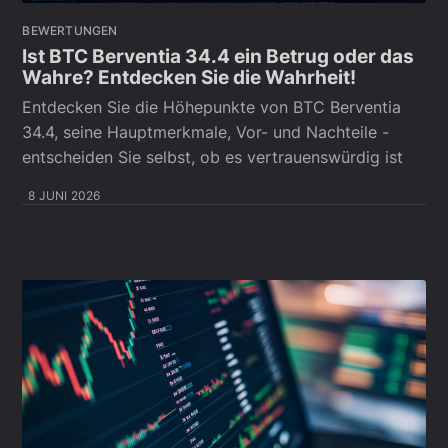
BEWERTUNGEN
Ist BTC Berventia 34.4 ein Betrug oder das
Wahre? Entdecken Sie die Wahrheit!
Entdecken Sie die Höhepunkte von BTC Berventia
34.4, seine Hauptmerkmale, Vor- und Nachteile -
entscheiden Sie selbst, ob es vertrauenswürdig ist
8 JUNI 2026