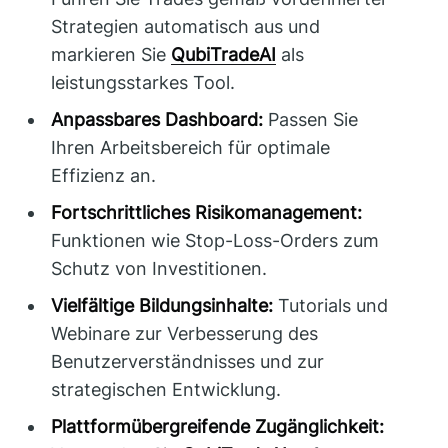
Strategien automatisch aus und
markieren Sie
QubiTradeAI
als
leistungsstarkes Tool.
Anpassbares Dashboard:
Passen Sie
Ihren Arbeitsbereich für optimale
Effizienz an.
Fortschrittliches Risikomanagement:
Funktionen wie Stop-Loss-Orders zum
Schutz von Investitionen.
Vielfältige Bildungsinhalte:
Tutorials und
Webinare zur Verbesserung des
Benutzerverständnisses und zur
strategischen Entwicklung.
Plattformübergreifende Zugänglichkeit: