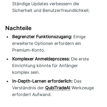
Ständige Updates verbessern die
Sicherheit und Benutzerfreundlichkeit.
Nachteile
Begrenzter Funktionszugang:
Einige
erweiterte Optionen erfordern ein
Premium-Konto.
Komplexer Anmeldeprozess:
Die erste
Einrichtung könnte für Anfänger
komplex sein.
In-Depth-Lernen erforderlich:
Das
Verständnis der
QubiTradeAI
Werkzeuge
erfordert Aufwand.