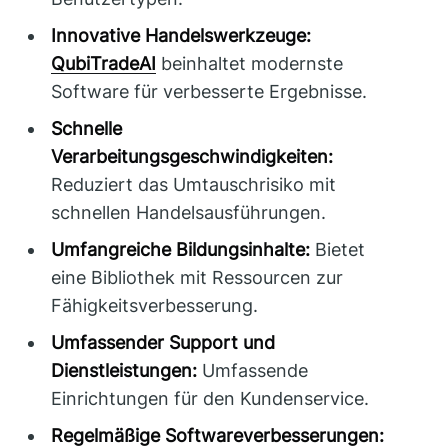
Innovative Handelswerkzeuge:
QubiTradeAI
beinhaltet modernste
Software für verbesserte Ergebnisse.
Schnelle
Verarbeitungsgeschwindigkeiten:
Reduziert das Umtauschrisiko mit
schnellen Handelsausführungen.
Umfangreiche Bildungsinhalte:
Bietet
eine Bibliothek mit Ressourcen zur
Fähigkeitsverbesserung.
Umfassender Support und
Dienstleistungen:
Umfassende
Einrichtungen für den Kundenservice.
Regelmäßige Softwareverbesserungen: