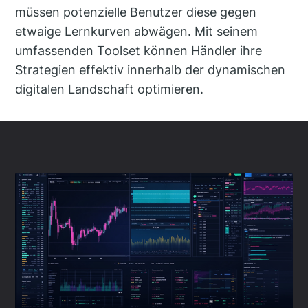
müssen potenzielle Benutzer diese gegen
etwaige Lernkurven abwägen. Mit seinem
umfassenden Toolset können Händler ihre
Strategien effektiv innerhalb der dynamischen
digitalen Landschaft optimieren.