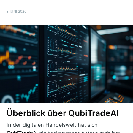
8 JUNI 2026
Überblick über QubiTradeAI
In der digitalen Handelswelt hat sich