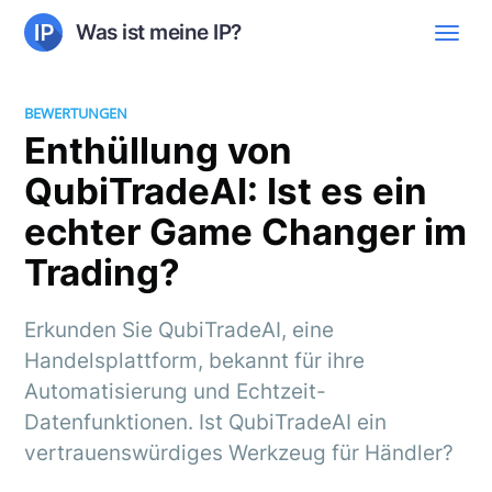
Was ist meine IP?
BEWERTUNGEN
Enthüllung von
QubiTradeAI: Ist es ein
echter Game Changer im
Trading?
Erkunden Sie QubiTradeAI, eine
Handelsplattform, bekannt für ihre
Automatisierung und Echtzeit-
Datenfunktionen. Ist QubiTradeAI ein
vertrauenswürdiges Werkzeug für Händler?