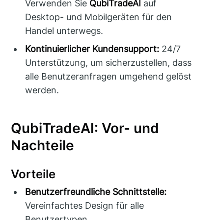
Verwenden Sie
QubiTradeAI
auf
Desktop- und Mobilgeräten für den
Handel unterwegs.
Kontinuierlicher Kundensupport:
24/7
Unterstützung, um sicherzustellen, dass
alle Benutzeranfragen umgehend gelöst
werden.
QubiTradeAI: Vor- und
Nachteile
Vorteile
Benutzerfreundliche Schnittstelle:
Vereinfachtes Design für alle
Benutzertypen.