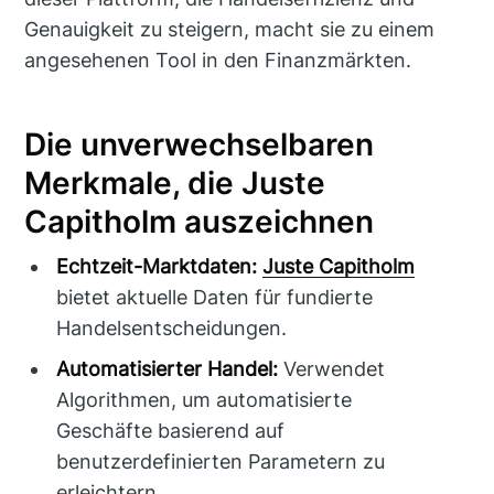
Genauigkeit zu steigern, macht sie zu einem
angesehenen Tool in den Finanzmärkten.
Die unverwechselbaren
Merkmale, die Juste
Capitholm auszeichnen
Echtzeit-Marktdaten:
Juste Capitholm
bietet aktuelle Daten für fundierte
Handelsentscheidungen.
Automatisierter Handel:
Verwendet
Algorithmen, um automatisierte
Geschäfte basierend auf
benutzerdefinierten Parametern zu
erleichtern.