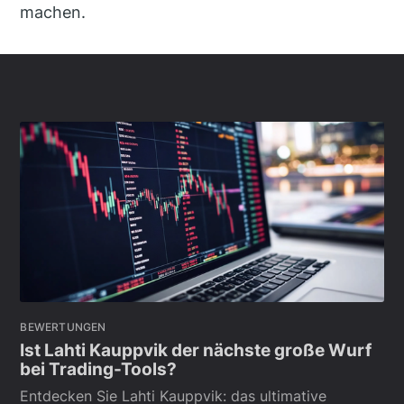
machen.
BEWERTUNGEN
Ist Lahti Kauppvik der nächste große Wurf
bei Trading-Tools?
Entdecken Sie Lahti Kauppvik: das ultimative