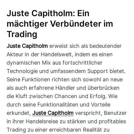
Juste Capitholm: Ein
mächtiger Verbündeter im
Trading
Juste Capitholm
erweist sich als bedeutender
Akteur in der Handelswelt, indem es einen
dynamischen Mix aus fortschrittlicher
Technologie und umfassendem Support bietet.
Seine Funktionen richten sich sowohl an neue
als auch erfahrene Händler und überbrücken
die Kluft zwischen Chancen und Erfolg. Wie
durch seine Funktionalitäten und Vorteile
erkundet,
Juste Capitholm
verspricht, Benutzer
in ihrer Handelsreise zu stärken und profitables
Trading zu einer erreichbaren Realität zu