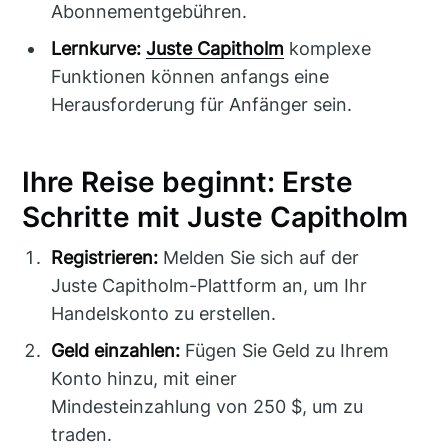
Abonnementgebühren.
Lernkurve:
Juste Capitholm
komplexe
Funktionen können anfangs eine
Herausforderung für Anfänger sein.
Ihre Reise beginnt: Erste
Schritte mit Juste Capitholm
Registrieren:
Melden Sie sich auf der
Juste Capitholm-Plattform an, um Ihr
Handelskonto zu erstellen.
Geld einzahlen:
Fügen Sie Geld zu Ihrem
Konto hinzu, mit einer
Mindesteinzahlung von 250 $, um zu
traden.