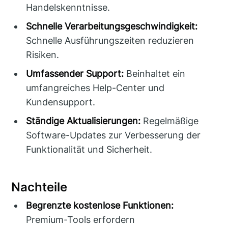
Handelskenntnisse.
Schnelle Verarbeitungsgeschwindigkeit:
Schnelle Ausführungszeiten reduzieren
Risiken.
Umfassender Support:
Beinhaltet ein
umfangreiches Help-Center und
Kundensupport.
Ständige Aktualisierungen:
Regelmäßige
Software-Updates zur Verbesserung der
Funktionalität und Sicherheit.
Nachteile
Begrenzte kostenlose Funktionen:
Premium-Tools erfordern