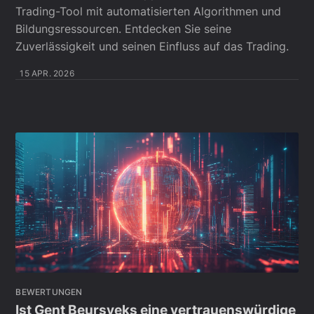
Trading-Tool mit automatisierten Algorithmen und
Bildungsressourcen. Entdecken Sie seine
Zuverlässigkeit und seinen Einfluss auf das Trading.
15 APR. 2026
BEWERTUNGEN
Ist Gent Beursveks eine vertrauenswürdige