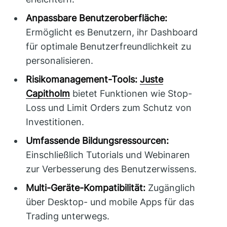
Anpassbare Benutzeroberfläche:
Ermöglicht es Benutzern, ihr Dashboard
für optimale Benutzerfreundlichkeit zu
personalisieren.
Risikomanagement-Tools:
Juste
Capitholm
bietet Funktionen wie Stop-
Loss und Limit Orders zum Schutz von
Investitionen.
Umfassende Bildungsressourcen:
Einschließlich Tutorials und Webinaren
zur Verbesserung des Benutzerwissens.
Multi-Geräte-Kompatibilität:
Zugänglich
über Desktop- und mobile Apps für das
Trading unterwegs.