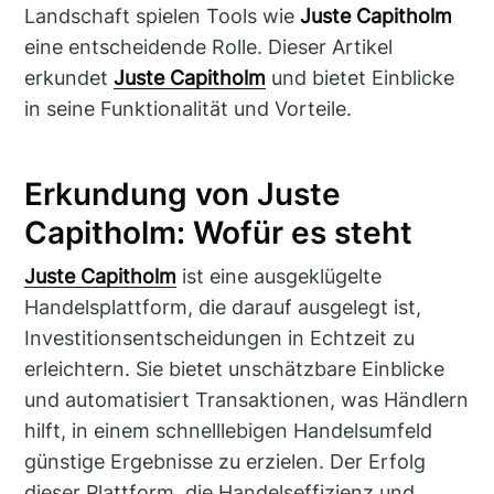
Landschaft spielen Tools wie
Juste Capitholm
eine entscheidende Rolle. Dieser Artikel
erkundet
Juste Capitholm
und bietet Einblicke
in seine Funktionalität und Vorteile.
Erkundung von Juste
Capitholm: Wofür es steht
Juste Capitholm
ist eine ausgeklügelte
Handelsplattform, die darauf ausgelegt ist,
Investitionsentscheidungen in Echtzeit zu
erleichtern. Sie bietet unschätzbare Einblicke
und automatisiert Transaktionen, was Händlern
hilft, in einem schnelllebigen Handelsumfeld
günstige Ergebnisse zu erzielen. Der Erfolg
dieser Plattform, die Handelseffizienz und