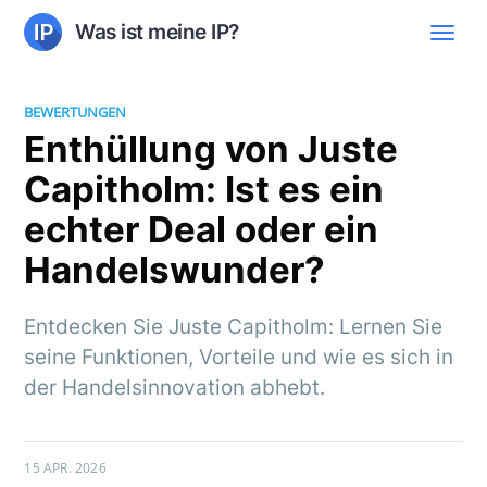
Was ist meine IP?
BEWERTUNGEN
Enthüllung von Juste
Capitholm: Ist es ein
echter Deal oder ein
Handelswunder?
Entdecken Sie Juste Capitholm: Lernen Sie
seine Funktionen, Vorteile und wie es sich in
der Handelsinnovation abhebt.
15 APR. 2026