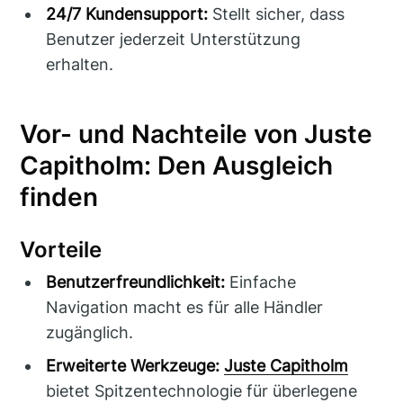
24/7 Kundensupport:
Stellt sicher, dass
Benutzer jederzeit Unterstützung
erhalten.
Vor- und Nachteile von Juste
Capitholm: Den Ausgleich
finden
Vorteile
Benutzerfreundlichkeit:
Einfache
Navigation macht es für alle Händler
zugänglich.
Erweiterte Werkzeuge:
Juste Capitholm
bietet Spitzentechnologie für überlegene