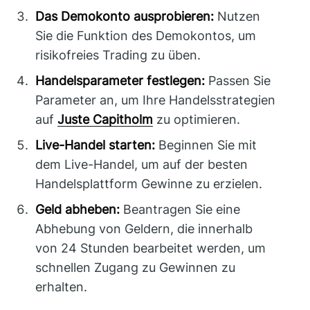
Das Demokonto ausprobieren:
Nutzen
Sie die Funktion des Demokontos, um
risikofreies Trading zu üben.
Handelsparameter festlegen:
Passen Sie
Parameter an, um Ihre Handelsstrategien
auf
Juste Capitholm
zu optimieren.
Live-Handel starten:
Beginnen Sie mit
dem Live-Handel, um auf der besten
Handelsplattform Gewinne zu erzielen.
Geld abheben:
Beantragen Sie eine
Abhebung von Geldern, die innerhalb
von 24 Stunden bearbeitet werden, um
schnellen Zugang zu Gewinnen zu
erhalten.