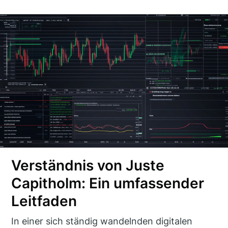
Verständnis von Juste
Capitholm: Ein umfassender
Leitfaden
In einer sich ständig wandelnden digitalen