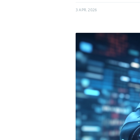
3 APR. 2026