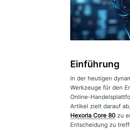
Einführung
In der heutigen dynam
Werkzeuge für den Er
Online-Handelsplattfo
Artikel zielt darauf
Hexoria Core 80
zu en
Entscheidung zu treff