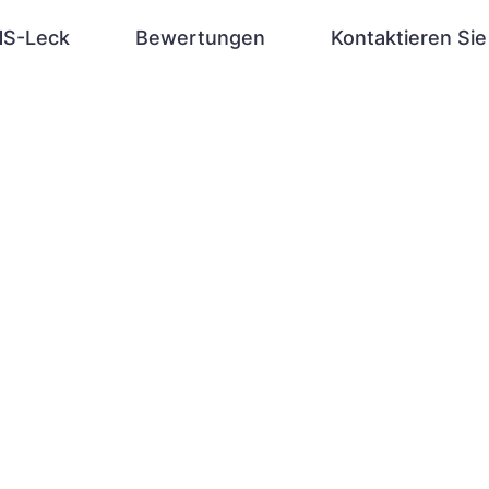
S-Leck
Bewertungen
Kontaktieren Sie