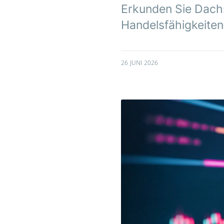
Erkunden Sie Dachs
Handelsfähigkeiten
26 JUNI 2026