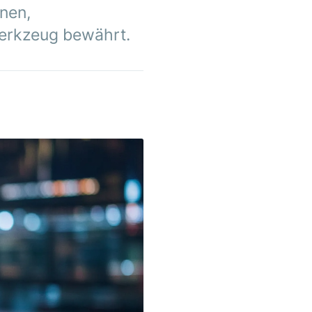
nen,
Werkzeug bewährt.