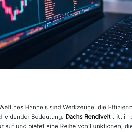
 Welt des Handels sind Werkzeuge, die Effizien
scheidender Bedeutung.
Dachs Rendivelt
tritt in
 auf und bietet eine Reihe von Funktionen, die