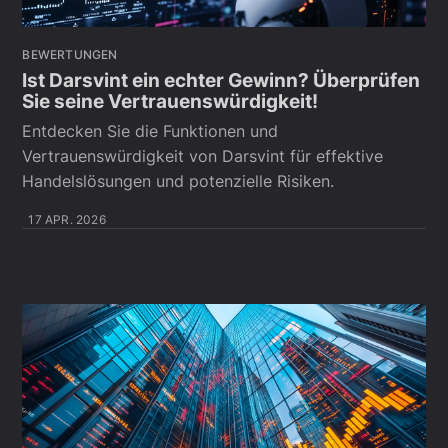
BEWERTUNGEN
Ist Darsvint ein echter Gewinn? Überprüfen
Sie seine Vertrauenswürdigkeit!
Entdecken Sie die Funktionen und
Vertrauenswürdigkeit von Darsvint für effektive
Handelslösungen und potenzielle Risiken.
17 APR. 2026