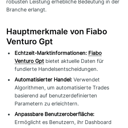
robusten Leistung erhebliche Bedeutung in der
Branche erlangt.
Hauptmerkmale von Fiabo
Venturo Gpt
Echtzeit-Marktinformationen:
Fiabo
Venturo Gpt
bietet aktuelle Daten für
fundierte Handelsentscheidungen.
Automatisierter Handel:
Verwendet
Algorithmen, um automatisierte Trades
basierend auf benutzerdefinierten
Parametern zu erleichtern.
Anpassbare Benutzeroberfläche:
Ermöglicht es Benutzern, ihr Dashboard