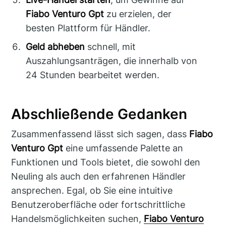
Fiabo Venturo Gpt
zu erzielen, der
besten Plattform für Händler.
Geld abheben
schnell, mit
Auszahlungsanträgen, die innerhalb von
24 Stunden bearbeitet werden.
Abschließende Gedanken
Zusammenfassend lässt sich sagen, dass
Fiabo
Venturo Gpt
eine umfassende Palette an
Funktionen und Tools bietet, die sowohl den
Neuling als auch den erfahrenen Händler
ansprechen. Egal, ob Sie eine intuitive
Benutzeroberfläche oder fortschrittliche
Handelsmöglichkeiten suchen,
Fiabo Venturo