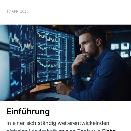
17 APR. 2026
Einführung
In einer sich ständig weiterentwickelnden