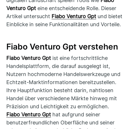
digitalen Landschaft spielen Tools wie
Fiabo
Venturo Gpt
eine entscheidende Rolle. Dieser
Artikel untersucht
Fiabo Venturo Gpt
und bietet
Einblicke in seine Funktionalitäten und Vorteile.
Fiabo Venturo Gpt verstehen
Fiabo Venturo Gpt
ist eine fortschrittliche
Handelsplattform, die darauf ausgelegt ist,
Nutzern hochmoderne Handelswerkzeuge und
Echtzeit-Marktinformationen bereitzustellen.
Ihre Hauptfunktion besteht darin, nahtlosen
Handel über verschiedene Märkte hinweg mit
Präzision und Leichtigkeit zu ermöglichen.
Fiabo Venturo Gpt
hat aufgrund seiner
benutzerfreundlichen Oberfläche und seiner