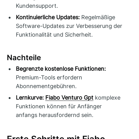
Kundensupport.
Kontinuierliche Updates:
Regelmäßige
Software-Updates zur Verbesserung der
Funktionalität und Sicherheit.
Nachteile
Begrenzte kostenlose Funktionen:
Premium-Tools erfordern
Abonnementgebühren.
Lernkurve:
Fiabo Venturo Gpt
komplexe
Funktionen können für Anfänger
anfangs herausfordernd sein.