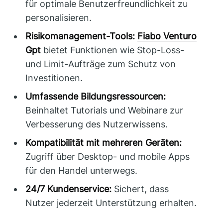
für optimale Benutzerfreundlichkeit zu
personalisieren.
Risikomanagement-Tools:
Fiabo Venturo
Gpt
bietet Funktionen wie Stop-Loss-
und Limit-Aufträge zum Schutz von
Investitionen.
Umfassende Bildungsressourcen:
Beinhaltet Tutorials und Webinare zur
Verbesserung des Nutzerwissens.
Kompatibilität mit mehreren Geräten:
Zugriff über Desktop- und mobile Apps
für den Handel unterwegs.
24/7 Kundenservice:
Sichert, dass
Nutzer jederzeit Unterstützung erhalten.