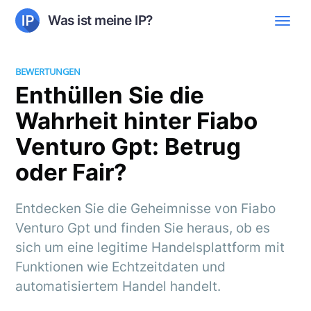
Was ist meine IP?
BEWERTUNGEN
Enthüllen Sie die
Wahrheit hinter Fiabo
Venturo Gpt: Betrug
oder Fair?
Entdecken Sie die Geheimnisse von Fiabo
Venturo Gpt und finden Sie heraus, ob es
sich um eine legitime Handelsplattform mit
Funktionen wie Echtzeitdaten und
automatisiertem Handel handelt.