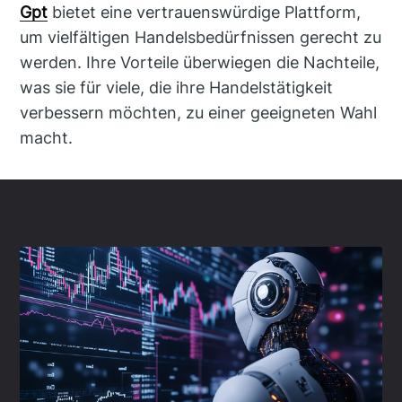
Gpt
bietet eine vertrauenswürdige Plattform,
um vielfältigen Handelsbedürfnissen gerecht zu
werden. Ihre Vorteile überwiegen die Nachteile,
was sie für viele, die ihre Handelstätigkeit
verbessern möchten, zu einer geeigneten Wahl
macht.