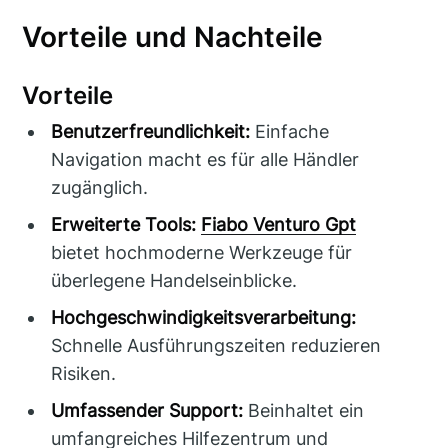
Vorteile und Nachteile
Vorteile
Benutzerfreundlichkeit:
Einfache
Navigation macht es für alle Händler
zugänglich.
Erweiterte Tools:
Fiabo Venturo Gpt
bietet hochmoderne Werkzeuge für
überlegene Handelseinblicke.
Hochgeschwindigkeitsverarbeitung:
Schnelle Ausführungszeiten reduzieren
Risiken.
Umfassender Support:
Beinhaltet ein
umfangreiches Hilfezentrum und