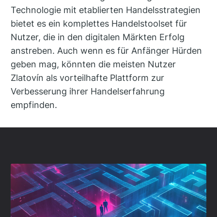
Technologie mit etablierten Handelsstrategien
bietet es ein komplettes Handelstoolset für
Nutzer, die in den digitalen Märkten Erfolg
anstreben. Auch wenn es für Anfänger Hürden
geben mag, könnten die meisten Nutzer
Zlatovín als vorteilhafte Plattform zur
Verbesserung ihrer Handelserfahrung
empfinden.