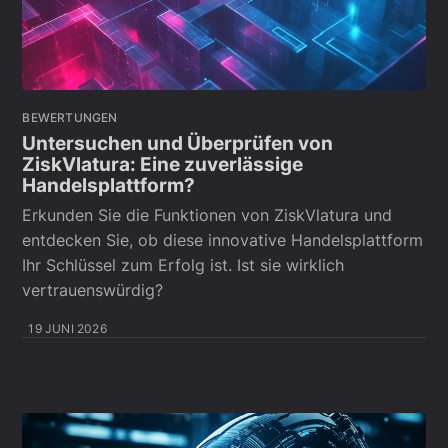
BEWERTUNGEN
Untersuchen und Überprüfen von
ZiskVlatura: Eine zuverlässige
Handelsplattform?
Erkunden Sie die Funktionen von ZiskVlatura und
entdecken Sie, ob diese innovative Handelsplattform
Ihr Schlüssel zum Erfolg ist. Ist sie wirklich
vertrauenswürdig?
19 JUNI 2026