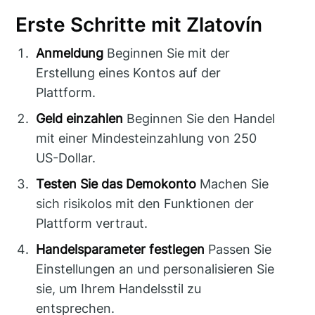
Erste Schritte mit Zlatovín
Anmeldung
Beginnen Sie mit der
Erstellung eines Kontos auf der
Plattform.
Geld einzahlen
Beginnen Sie den Handel
mit einer Mindesteinzahlung von 250
US-Dollar.
Testen Sie das Demokonto
Machen Sie
sich risikolos mit den Funktionen der
Plattform vertraut.
Handelsparameter festlegen
Passen Sie
Einstellungen an und personalisieren Sie
sie, um Ihrem Handelsstil zu
entsprechen.