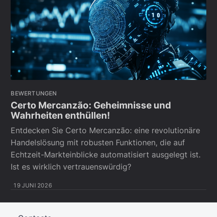
BEWERTUNGEN
Certo Mercanzão: Geheimnisse und
Wahrheiten enthüllen!
Entdecken Sie Certo Mercanzão: eine revolutionäre
Handelslösung mit robusten Funktionen, die auf
Echtzeit-Markteinblicke automatisiert ausgelegt ist.
Ist es wirklich vertrauenswürdig?
19 JUNI 2026