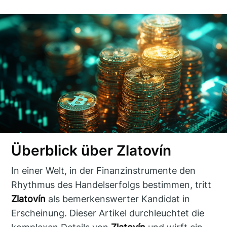
Überblick über Zlatovín
In einer Welt, in der Finanzinstrumente den
Rhythmus des Handelserfolgs bestimmen, tritt
Zlatovín
als bemerkenswerter Kandidat in
Erscheinung. Dieser Artikel durchleuchtet die