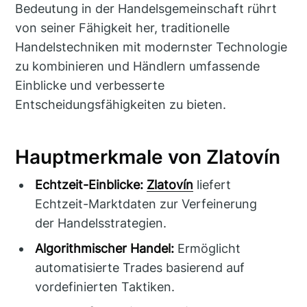
Bedeutung in der Handelsgemeinschaft rührt
von seiner Fähigkeit her, traditionelle
Handelstechniken mit modernster Technologie
zu kombinieren und Händlern umfassende
Einblicke und verbesserte
Entscheidungsfähigkeiten zu bieten.
Hauptmerkmale von Zlatovín
Echtzeit-Einblicke:
Zlatovín
liefert
Echtzeit-Marktdaten zur Verfeinerung
der Handelsstrategien.
Algorithmischer Handel:
Ermöglicht
automatisierte Trades basierend auf
vordefinierten Taktiken.