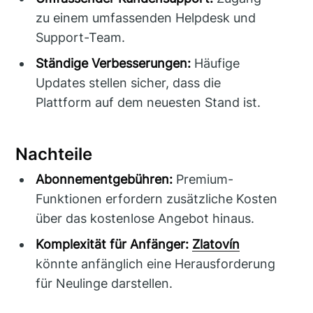
zu einem umfassenden Helpdesk und
Support-Team.
Ständige Verbesserungen:
Häufige
Updates stellen sicher, dass die
Plattform auf dem neuesten Stand ist.
Nachteile
Abonnementgebühren:
Premium-
Funktionen erfordern zusätzliche Kosten
über das kostenlose Angebot hinaus.
Komplexität für Anfänger:
Zlatovín
könnte anfänglich eine Herausforderung
für Neulinge darstellen.