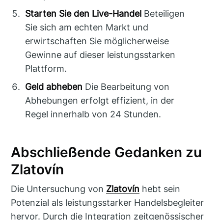
Starten Sie den Live-Handel
Beteiligen
Sie sich am echten Markt und
erwirtschaften Sie möglicherweise
Gewinne auf dieser leistungsstarken
Plattform.
Geld abheben
Die Bearbeitung von
Abhebungen erfolgt effizient, in der
Regel innerhalb von 24 Stunden.
Abschließende Gedanken zu
Zlatovín
Die Untersuchung von
Zlatovín
hebt sein
Potenzial als leistungsstarker Handelsbegleiter
hervor. Durch die Integration zeitgenössischer