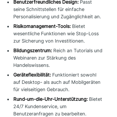
Benutzerfreundliches Design:
Passt
seine Schnittstellen für einfache
Personalisierung und Zugänglichkeit an.
Risikomanagement-Tools:
Bietet
wesentliche Funktionen wie Stop-Loss
zur Sicherung von Investitionen.
Bildungszentrum:
Reich an Tutorials und
Webinaren zur Stärkung des
Handelswissens.
Geräteflexibilität:
Funktioniert sowohl
auf Desktop- als auch auf Mobilgeräten
für vielseitigen Gebrauch.
Rund-um-die-Uhr-Unterstützung:
Bietet
24/7 Kundenservice, um
Benutzeranfragen zu bearbeiten.