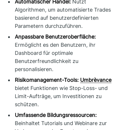
Automatischer Handel:
Nutzt
Algorithmen, um automatisierte Trades
basierend auf benutzerdefinierten
Parametern durchzuführen.
Anpassbare Benutzeroberfläche:
Ermöglicht es den Benutzern, ihr
Dashboard für optimale
Benutzerfreundlichkeit zu
personalisieren.
Risikomanagement-Tools:
Umbrèvance
bietet Funktionen wie Stop-Loss- und
Limit-Aufträge, um Investitionen zu
schützen.
Umfassende Bildungsressourcen:
Beinhaltet Tutorials und Webinare zur