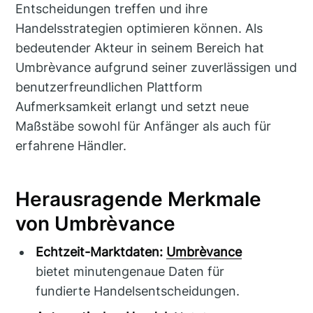
Entscheidungen treffen und ihre
Handelsstrategien optimieren können. Als
bedeutender Akteur in seinem Bereich hat
Umbrèvance aufgrund seiner zuverlässigen und
benutzerfreundlichen Plattform
Aufmerksamkeit erlangt und setzt neue
Maßstäbe sowohl für Anfänger als auch für
erfahrene Händler.
Herausragende Merkmale
von Umbrèvance
Echtzeit-Marktdaten:
Umbrèvance
bietet minutengenaue Daten für
fundierte Handelsentscheidungen.