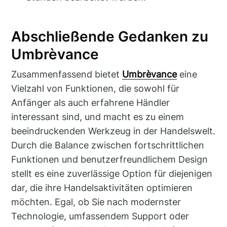
Abschließende Gedanken zu
Umbrèvance
Zusammenfassend bietet
Umbrèvance
eine
Vielzahl von Funktionen, die sowohl für
Anfänger als auch erfahrene Händler
interessant sind, und macht es zu einem
beeindruckenden Werkzeug in der Handelswelt.
Durch die Balance zwischen fortschrittlichen
Funktionen und benutzerfreundlichem Design
stellt es eine zuverlässige Option für diejenigen
dar, die ihre Handelsaktivitäten optimieren
möchten. Egal, ob Sie nach modernster
Technologie, umfassendem Support oder