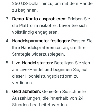
250 US-Dollar hinzu, um mit dem Handel
zu beginnen.
Demo-Konto ausprobieren:
Erleben Sie
die Plattform risikofrei, bevor Sie sich
vollständig engagieren.
Handelsparameter festlegen:
Passen Sie
Ihre Handelspräferenzen an, um Ihre
Strategie widerzuspiegeln.
Live-Handel starten:
Beteiligen Sie sich
am Live-Handel und beginnen Sie, auf
dieser Hochleistungsplattform zu
verdienen.
Geld abheben:
Genießen Sie schnelle
Auszahlungen, die innerhalb von 24
Stunden bearbeitet werden.