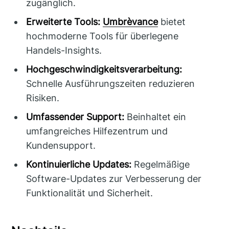
zugänglich.
Erweiterte Tools:
Umbrèvance
bietet
hochmoderne Tools für überlegene
Handels-Insights.
Hochgeschwindigkeitsverarbeitung:
Schnelle Ausführungszeiten reduzieren
Risiken.
Umfassender Support:
Beinhaltet ein
umfangreiches Hilfezentrum und
Kundensupport.
Kontinuierliche Updates:
Regelmäßige
Software-Updates zur Verbesserung der
Funktionalität und Sicherheit.