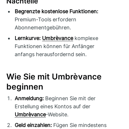
Nachteile
Begrenzte kostenlose Funktionen:
Premium-Tools erfordern
Abonnementgebühren.
Lernkurve:
Umbrèvance
komplexe
Funktionen können für Anfänger
anfangs herausfordernd sein.
Wie Sie mit Umbrèvance
beginnen
Anmeldung:
Beginnen Sie mit der
Erstellung eines Kontos auf der
Umbrèvance
-Website.
Geld einzahlen:
Fügen Sie mindestens