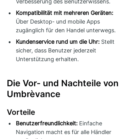
Verbesserung des Benutzerwissens.
Kompatibilität mit mehreren Geräten:
Über Desktop- und mobile Apps
zugänglich für den Handel unterwegs.
Kundenservice rund um die Uhr:
Stellt
sicher, dass Benutzer jederzeit
Unterstützung erhalten.
Die Vor- und Nachteile von
Umbrèvance
Vorteile
Benutzerfreundlichkeit:
Einfache
Navigation macht es für alle Händler