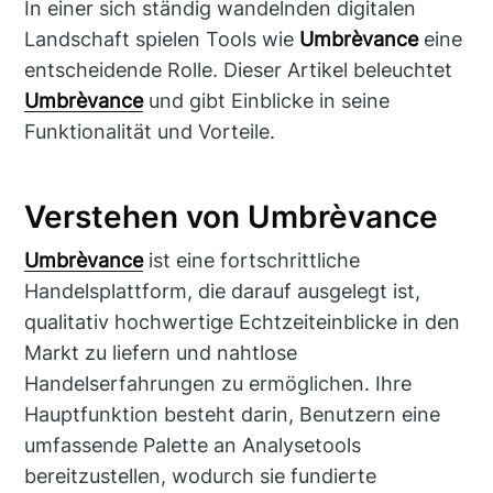
In einer sich ständig wandelnden digitalen
Landschaft spielen Tools wie
Umbrèvance
eine
entscheidende Rolle. Dieser Artikel beleuchtet
Umbrèvance
und gibt Einblicke in seine
Funktionalität und Vorteile.
Verstehen von Umbrèvance
Umbrèvance
ist eine fortschrittliche
Handelsplattform, die darauf ausgelegt ist,
qualitativ hochwertige Echtzeiteinblicke in den
Markt zu liefern und nahtlose
Handelserfahrungen zu ermöglichen. Ihre
Hauptfunktion besteht darin, Benutzern eine
umfassende Palette an Analysetools
bereitzustellen, wodurch sie fundierte