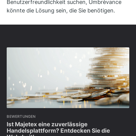
Benutzerfreundlichkeit suchen, Umbrèvance
könnte die Lösung sein, die Sie benötigen.
BEWERTUNGEN
Ist Majetex eine zuverlässige
Handelsplattform? Entdecken Sie die