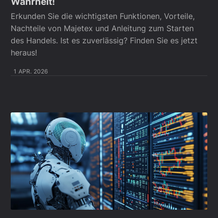
Wahrheit!
Erkunden Sie die wichtigsten Funktionen, Vorteile,
Nachteile von Majetex und Anleitung zum Starten
des Handels. Ist es zuverlässig? Finden Sie es jetzt
heraus!
1 APR. 2026