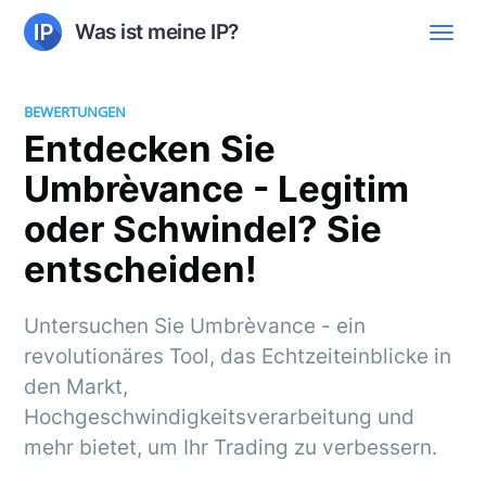
Was ist meine IP?
BEWERTUNGEN
Entdecken Sie
Umbrèvance - Legitim
oder Schwindel? Sie
entscheiden!
Untersuchen Sie Umbrèvance - ein
revolutionäres Tool, das Echtzeiteinblicke in
den Markt,
Hochgeschwindigkeitsverarbeitung und
mehr bietet, um Ihr Trading zu verbessern.