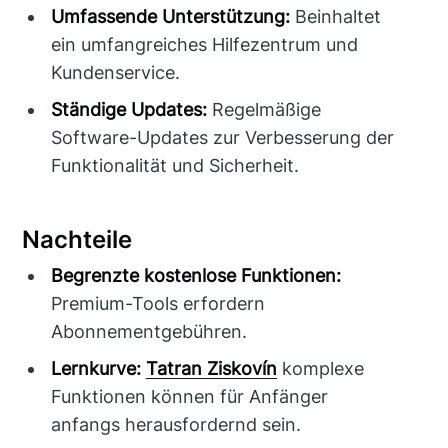
Umfassende Unterstützung:
Beinhaltet
ein umfangreiches Hilfezentrum und
Kundenservice.
Ständige Updates:
Regelmäßige
Software-Updates zur Verbesserung der
Funktionalität und Sicherheit.
Nachteile
Begrenzte kostenlose Funktionen:
Premium-Tools erfordern
Abonnementgebühren.
Lernkurve:
Tatran Ziskovín
komplexe
Funktionen können für Anfänger
anfangs herausfordernd sein.