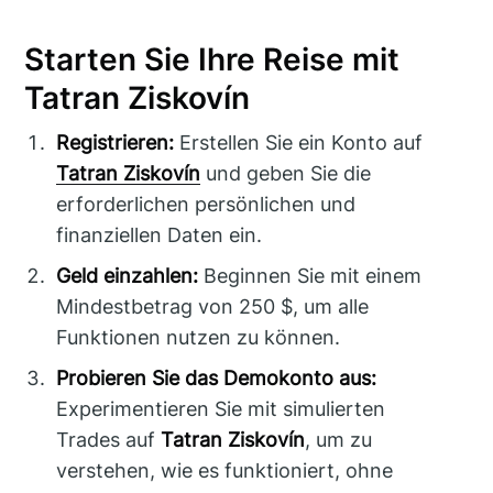
Starten Sie Ihre Reise mit
Tatran Ziskovín
Registrieren:
Erstellen Sie ein Konto auf
Tatran Ziskovín
und geben Sie die
erforderlichen persönlichen und
finanziellen Daten ein.
Geld einzahlen:
Beginnen Sie mit einem
Mindestbetrag von 250 $, um alle
Funktionen nutzen zu können.
Probieren Sie das Demokonto aus:
Experimentieren Sie mit simulierten
Trades auf
Tatran Ziskovín
, um zu
verstehen, wie es funktioniert, ohne