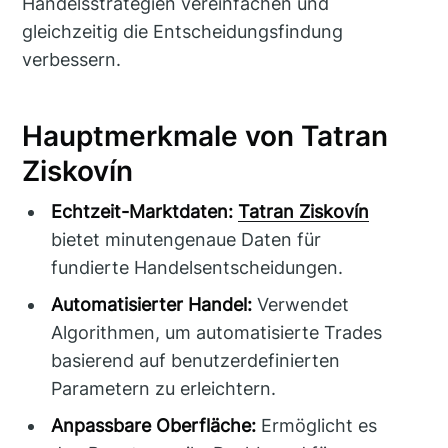
Handelsstrategien vereinfachen und
gleichzeitig die Entscheidungsfindung
verbessern.
Hauptmerkmale von Tatran
Ziskovín
Echtzeit-Marktdaten:
Tatran Ziskovín
bietet minutengenaue Daten für
fundierte Handelsentscheidungen.
Automatisierter Handel:
Verwendet
Algorithmen, um automatisierte Trades
basierend auf benutzerdefinierten
Parametern zu erleichtern.
Anpassbare Oberfläche:
Ermöglicht es