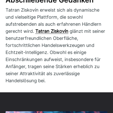
Tatran Ziskovín erweist sich als dynamische
und vielseitige Plattform, die sowohl
aufstrebenden als auch erfahrenen Händlern
gerecht wird.
Tatran Ziskovín
glänzt mit seiner
benutzerfreundlichen Oberfläche,
fortschrittlichen Handelswerkzeugen und
Echtzeit-Intelligenz. Obwohl es einige
Einschränkungen aufweist, insbesondere für
Anfänger, tragen seine Stärken erheblich zu
seiner Attraktivität als zuverlässige
Handelslösung bei.