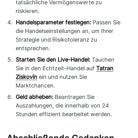
tatsächliche Vermögenswerte zu
riskieren.
Handelsparameter festlegen:
Passen Sie
die Handelseinstellungen an, um Ihrer
Strategie und Risikotoleranz zu
entsprechen.
Starten Sie den Live-Handel:
Tauchen
Sie in den Echtzeit-Handel auf
Tatran
Ziskovín
ein und nutzen Sie
Marktchancen.
Geld abheben:
Beantragen Sie
Auszahlungen, die innerhalb von 24
Stunden effizient bearbeitet werden.
Abschließende Gedanken