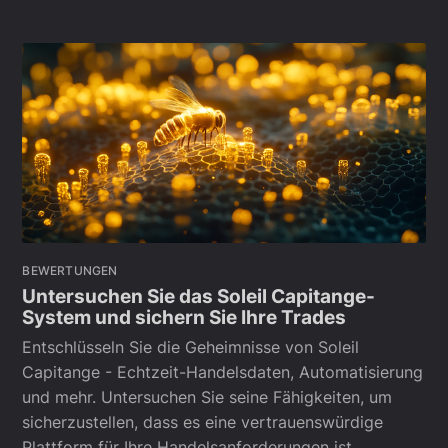
BEWERTUNGEN
Untersuchen Sie das Soleil Capitange-
System und sichern Sie Ihre Trades
Entschlüsseln Sie die Geheimnisse von Soleil
Capitange - Echtzeit-Handelsdaten, Automatisierung
und mehr. Untersuchen Sie seine Fähigkeiten, um
sicherzustellen, dass es eine vertrauenswürdige
Plattform für Ihre Handelsanforderungen ist.