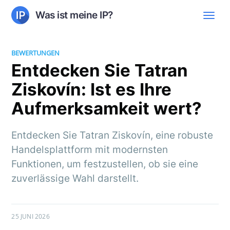
Was ist meine IP?
BEWERTUNGEN
Entdecken Sie Tatran
Ziskovín: Ist es Ihre
Aufmerksamkeit wert?
Entdecken Sie Tatran Ziskovín, eine robuste
Handelsplattform mit modernsten
Funktionen, um festzustellen, ob sie eine
zuverlässige Wahl darstellt.
25 JUNI 2026