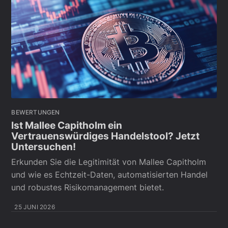
BEWERTUNGEN
Ist Mallee Capitholm ein
Vertrauenswürdiges Handelstool? Jetzt
Untersuchen!
Erkunden Sie die Legitimität von Mallee Capitholm
und wie es Echtzeit-Daten, automatisierten Handel
und robustes Risikomanagement bietet.
25 JUNI 2026