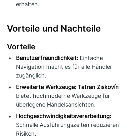
erhalten.
Vorteile und Nachteile
Vorteile
Benutzerfreundlichkeit:
Einfache
Navigation macht es für alle Händler
zugänglich.
Erweiterte Werkzeuge:
Tatran Ziskovín
bietet hochmoderne Werkzeuge für
überlegene Handelsansichten.
Hochgeschwindigkeitsverarbeitung:
Schnelle Ausführungszeiten reduzieren
Risiken.