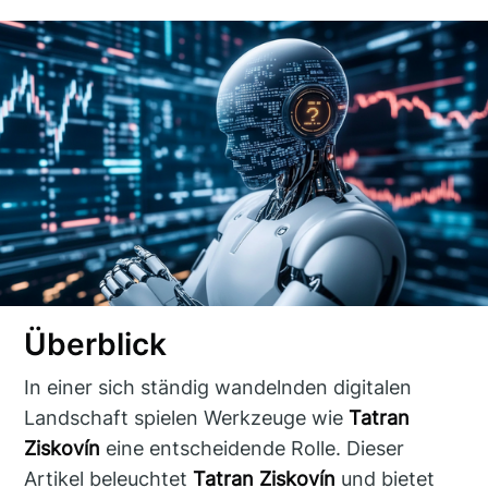
Überblick
In einer sich ständig wandelnden digitalen
Landschaft spielen Werkzeuge wie
Tatran
Ziskovín
eine entscheidende Rolle. Dieser
Artikel beleuchtet
Tatran Ziskovín
und bietet