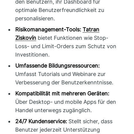
den Benutzern, ihr Dashboard für
optimale Benutzerfreundlichkeit zu
personalisieren.
Risikomanagement-Tools:
Tatran
Ziskovín
bietet Funktionen wie Stop-
Loss- und Limit-Orders zum Schutz von
Investitionen.
Umfassende Bildungsressourcen:
Umfasst Tutorials und Webinare zur
Verbesserung der Benutzerkenntnisse.
Kompatibilität mit mehreren Geräten:
Über Desktop- und mobile Apps für den
Handel unterwegs zugänglich.
24/7 Kundenservice:
Stellt sicher, dass
Benutzer jederzeit Unterstützung