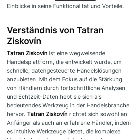
Einblicke in seine Funktionalität und Vorteile.
Verständnis von Tatran
Ziskovín
Tatran Ziskovín
ist eine wegweisende
Handelsplattform, die entwickelt wurde, um
schnelle, datengesteuerte Handelslösungen
anzubieten. Mit dem Fokus auf die Stärkung
von Händlern durch fortschrittliche Analysen
und Echtzeit-Daten hebt sie sich als
bedeutendes Werkzeug in der Handelsbranche
hervor.
Tatran Ziskovín
richtet sich sowohl an
Anfänger als auch an erfahrene Händler, indem
es intuitive Werkzeuge bietet, die komplexe