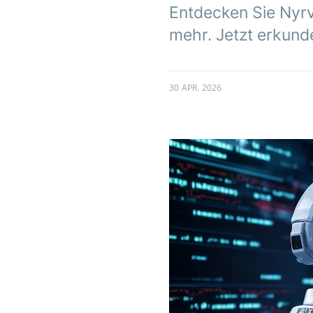
Entdecken Sie Nyrv
mehr. Jetzt erkund
30 APR. 2026