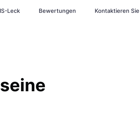
S-Leck
Bewertungen
Kontaktieren Sie
 seine