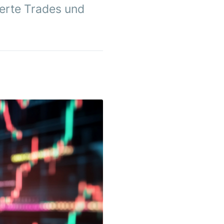
ierte Trades und