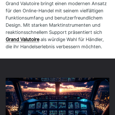
Grand Valutoire bringt einen modernen Ansatz
für den Online-Handel mit seinem vielfältigen
Funktionsumfang und benutzerfreundlichem
Design. Mit starken Marktinstrumenten und
reaktionsschnellem Support präsentiert sich
Grand Valutoire
als würdige Wahl für Händler,
die ihr Handelserlebnis verbessern möchten.