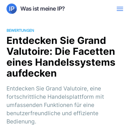
Was ist meine IP?
BEWERTUNGEN
Entdecken Sie Grand
Valutoire: Die Facetten
eines Handelssystems
aufdecken
Entdecken Sie Grand Valutoire, eine
fortschrittliche Handelsplattform mit
umfassenden Funktionen für eine
benutzerfreundliche und effiziente
Bedienung.