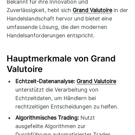
Bekannt für ihre Innovation und
Zuverlässigkeit, hebt sich
Grand Valutoire
in der
Handelslandschaft hervor und bietet eine
umfassende Lösung, die den modernen
Handelsanforderungen entspricht.
Hauptmerkmale von Grand
Valutoire
Echtzeit-Datenanalyse:
Grand Valutoire
unterstützt die Verarbeitung von
Echtzeitdaten, um Händlern bei
rechtzeitigen Entscheidungen zu helfen.
Algorithmisches Trading:
Nutzt
ausgefeilte Algorithmen zur
Durchführung automatisierter Trades.