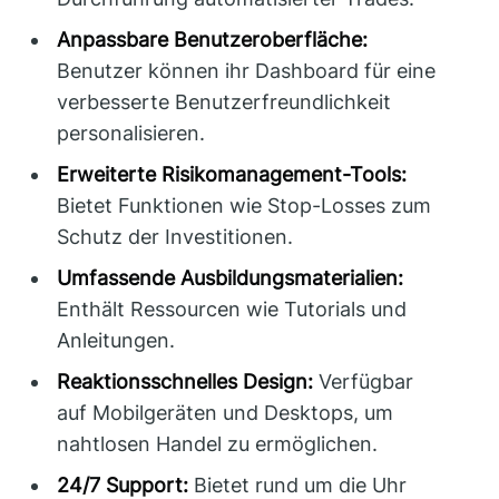
Anpassbare Benutzeroberfläche:
Benutzer können ihr Dashboard für eine
verbesserte Benutzerfreundlichkeit
personalisieren.
Erweiterte Risikomanagement-Tools:
Bietet Funktionen wie Stop-Losses zum
Schutz der Investitionen.
Umfassende Ausbildungsmaterialien:
Enthält Ressourcen wie Tutorials und
Anleitungen.
Reaktionsschnelles Design:
Verfügbar
auf Mobilgeräten und Desktops, um
nahtlosen Handel zu ermöglichen.
24/7 Support:
Bietet rund um die Uhr