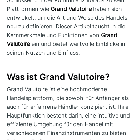
Schlüssel, um der Konkurrenz voraus zu sein.
Plattformen wie
Grand Valutoire
haben sich
entwickelt, um die Art und Weise des Handels
neu zu definieren. Dieser Artikel taucht in die
Kernmerkmale und Funktionen von
Grand
Valutoire
ein und bietet wertvolle Einblicke in
seinen Nutzen und Einfluss.
Was ist Grand Valutoire?
Grand Valutoire ist eine hochmoderne
Handelsplattform, die sowohl für Anfänger als
auch für erfahrene Händler konzipiert ist. Ihre
Hauptfunktion besteht darin, eine intuitive und
effiziente Umgebung für den Handel mit
verschiedenen Finanzinstrumenten zu bieten.