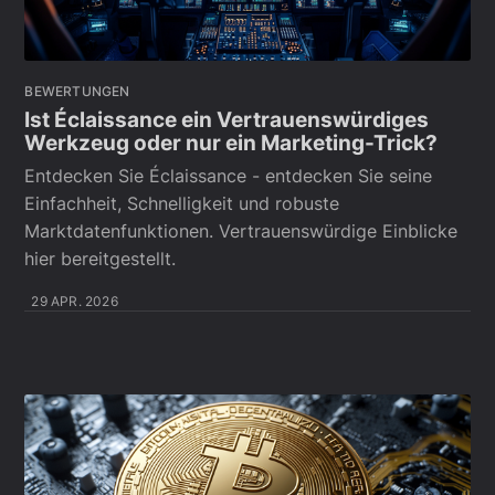
BEWERTUNGEN
Ist Éclaissance ein Vertrauenswürdiges
Werkzeug oder nur ein Marketing-Trick?
Entdecken Sie Éclaissance - entdecken Sie seine
Einfachheit, Schnelligkeit und robuste
Marktdatenfunktionen. Vertrauenswürdige Einblicke
hier bereitgestellt.
29 APR. 2026