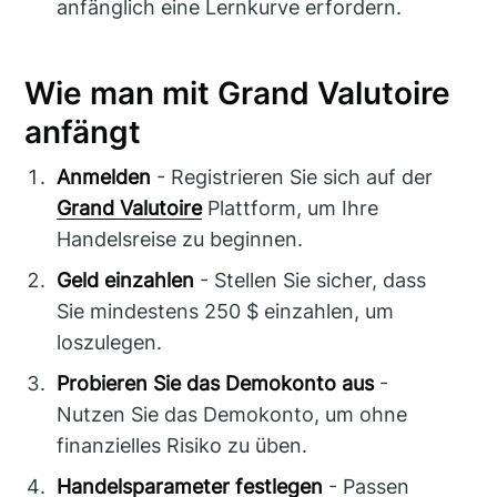
anfänglich eine Lernkurve erfordern.
Wie man mit Grand Valutoire
anfängt
Anmelden
- Registrieren Sie sich auf der
Grand Valutoire
Plattform, um Ihre
Handelsreise zu beginnen.
Geld einzahlen
- Stellen Sie sicher, dass
Sie mindestens 250 $ einzahlen, um
loszulegen.
Probieren Sie das Demokonto aus
-
Nutzen Sie das Demokonto, um ohne
finanzielles Risiko zu üben.
Handelsparameter festlegen
- Passen