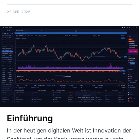
29 APR. 2026
Einführung
In der heutigen digitalen Welt ist Innovation der