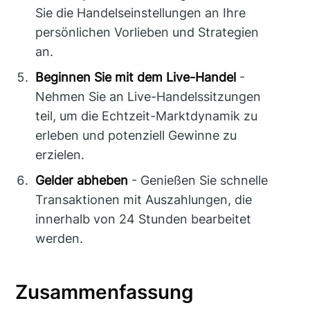
Sie die Handelseinstellungen an Ihre
persönlichen Vorlieben und Strategien
an.
Beginnen Sie mit dem Live-Handel
-
Nehmen Sie an Live-Handelssitzungen
teil, um die Echtzeit-Marktdynamik zu
erleben und potenziell Gewinne zu
erzielen.
Gelder abheben
- Genießen Sie schnelle
Transaktionen mit Auszahlungen, die
innerhalb von 24 Stunden bearbeitet
werden.
Zusammenfassung