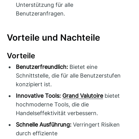
Unterstützung für alle
Benutzeranfragen.
Vorteile und Nachteile
Vorteile
Benutzerfreundlich:
Bietet eine
Schnittstelle, die für alle Benutzerstufen
konzipiert ist.
Innovative Tools:
Grand Valutoire
bietet
hochmoderne Tools, die die
Handelseffektivität verbessern.
Schnelle Ausführung:
Verringert Risiken
durch effiziente