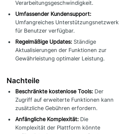
Verarbeitungsgeschwindigkeit.
Umfassender Kundensupport:
Umfangreiches Unterstützungsnetzwerk
für Benutzer verfügbar.
Regelmäßige Updates:
Ständige
Aktualisierungen der Funktionen zur
Gewährleistung optimaler Leistung.
Nachteile
Beschränkte kostenlose Tools:
Der
Zugriff auf erweiterte Funktionen kann
zusätzliche Gebühren erfordern.
Anfängliche Komplexität:
Die
Komplexität der Plattform könnte