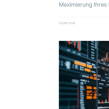
Maximierung Ihres 
9 JUNI 2026