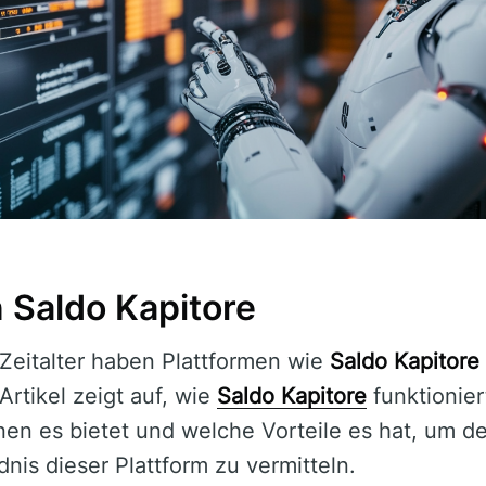
in Saldo Kapitore
 Zeitalter haben Plattformen wie
Saldo Kapitore
 Artikel zeigt auf, wie
Saldo Kapitore
funktionier
nen es bietet und welche Vorteile es hat, um d
is dieser Plattform zu vermitteln.