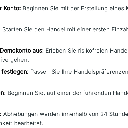
r Konto:
Beginnen Sie mit der Erstellung eines 
:
Starten Sie den Handel mit einer ersten Einza
.
 Demokonto aus:
Erleben Sie risikofreien Hande
live gehen.
festlegen:
Passen Sie Ihre Handelspräferenzen
en:
Beginnen Sie, auf einer der führenden Hand
:
Abhebungen werden innerhalb von 24 Stunde
keit bearbeitet.