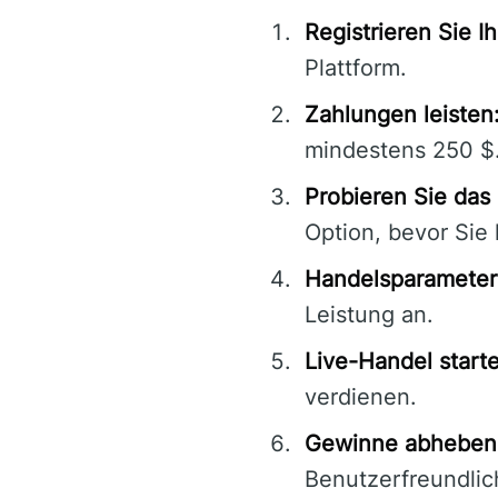
Registrieren Sie Ih
Plattform.
Zahlungen leisten
mindestens 250 $
Probieren Sie das
Option, bevor Sie 
Handelsparameter 
Leistung an.
Live-Handel start
verdienen.
Gewinne abheben
Benutzerfreundlich