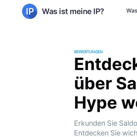
Was ist meine IP?
Was
BEWERTUNGEN
Entdeck
über Sa
Hype w
Erkunden Sie Saldo
Entdecken Sie wich