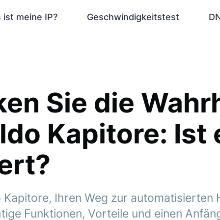
 ist meine IP?
Geschwindigkeitstest
DN
en Sie die Wahrh
ldo Kapitore: Ist
ert?
 Kapitore, Ihren Weg zur automatisierten 
tige Funktionen, Vorteile und einen Anfäng