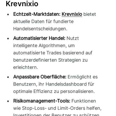
Krevnixio
Echtzeit-Marktdaten:
Krevnixio
bietet
aktuelle Daten für fundierte
Handelsentscheidungen.
Automatisierter Handel:
Nutzt
intelligente Algorithmen, um
automatisierte Trades basierend auf
benutzerdefinierten Strategien zu
erleichtern.
Anpassbare Oberfläche:
Ermöglicht es
Benutzern, ihr Handelsdashboard für
optimale Effizienz zu personalisieren.
Risikomanagement-Tools:
Funktionen
wie Stop-Loss- und Limit-Orders helfen,
Investitionen der Benutzer zu schützen.