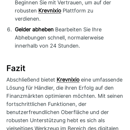
Beginnen Sie mit Vertrauen, um auf der
robusten
Krevnixio
Plattform zu
verdienen.
Gelder abheben
Bearbeiten Sie Ihre
Abhebungen schnell, normalerweise
innerhalb von 24 Stunden.
Fazit
Abschließend bietet
Krevnixio
eine umfassende
Lösung für Händler, die ihren Erfolg auf den
Finanzmärkten optimieren möchten. Mit seinen
fortschrittlichen Funktionen, der
benutzerfreundlichen Oberfläche und der
robusten Unterstützung hebt es sich als
vielseitiges Werkzeug im Bereich des digitalen