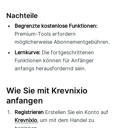
Nachteile
Begrenzte kostenlose Funktionen:
Premium-Tools erfordern
möglicherweise Abonnementgebühren.
Lernkurve:
Die fortgeschrittenen
Funktionen können für Anfänger
anfangs herausfordernd sein.
Wie Sie mit Krevnixio
anfangen
Registrieren
Erstellen Sie ein Konto auf
Krevnixio
, um mit dem Handel zu