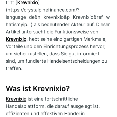
tritt [
Krevnixio
]
(https://crystalpinefinance.com/?
language=de&n=krevnixio&p=Krevnixio&ref=w
hatismyip.li) als bedeutender Akteur auf. Dieser
Artikel untersucht die Funktionsweise von
Krevnixio
, hebt seine einzigartigen Merkmale,
Vorteile und den Einrichtungsprozess hervor,
um sicherzustellen, dass Sie gut informiert
sind, um fundierte Handelsentscheidungen zu
treffen.
Was ist Krevnixio?
Krevnixio
ist eine fortschrittliche
Handelsplattform, die darauf ausgelegt ist,
effizienten und effektiven Handel in