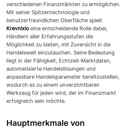
verschiedenen Finanzmärkten zu ermöglichen.
Mit seiner Spitzentechnologie und
benutzerfreundlichen Oberfläche spielt
Krevnixio
eine entscheidende Rolle dabei,
Händlern aller Erfahrungsstufen die
Möglichkeit zu bieten, mit Zuversicht in die
Handelswelt einzutauchen. Seine Bedeutung
liegt in der Fähigkeit, Echtzeit-Marktdaten,
automatisierte Handelslösungen und
anpassbare Handelsparameter bereitzustellen,
wodurch es zu einem unverzichtbaren
Werkzeug für jeden wird, der im Finanzmarkt
erfolgreich sein möchte.
Hauptmerkmale von