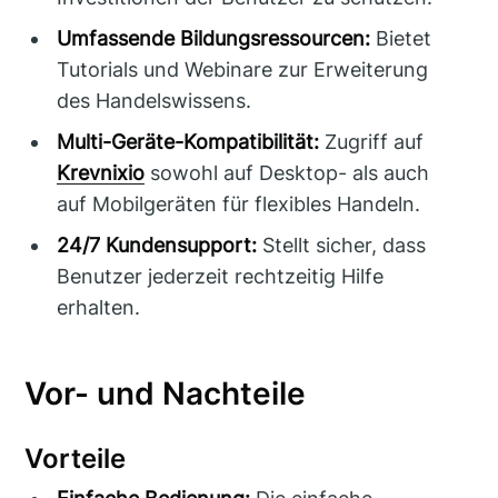
Umfassende Bildungsressourcen:
Bietet
Tutorials und Webinare zur Erweiterung
des Handelswissens.
Multi-Geräte-Kompatibilität:
Zugriff auf
Krevnixio
sowohl auf Desktop- als auch
auf Mobilgeräten für flexibles Handeln.
24/7 Kundensupport:
Stellt sicher, dass
Benutzer jederzeit rechtzeitig Hilfe
erhalten.
Vor- und Nachteile
Vorteile