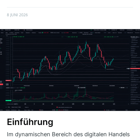
8 JUNI 2026
Einführung
Im dynamischen Bereich des digitalen Handels