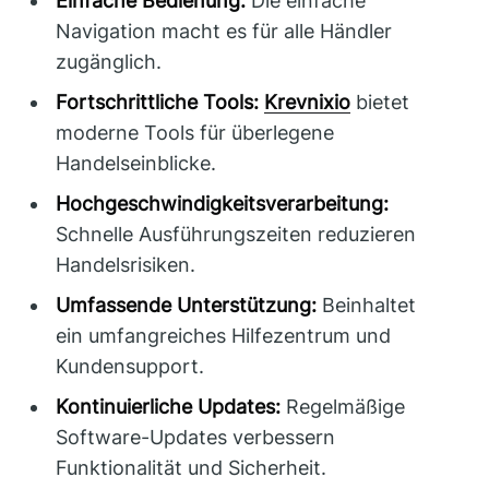
Einfache Bedienung:
Die einfache
Navigation macht es für alle Händler
zugänglich.
Fortschrittliche Tools:
Krevnixio
bietet
moderne Tools für überlegene
Handelseinblicke.
Hochgeschwindigkeitsverarbeitung:
Schnelle Ausführungszeiten reduzieren
Handelsrisiken.
Umfassende Unterstützung:
Beinhaltet
ein umfangreiches Hilfezentrum und
Kundensupport.
Kontinuierliche Updates:
Regelmäßige
Software-Updates verbessern
Funktionalität und Sicherheit.