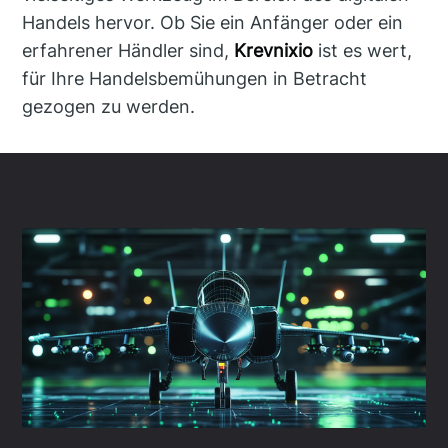
Handels hervor. Ob Sie ein Anfänger oder ein
erfahrener Händler sind,
Krevnixio
ist es wert,
für Ihre Handelsbemühungen in Betracht
gezogen zu werden.