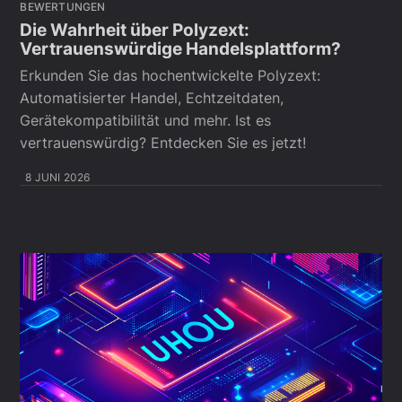
BEWERTUNGEN
Die Wahrheit über Polyzext:
Vertrauenswürdige Handelsplattform?
Erkunden Sie das hochentwickelte Polyzext:
Automatisierter Handel, Echtzeitdaten,
Gerätekompatibilität und mehr. Ist es
vertrauenswürdig? Entdecken Sie es jetzt!
8 JUNI 2026