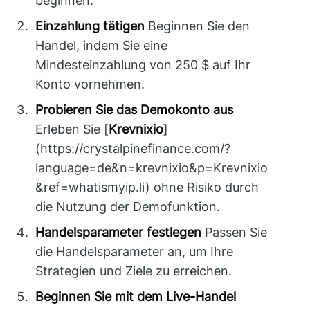
beginnen.
Einzahlung tätigen
Beginnen Sie den
Handel, indem Sie eine
Mindesteinzahlung von 250 $ auf Ihr
Konto vornehmen.
Probieren Sie das Demokonto aus
Erleben Sie [
Krevnixio
]
(https://crystalpinefinance.com/?
language=de&n=krevnixio&p=Krevnixio
&ref=whatismyip.li) ohne Risiko durch
die Nutzung der Demofunktion.
Handelsparameter festlegen
Passen Sie
die Handelsparameter an, um Ihre
Strategien und Ziele zu erreichen.
Beginnen Sie mit dem Live-Handel