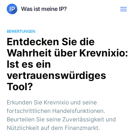
Was ist meine IP?
BEWERTUNGEN
Entdecken Sie die
Wahrheit über Krevnixio:
Ist es ein
vertrauenswürdiges
Tool?
Erkunden Sie Krevnixio und seine
fortschrittlichen Handelsfunktionen.
Beurteilen Sie seine Zuverlässigkeit und
Nützlichkeit auf dem Finanzmarkt.