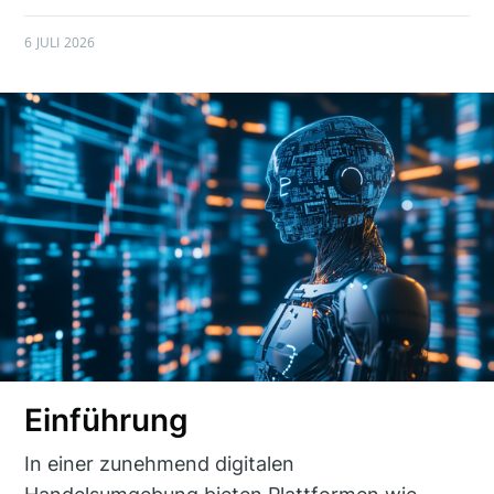
6 JULI 2026
Einführung
In einer zunehmend digitalen