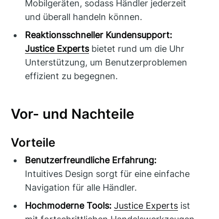
Mobilgeräten, sodass Händler jederzeit
und überall handeln können.
Reaktionsschneller Kundensupport:
Justice Experts
bietet rund um die Uhr
Unterstützung, um Benutzerproblemen
effizient zu begegnen.
Vor- und Nachteile
Vorteile
Benutzerfreundliche Erfahrung:
Intuitives Design sorgt für eine einfache
Navigation für alle Händler.
Hochmoderne Tools:
Justice Experts
ist