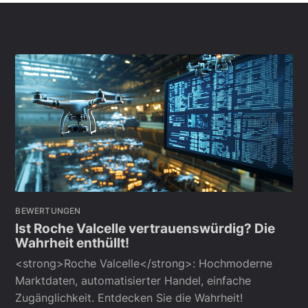
BEWERTUNGEN
Ist Roche Valcelle vertrauenswürdig? Die
Wahrheit enthüllt!
<strong>Roche Valcelle</strong>: Hochmoderne
Marktdaten, automatisierter Handel, einfache
Zugänglichkeit. Entdecken Sie die Wahrheit!