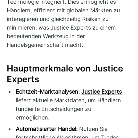
Technologie integriert. Dies ermöglicht es
Händlern, effizient mit globalen Märkten zu
interagieren und gleichzeitig Risiken zu
minimieren, was Justice Experts zu einem
bedeutenden Werkzeug in der
Handelsgemeinschaft macht.
Hauptmerkmale von Justice
Experts
Echtzeit-Marktanalysen:
Justice Experts
liefert aktuelle Marktdaten, um Händlern
fundierte Entscheidungen zu
ermöglichen.
Automatisierter Handel:
Nutzen Sie
fortschrittliche Algorithmen, um Trades