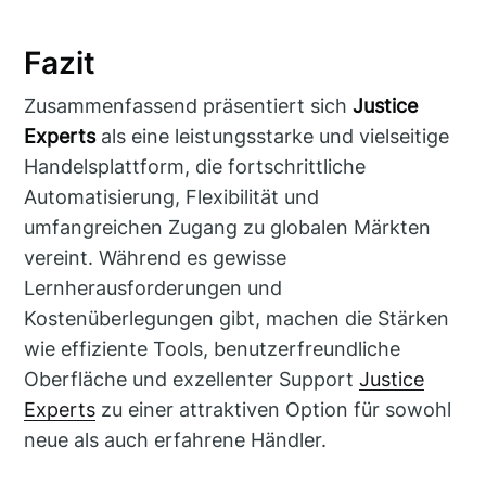
Fazit
Zusammenfassend präsentiert sich
Justice
Experts
als eine leistungsstarke und vielseitige
Handelsplattform, die fortschrittliche
Automatisierung, Flexibilität und
umfangreichen Zugang zu globalen Märkten
vereint. Während es gewisse
Lernherausforderungen und
Kostenüberlegungen gibt, machen die Stärken
wie effiziente Tools, benutzerfreundliche
Oberfläche und exzellenter Support
Justice
Experts
zu einer attraktiven Option für sowohl
neue als auch erfahrene Händler.