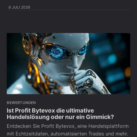
6 JULI 2026
BEWERTUNGEN
Ist Profit Bytevox die ultimative
Handelslösung oder nur ein Gimmick?
Entdecken Sie Profit Bytevox, eine Handelsplattform
mit Echtzeitdaten, automatisierten Trades und mehr.