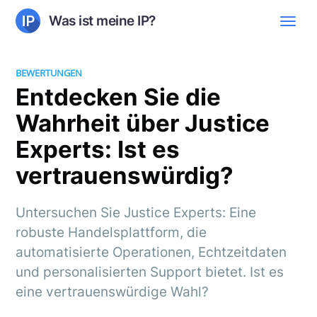
Was ist meine IP?
BEWERTUNGEN
Entdecken Sie die
Wahrheit über Justice
Experts: Ist es
vertrauenswürdig?
Untersuchen Sie Justice Experts: Eine
robuste Handelsplattform, die
automatisierte Operationen, Echtzeitdaten
und personalisierten Support bietet. Ist es
eine vertrauenswürdige Wahl?