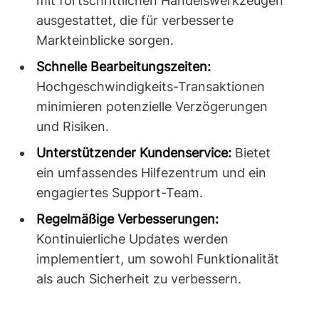
mit fortschrittlichen Handelswerkzeugen
ausgestattet, die für verbesserte
Markteinblicke sorgen.
Schnelle Bearbeitungszeiten:
Hochgeschwindigkeits-Transaktionen
minimieren potenzielle Verzögerungen
und Risiken.
Unterstützender Kundenservice:
Bietet
ein umfassendes Hilfezentrum und ein
engagiertes Support-Team.
Regelmäßige Verbesserungen:
Kontinuierliche Updates werden
implementiert, um sowohl Funktionalität
als auch Sicherheit zu verbessern.