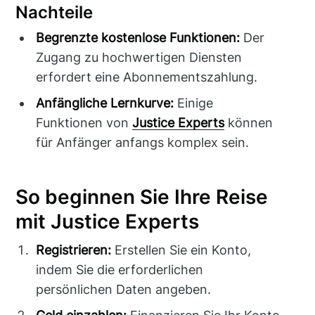
Nachteile
Begrenzte kostenlose Funktionen:
Der
Zugang zu hochwertigen Diensten
erfordert eine Abonnementszahlung.
Anfängliche Lernkurve:
Einige
Funktionen von
Justice Experts
können
für Anfänger anfangs komplex sein.
So beginnen Sie Ihre Reise
mit Justice Experts
Registrieren:
Erstellen Sie ein Konto,
indem Sie die erforderlichen
persönlichen Daten angeben.