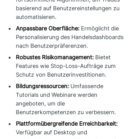
basierend auf Benutzereinstellungen zu
automatisieren.
Anpassbare Oberfläche:
Ermöglicht die
Personalisierung des Handelsdashboards
nach Benutzerpräferenzen.
Robustes Risikomanagement:
Bietet
Features wie Stop-Loss-Aufträge zum
Schutz von Benutzerinvestitionen.
Bildungsressourcen:
Umfassende
Tutorials und Webinare werden
angeboten, um die
Benutzerkompetenzen zu verbessern.
Plattformübergreifende Erreichbarkeit:
Verfügbar auf Desktop und