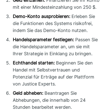
Geld einzahlen:
Finanzieren Sie Ihr Konto
mit einer Mindesteinzahlung von 250 $.
Demo-Konto ausprobieren:
Erleben Sie
die Funktionen des Systems risikofrei,
indem Sie das Demo-Konto nutzen.
Handelsparameter festlegen:
Passen Sie
die Handelsparameter an, um sie mit
Ihrer Strategie in Einklang zu bringen.
Echthandel starten:
Beginnen Sie den
Handel mit Selbstvertrauen und
Potenzial für Erträge auf der Plattform
von Justice Experts.
Geld abheben:
Beantragen Sie
Abhebungen, die innerhalb von 24
Stunden bearbeitet werden.