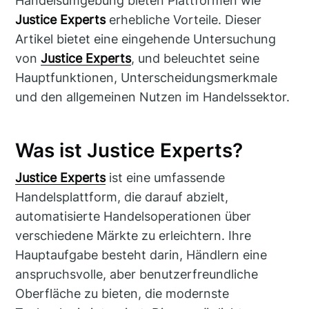
Handelsumgebung bieten Plattformen wie
Justice Experts
erhebliche Vorteile. Dieser
Artikel bietet eine eingehende Untersuchung
von
Justice Experts
, und beleuchtet seine
Hauptfunktionen, Unterscheidungsmerkmale
und den allgemeinen Nutzen im Handelssektor.
Was ist Justice Experts?
Justice Experts
ist eine umfassende
Handelsplattform, die darauf abzielt,
automatisierte Handelsoperationen über
verschiedene Märkte zu erleichtern. Ihre
Hauptaufgabe besteht darin, Händlern eine
anspruchsvolle, aber benutzerfreundliche
Oberfläche zu bieten, die modernste