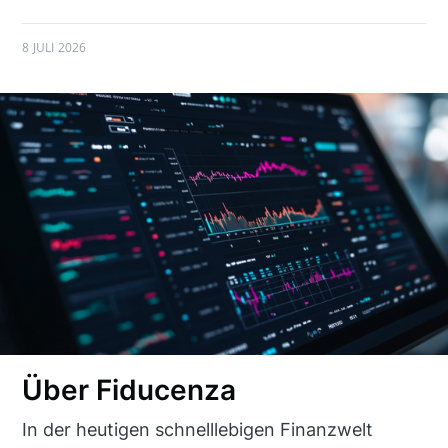
8 JULI 2026
Über Fiducenza
In der heutigen schnelllebigen Finanzwelt