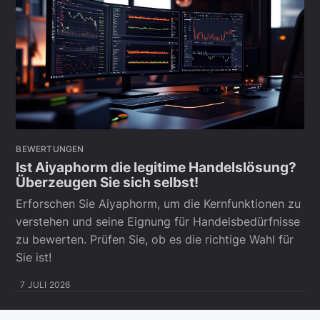
BEWERTUNGEN
Ist Aiyaphorm die legitime Handelslösung?
Überzeugen Sie sich selbst!
Erforschen Sie Aiyaphorm, um die Kernfunktionen zu
verstehen und seine Eignung für Handelsbedürfnisse
zu bewerten. Prüfen Sie, ob es die richtige Wahl für
Sie ist!
7 JULI 2026