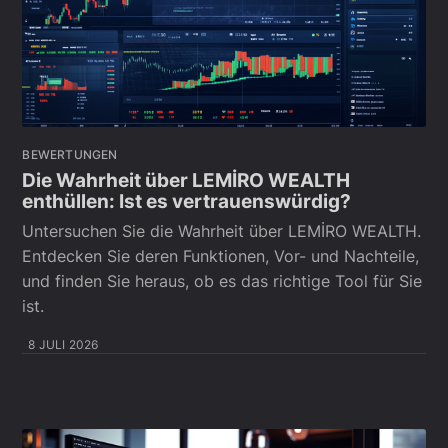
BEWERTUNGEN
Die Wahrheit über LEMİRO WEALTH
enthüllen: Ist es vertrauenswürdig?
Untersuchen Sie die Wahrheit über LEMİRO WEALTH.
Entdecken Sie deren Funktionen, Vor- und Nachteile,
und finden Sie heraus, ob es das richtige Tool für Sie
ist.
8 JULI 2026