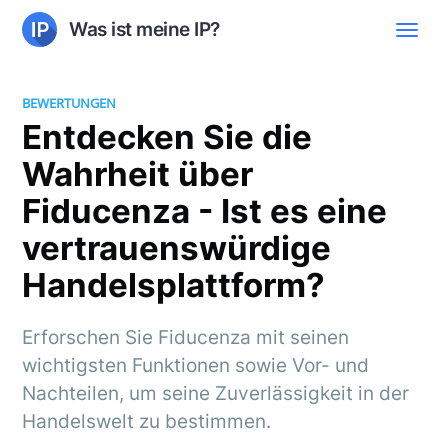
Was ist meine IP?
BEWERTUNGEN
Entdecken Sie die
Wahrheit über
Fiducenza - Ist es eine
vertrauenswürdige
Handelsplattform?
Erforschen Sie Fiducenza mit seinen
wichtigsten Funktionen sowie Vor- und
Nachteilen, um seine Zuverlässigkeit in der
Handelswelt zu bestimmen.