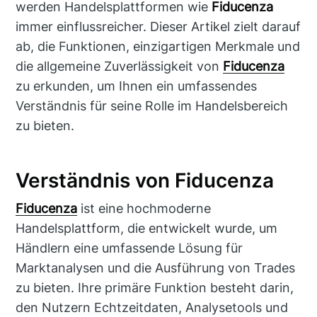
werden Handelsplattformen wie
Fiducenza
immer einflussreicher. Dieser Artikel zielt darauf
ab, die Funktionen, einzigartigen Merkmale und
die allgemeine Zuverlässigkeit von
Fiducenza
zu erkunden, um Ihnen ein umfassendes
Verständnis für seine Rolle im Handelsbereich
zu bieten.
Verständnis von Fiducenza
Fiducenza
ist eine hochmoderne
Handelsplattform, die entwickelt wurde, um
Händlern eine umfassende Lösung für
Marktanalysen und die Ausführung von Trades
zu bieten. Ihre primäre Funktion besteht darin,
den Nutzern Echtzeitdaten, Analysetools und