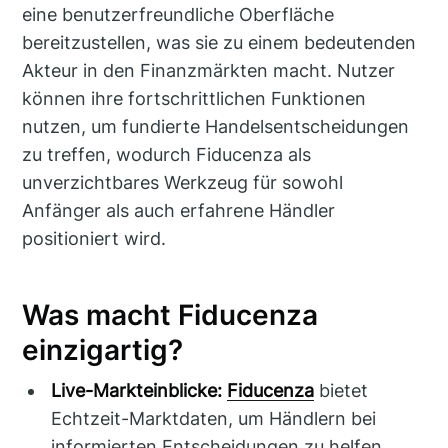
eine benutzerfreundliche Oberfläche
bereitzustellen, was sie zu einem bedeutenden
Akteur in den Finanzmärkten macht. Nutzer
können ihre fortschrittlichen Funktionen
nutzen, um fundierte Handelsentscheidungen
zu treffen, wodurch Fiducenza als
unverzichtbares Werkzeug für sowohl
Anfänger als auch erfahrene Händler
positioniert wird.
Was macht Fiducenza
einzigartig?
Live-Markteinblicke:
Fiducenza
bietet
Echtzeit-Marktdaten, um Händlern bei
informierten Entscheidungen zu helfen.