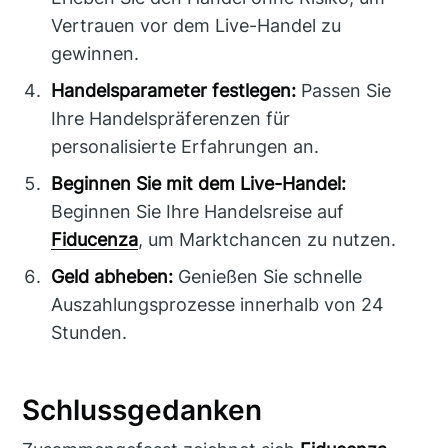
Vertrauen vor dem Live-Handel zu
gewinnen.
Handelsparameter festlegen:
Passen Sie
Ihre Handelspräferenzen für
personalisierte Erfahrungen an.
Beginnen Sie mit dem Live-Handel:
Beginnen Sie Ihre Handelsreise auf
Fiducenza
, um Marktchancen zu nutzen.
Geld abheben:
Genießen Sie schnelle
Auszahlungsprozesse innerhalb von 24
Stunden.
Schlussgedanken