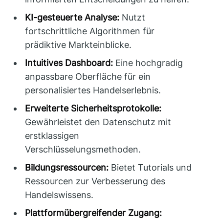
KI-gesteuerte Analyse:
Nutzt
fortschrittliche Algorithmen für
prädiktive Markteinblicke.
Intuitives Dashboard:
Eine hochgradig
anpassbare Oberfläche für ein
personalisiertes Handelserlebnis.
Erweiterte Sicherheitsprotokolle:
Gewährleistet den Datenschutz mit
erstklassigen
Verschlüsselungsmethoden.
Bildungsressourcen:
Bietet Tutorials und
Ressourcen zur Verbesserung des
Handelswissens.
Plattformübergreifender Zugang: