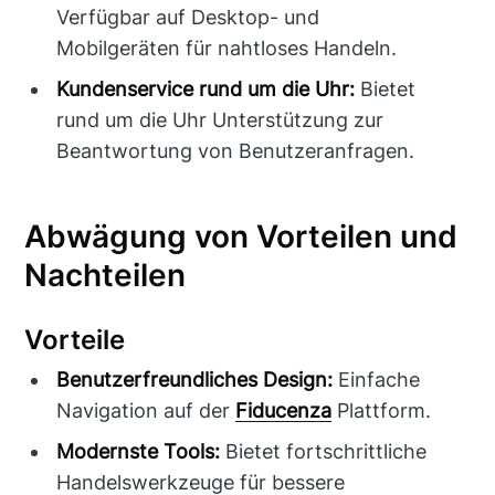
Verfügbar auf Desktop- und
Mobilgeräten für nahtloses Handeln.
Kundenservice rund um die Uhr:
Bietet
rund um die Uhr Unterstützung zur
Beantwortung von Benutzeranfragen.
Abwägung von Vorteilen und
Nachteilen
Vorteile
Benutzerfreundliches Design:
Einfache
Navigation auf der
Fiducenza
Plattform.
Modernste Tools:
Bietet fortschrittliche
Handelswerkzeuge für bessere