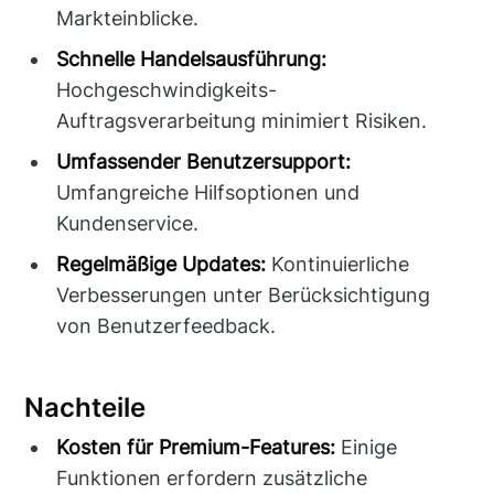
Markteinblicke.
Schnelle Handelsausführung:
Hochgeschwindigkeits-
Auftragsverarbeitung minimiert Risiken.
Umfassender Benutzersupport:
Umfangreiche Hilfsoptionen und
Kundenservice.
Regelmäßige Updates:
Kontinuierliche
Verbesserungen unter Berücksichtigung
von Benutzerfeedback.
Nachteile
Kosten für Premium-Features:
Einige
Funktionen erfordern zusätzliche