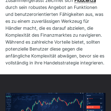
Zusammengefasst zeichnet sich
Fiducenza
durch sein robustes Angebot an Funktionen
und benutzerorientierten Fähigkeiten aus, was
es zu einem zuverlässigen Werkzeug für
Händler macht, die es darauf abzielen, die
Komplexität des Finanzmarktes zu navigieren.
Während es zahlreiche Vorteile bietet, sollten
potenzielle Benutzer diese gegen die
anfängliche Komplexität abwägen, bevor sie es
vollständig in ihre Handelsstrategie integrieren.