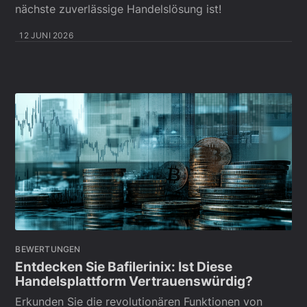
nächste zuverlässige Handelslösung ist!
12 JUNI 2026
BEWERTUNGEN
Entdecken Sie Bafilerinix: Ist Diese
Handelsplattform Vertrauenswürdig?
Erkunden Sie die revolutionären Funktionen von