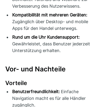
Verbesserung des Nutzerwissens.
Kompatibilität mit mehreren Geräten:
Zugänglich über Desktop- und mobile
Apps für den Handel unterwegs.
Rund um die Uhr Kundensupport:
Gewährleistet, dass Benutzer jederzeit
Unterstützung erhalten.
Vor- und Nachteile
Vorteile
Benutzerfreundlichkeit:
Einfache
Navigation macht es für alle Händler
zugänglich.