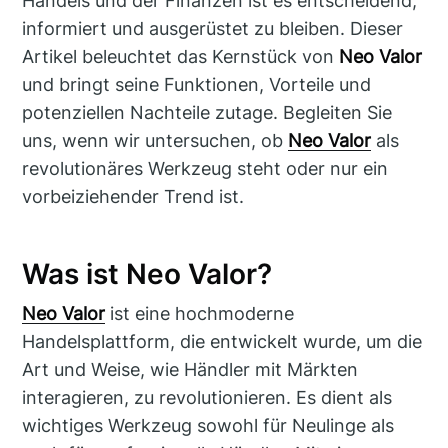
Handels und der Finanzen ist es entscheidend,
informiert und ausgerüstet zu bleiben. Dieser
Artikel beleuchtet das Kernstück von
Neo Valor
und bringt seine Funktionen, Vorteile und
potenziellen Nachteile zutage. Begleiten Sie
uns, wenn wir untersuchen, ob
Neo Valor
als
revolutionäres Werkzeug steht oder nur ein
vorbeiziehender Trend ist.
Was ist Neo Valor?
Neo Valor
ist eine hochmoderne
Handelsplattform, die entwickelt wurde, um die
Art und Weise, wie Händler mit Märkten
interagieren, zu revolutionieren. Es dient als
wichtiges Werkzeug sowohl für Neulinge als