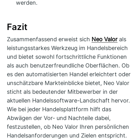
werden.
Fazit
Zusammenfassend erweist sich
Neo Valor
als
leistungsstarkes Werkzeug im Handelsbereich
und bietet sowohl fortschrittliche Funktionen
als auch benutzerfreundliche Oberflächen. Ob
es den automatisierten Handel erleichtert oder
unschätzbare Markteinblicke bietet, Neo Valor
sticht als bedeutender Mitbewerber in der
aktuellen Handelssoftware-Landschaft hervor.
Wie bei jeder Handelsplattform hilft das
Abwägen der Vor- und Nachteile dabei,
festzustellen, ob Neo Valor Ihren persönlichen
Handelsanforderungen und Zielen entspricht.