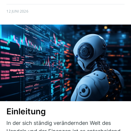
12 JUNI 2026
Einleitung
In der sich ständig verändernden Welt des