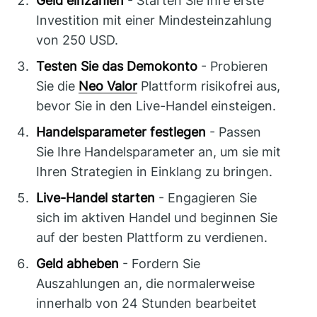
Geld einzahlen
- Starten Sie Ihre erste
Investition mit einer Mindesteinzahlung
von 250 USD.
Testen Sie das Demokonto
- Probieren
Sie die
Neo Valor
Plattform risikofrei aus,
bevor Sie in den Live-Handel einsteigen.
Handelsparameter festlegen
- Passen
Sie Ihre Handelsparameter an, um sie mit
Ihren Strategien in Einklang zu bringen.
Live-Handel starten
- Engagieren Sie
sich im aktiven Handel und beginnen Sie
auf der besten Plattform zu verdienen.
Geld abheben
- Fordern Sie
Auszahlungen an, die normalerweise
innerhalb von 24 Stunden bearbeitet