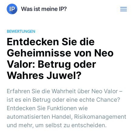
Was ist meine IP?
BEWERTUNGEN
Entdecken Sie die
Geheimnisse von Neo
Valor: Betrug oder
Wahres Juwel?
Erfahren Sie die Wahrheit über Neo Valor –
ist es ein Betrug oder eine echte Chance?
Entdecken Sie Funktionen wie
automatisierten Handel, Risikomanagement
und mehr, um selbst zu entscheiden.