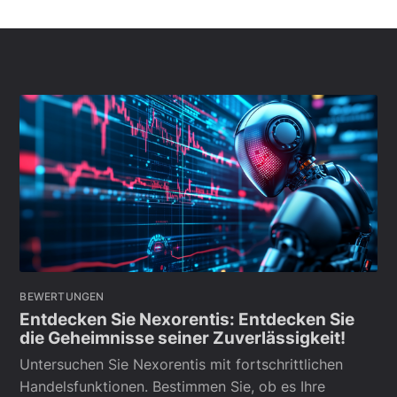
BEWERTUNGEN
Entdecken Sie Nexorentis: Entdecken Sie
die Geheimnisse seiner Zuverlässigkeit!
Untersuchen Sie Nexorentis mit fortschrittlichen
Handelsfunktionen. Bestimmen Sie, ob es Ihre