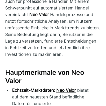
auch für professionelle Händler. Mit einem
Schwerpunkt auf automatisiertem Handel
vereinfacht
Neo Valor
Handelsprozesse und
nutzt fortschrittliche Analysen, um Nutzern
umfassende Einblicke in Markttrends zu bieten.
Seine Bedeutung liegt darin, Benutzer in die
Lage zu versetzen, fundierte Entscheidungen
in Echtzeit zu treffen und letztendlich ihre
Investitionen zu maximieren.
Hauptmerkmale von Neo
Valor
Echtzeit-Marktdaten:
Neo Valor
bietet
auf dem neuesten Stand befindliche
Daten für fundierte