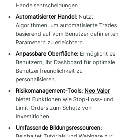
Handelsentscheidungen.
Automatisierter Handel:
Nutzt
Algorithmen, um automatisierte Trades
basierend auf vom Benutzer definierten
Parametern zu erleichtern.
Anpassbare Oberfläche:
Ermöglicht es
Benutzern, ihr Dashboard für optimale
Benutzerfreundlichkeit zu
personalisieren.
Risikomanagement-Tools:
Neo Valor
bietet Funktionen wie Stop-Loss- und
Limit-Orders zum Schutz von
Investitionen.
Umfassende Bildungsressourcen:
Beinhaltet Tutorials und Webinare zur