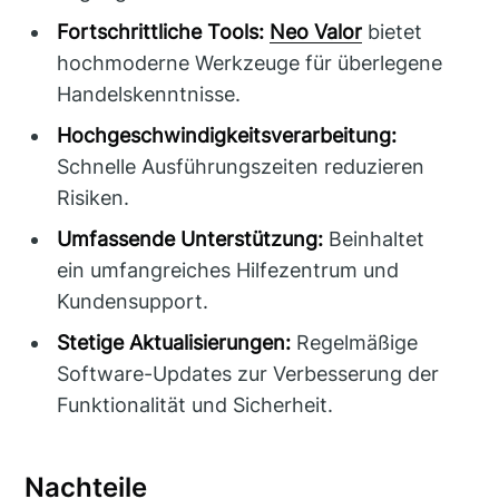
Fortschrittliche Tools:
Neo Valor
bietet
hochmoderne Werkzeuge für überlegene
Handelskenntnisse.
Hochgeschwindigkeitsverarbeitung:
Schnelle Ausführungszeiten reduzieren
Risiken.
Umfassende Unterstützung:
Beinhaltet
ein umfangreiches Hilfezentrum und
Kundensupport.
Stetige Aktualisierungen:
Regelmäßige
Software-Updates zur Verbesserung der
Funktionalität und Sicherheit.
Nachteile