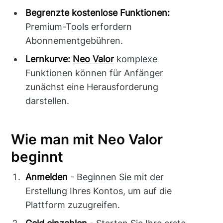
Begrenzte kostenlose Funktionen:
Premium-Tools erfordern
Abonnementgebühren.
Lernkurve:
Neo Valor
komplexe
Funktionen können für Anfänger
zunächst eine Herausforderung
darstellen.
Wie man mit Neo Valor
beginnt
Anmelden
- Beginnen Sie mit der
Erstellung Ihres Kontos, um auf die
Plattform zuzugreifen.