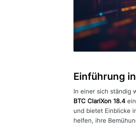
Einführung in
In einer sich ständig
BTC ClariXon 18.4
ein
und bietet Einblicke 
helfen, ihre Bemühun