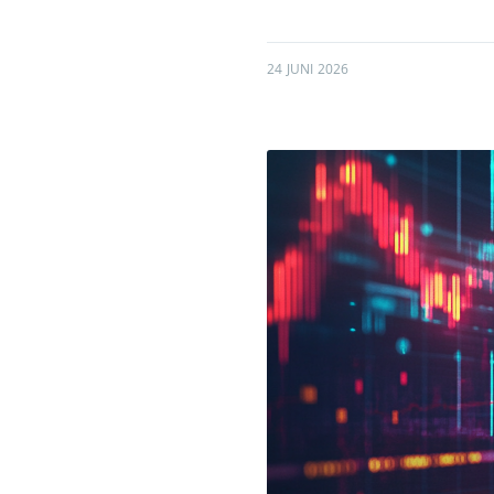
24 JUNI 2026