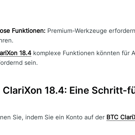
ose Funktionen:
Premium-Werkzeuge erforder
ren.
ariXon 18.4
komplexe Funktionen könnten für 
fordernd sein.
 ClariXon 18.4: Eine Schritt-f
nen Sie, indem Sie ein Konto auf der
BTC Clari