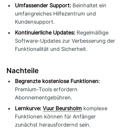
Umfassender Support:
Beinhaltet ein
umfangreiches Hilfezentrum und
Kundensupport.
Kontinuierliche Updates:
Regelmäßige
Software-Updates zur Verbesserung der
Funktionalität und Sicherheit.
Nachteile
Begrenzte kostenlose Funktionen:
Premium-Tools erfordern
Abonnementgebühren.
Lernkurve:
Vuur Beursholm
komplexe
Funktionen können für Anfänger
zunächst herausfordernd sein.