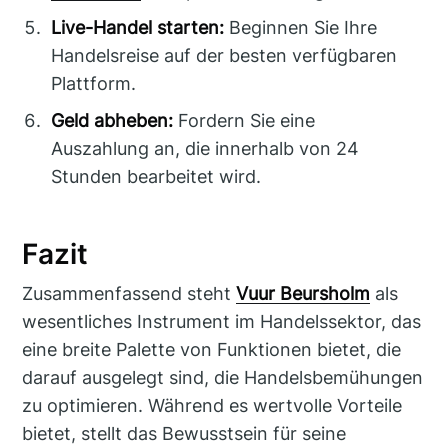
Live-Handel starten:
Beginnen Sie Ihre
Handelsreise auf der besten verfügbaren
Plattform.
Geld abheben:
Fordern Sie eine
Auszahlung an, die innerhalb von 24
Stunden bearbeitet wird.
Fazit
Zusammenfassend steht
Vuur Beursholm
als
wesentliches Instrument im Handelssektor, das
eine breite Palette von Funktionen bietet, die
darauf ausgelegt sind, die Handelsbemühungen
zu optimieren. Während es wertvolle Vorteile
bietet, stellt das Bewusstsein für seine