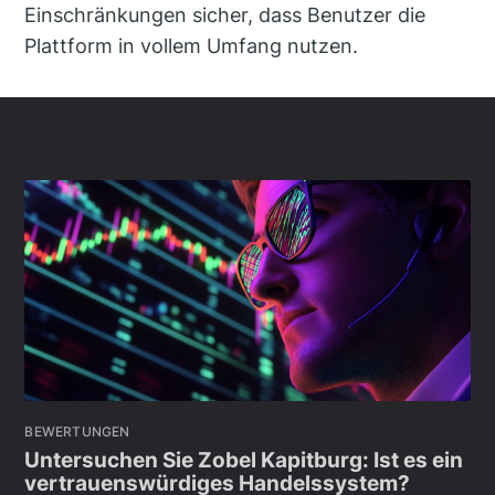
Einschränkungen sicher, dass Benutzer die
Plattform in vollem Umfang nutzen.
BEWERTUNGEN
Untersuchen Sie Zobel Kapitburg: Ist es ein
vertrauenswürdiges Handelssystem?