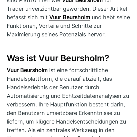
sind Plattformen wie
Vuur Beursholm
für
Trader unverzichtbar geworden. Dieser Artikel
befasst sich mit
Vuur Beursholm
und hebt seine
Funktionen, Vorteile und Schritte zur
Maximierung seines Potenzials hervor.
Was ist Vuur Beursholm?
Vuur Beursholm
ist eine fortschrittliche
Handelsplattform, die darauf abzielt, das
Handelserlebnis der Benutzer durch
Automatisierung und Echtzeitdatenanalysen zu
verbessern. Ihre Hauptfunktion besteht darin,
den Benutzern umsetzbare Erkenntnisse zu
liefern, um klügere Handelsentscheidungen zu
treffen. Als ein zentrales Werkzeug in den