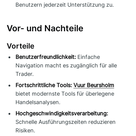
Benutzern jederzeit Unterstützung zu.
Vor- und Nachteile
Vorteile
Benutzerfreundlichkeit:
Einfache
Navigation macht es zugänglich für alle
Trader.
Fortschrittliche Tools:
Vuur Beursholm
bietet modernste Tools für überlegene
Handelsanalysen.
Hochgeschwindigkeitsverarbeitung:
Schnelle Ausführungszeiten reduzieren
Risiken.