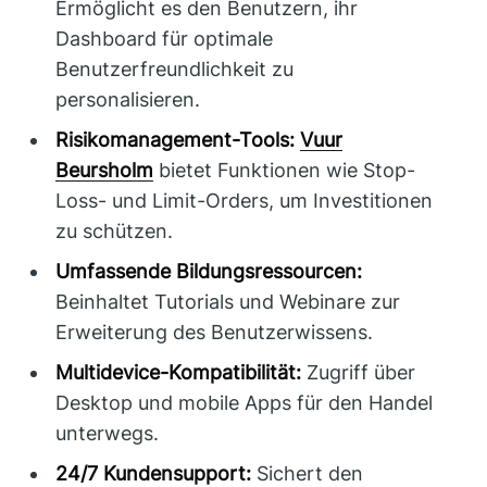
Ermöglicht es den Benutzern, ihr
Dashboard für optimale
Benutzerfreundlichkeit zu
personalisieren.
Risikomanagement-Tools:
Vuur
Beursholm
bietet Funktionen wie Stop-
Loss- und Limit-Orders, um Investitionen
zu schützen.
Umfassende Bildungsressourcen:
Beinhaltet Tutorials und Webinare zur
Erweiterung des Benutzerwissens.
Multidevice-Kompatibilität:
Zugriff über
Desktop und mobile Apps für den Handel
unterwegs.
24/7 Kundensupport:
Sichert den