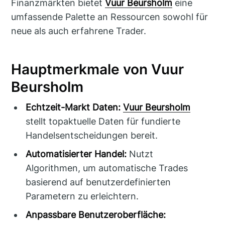
Finanzmärkten bietet
Vuur Beursholm
eine
umfassende Palette an Ressourcen sowohl für
neue als auch erfahrene Trader.
Hauptmerkmale von Vuur
Beursholm
Echtzeit-Markt Daten:
Vuur Beursholm
stellt topaktuelle Daten für fundierte
Handelsentscheidungen bereit.
Automatisierter Handel:
Nutzt
Algorithmen, um automatische Trades
basierend auf benutzerdefinierten
Parametern zu erleichtern.
Anpassbare Benutzeroberfläche: