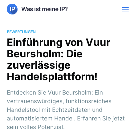
Was ist meine IP?
BEWERTUNGEN
Einführung von Vuur
Beursholm: Die
zuverlässige
Handelsplattform!
Entdecken Sie Vuur Beursholm: Ein
vertrauenswürdiges, funktionsreiches
Handelstool mit Echtzeitdaten und
automatisiertem Handel. Erfahren Sie jetzt
sein volles Potenzial.