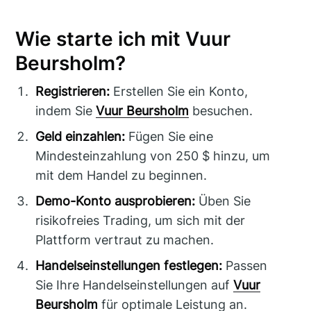
Wie starte ich mit Vuur
Beursholm?
Registrieren:
Erstellen Sie ein Konto,
indem Sie
Vuur Beursholm
besuchen.
Geld einzahlen:
Fügen Sie eine
Mindesteinzahlung von 250 $ hinzu, um
mit dem Handel zu beginnen.
Demo-Konto ausprobieren:
Üben Sie
risikofreies Trading, um sich mit der
Plattform vertraut zu machen.
Handelseinstellungen festlegen:
Passen
Sie Ihre Handelseinstellungen auf
Vuur
Beursholm
für optimale Leistung an.