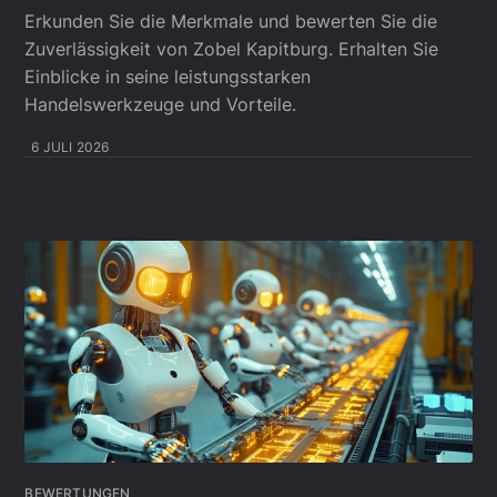
Erkunden Sie die Merkmale und bewerten Sie die
Zuverlässigkeit von Zobel Kapitburg. Erhalten Sie
Einblicke in seine leistungsstarken
Handelswerkzeuge und Vorteile.
6 JULI 2026
BEWERTUNGEN