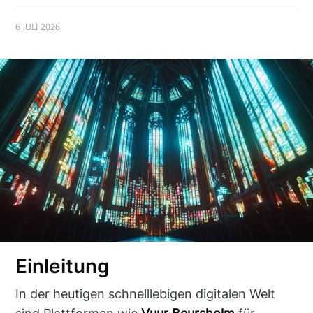
6 JULI 2026
Einleitung
In der heutigen schnelllebigen digitalen Welt