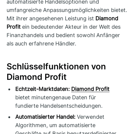
automatisierte Handelsoptionen und
umfangreiche Anpassungsmöglichkeiten bietet.
Mit ihrer angesehenen Leistung ist
Diamond
Profit
ein bedeutender Akteur in der Welt des
Finanzhandels und bedient sowohl Anfänger
als auch erfahrene Händler.
Schlüsselfunktionen von
Diamond Profit
Echtzeit-Marktdaten:
Diamond Profit
bietet minutengenaue Daten für
fundierte Handelsentscheidungen.
Automatisierter Handel:
Verwendet
Algorithmen, um automatisierte
Geschäfte auf Basis benutzerdefinierter