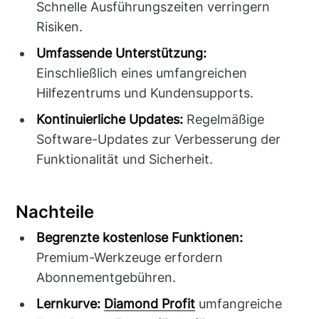
Schnelle Ausführungszeiten verringern
Risiken.
Umfassende Unterstützung:
Einschließlich eines umfangreichen
Hilfezentrums und Kundensupports.
Kontinuierliche Updates:
Regelmäßige
Software-Updates zur Verbesserung der
Funktionalität und Sicherheit.
Nachteile
Begrenzte kostenlose Funktionen:
Premium-Werkzeuge erfordern
Abonnementgebühren.
Lernkurve:
Diamond Profit
umfangreiche