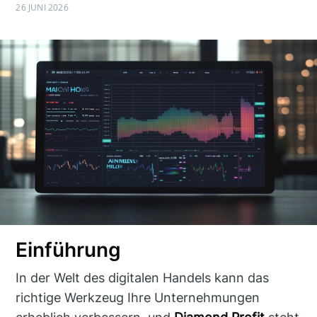
26 JUNI 2026
Einführung
In der Welt des digitalen Handels kann das
richtige Werkzeug Ihre Unternehmungen