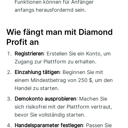
Funktionen können für Anfänger
anfangs herausfordernd sein.
Wie fängt man mit Diamond
Profit an
Registrieren
: Erstellen Sie ein Konto, um
Zugang zur Plattform zu erhalten.
Einzahlung tätigen
: Beginnen Sie mit
einem Mindestbetrag von 250 $, um den
Handel zu starten.
Demokonto ausprobieren
: Machen Sie
sich risikofrei mit der Plattform vertraut,
bevor Sie vollständig starten.
Handelsparameter festlegen
: Passen Sie