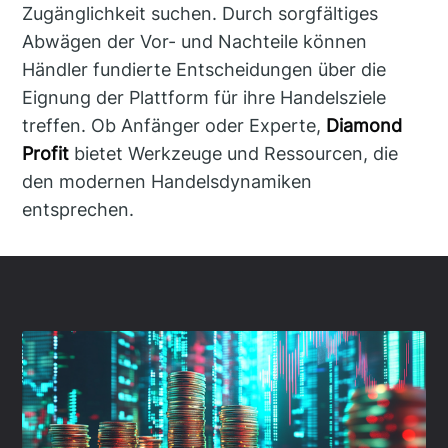
Zugänglichkeit suchen. Durch sorgfältiges
Abwägen der Vor- und Nachteile können
Händler fundierte Entscheidungen über die
Eignung der Plattform für ihre Handelsziele
treffen. Ob Anfänger oder Experte,
Diamond
Profit
bietet Werkzeuge und Ressourcen, die
den modernen Handelsdynamiken
entsprechen.