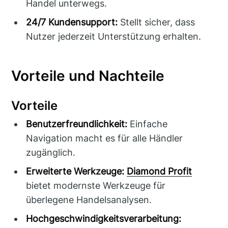
Handel unterwegs.
24/7 Kundensupport:
Stellt sicher, dass
Nutzer jederzeit Unterstützung erhalten.
Vorteile und Nachteile
Vorteile
Benutzerfreundlichkeit:
Einfache
Navigation macht es für alle Händler
zugänglich.
Erweiterte Werkzeuge:
Diamond Profit
bietet modernste Werkzeuge für
überlegene Handelsanalysen.
Hochgeschwindigkeitsverarbeitung: