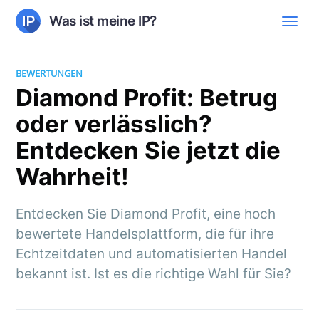
Was ist meine IP?
BEWERTUNGEN
Diamond Profit: Betrug
oder verlässlich?
Entdecken Sie jetzt die
Wahrheit!
Entdecken Sie Diamond Profit, eine hoch
bewertete Handelsplattform, die für ihre
Echtzeitdaten und automatisierten Handel
bekannt ist. Ist es die richtige Wahl für Sie?