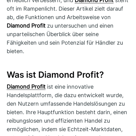
erheblich verbessern, und
Diamond Profit
steht
oft im Rampenlicht. Dieser Artikel zielt darauf
ab, die Funktionen und Arbeitsweise von
Diamond Profit
zu untersuchen und einen
unparteiischen Überblick über seine
Fähigkeiten und sein Potenzial für Händler zu
bieten.
Was ist Diamond Profit?
Diamond Profit
ist eine innovative
Handelsplattform, die dazu entwickelt wurde,
den Nutzern umfassende Handelslösungen zu
bieten. Ihre Hauptfunktion besteht darin, einen
reibungslosen und effizienten Handel zu
ermöglichen, indem sie Echtzeit-Marktdaten,