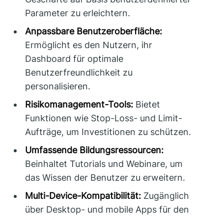
Parameter zu erleichtern.
Anpassbare Benutzeroberfläche:
Ermöglicht es den Nutzern, ihr
Dashboard für optimale
Benutzerfreundlichkeit zu
personalisieren.
Risikomanagement-Tools:
Bietet
Funktionen wie Stop-Loss- und Limit-
Aufträge, um Investitionen zu schützen.
Umfassende Bildungsressourcen:
Beinhaltet Tutorials und Webinare, um
das Wissen der Benutzer zu erweitern.
Multi-Device-Kompatibilität:
Zugänglich
über Desktop- und mobile Apps für den