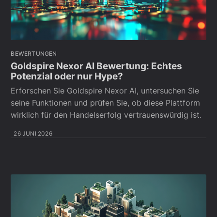
BEWERTUNGEN
Goldspire Nexor AI Bewertung: Echtes
Potenzial oder nur Hype?
Erforschen Sie Goldspire Nexor AI, untersuchen Sie
seine Funktionen und prüfen Sie, ob diese Plattform
wirklich für den Handelserfolg vertrauenswürdig ist.
26 JUNI 2026