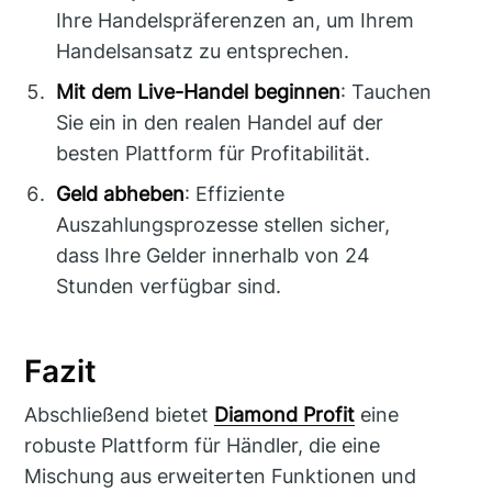
Ihre Handelspräferenzen an, um Ihrem
Handelsansatz zu entsprechen.
Mit dem Live-Handel beginnen
: Tauchen
Sie ein in den realen Handel auf der
besten Plattform für Profitabilität.
Geld abheben
: Effiziente
Auszahlungsprozesse stellen sicher,
dass Ihre Gelder innerhalb von 24
Stunden verfügbar sind.
Fazit
Abschließend bietet
Diamond Profit
eine
robuste Plattform für Händler, die eine
Mischung aus erweiterten Funktionen und