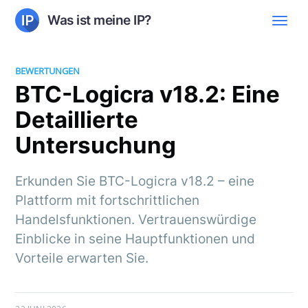
Was ist meine IP?
BEWERTUNGEN
BTC-Logicra v18.2: Eine
Detaillierte
Untersuchung
Erkunden Sie BTC-Logicra v18.2 – eine
Plattform mit fortschrittlichen
Handelsfunktionen. Vertrauenswürdige
Einblicke in seine Hauptfunktionen und
Vorteile erwarten Sie.