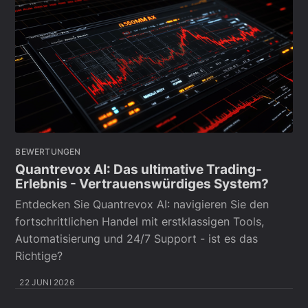
BEWERTUNGEN
Quantrevox AI: Das ultimative Trading-
Erlebnis - Vertrauenswürdiges System?
Entdecken Sie Quantrevox AI: navigieren Sie den
fortschrittlichen Handel mit erstklassigen Tools,
Automatisierung und 24/7 Support - ist es das
Richtige?
22 JUNI 2026