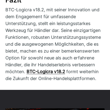
BTC-Logicra v18.2, mit seiner Innovation und
dem Engagement für umfassende
Unterstützung, stellt ein leistungsstarkes
Werkzeug für Händler dar. Seine einzigartigen
Funktionen, robusten Unterstützungssysteme
und die ausgewogenen Möglichkeiten, die es
bietet, machen es zu einer bemerkenswerten
Option für sowohl neue als auch erfahrene
Händler, die ihr Handelserlebnis verbessern
möchten.
BTC-Logicra v18.2
formt weiterhin
die Zukunft der Online-Handelsplattformen.