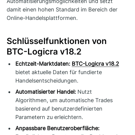
Automatisierungsmöglichkeiten und setzt
damit einen hohen Standard im Bereich der
Online-Handelsplattformen.
Schlüsselfunktionen von
BTC-Logicra v18.2
Echtzeit-Marktdaten:
BTC-Logicra v18.2
bietet aktuelle Daten für fundierte
Handelsentscheidungen.
Automatisierter Handel:
Nutzt
Algorithmen, um automatische Trades
basierend auf benutzerdefinierten
Parametern zu erleichtern.
Anpassbare Benutzeroberfläche: