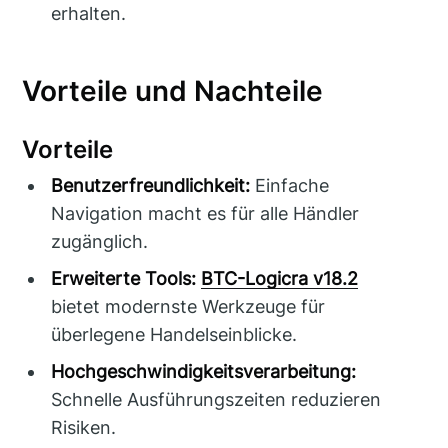
erhalten.
Vorteile und Nachteile
Vorteile
Benutzerfreundlichkeit:
Einfache
Navigation macht es für alle Händler
zugänglich.
Erweiterte Tools:
BTC-Logicra v18.2
bietet modernste Werkzeuge für
überlegene Handelseinblicke.
Hochgeschwindigkeitsverarbeitung:
Schnelle Ausführungszeiten reduzieren
Risiken.