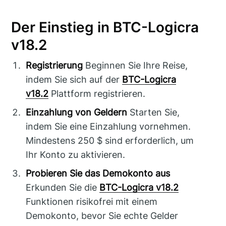
Der Einstieg in BTC-Logicra
v18.2
Registrierung
Beginnen Sie Ihre Reise,
indem Sie sich auf der
BTC-Logicra
v18.2
Plattform registrieren.
Einzahlung von Geldern
Starten Sie,
indem Sie eine Einzahlung vornehmen.
Mindestens 250 $ sind erforderlich, um
Ihr Konto zu aktivieren.
Probieren Sie das Demokonto aus
Erkunden Sie die
BTC-Logicra v18.2
Funktionen risikofrei mit einem
Demokonto, bevor Sie echte Gelder