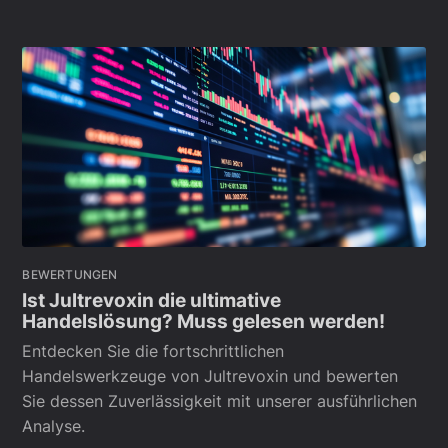
BEWERTUNGEN
Ist Jultrevoxin die ultimative
Handelslösung? Muss gelesen werden!
Entdecken Sie die fortschrittlichen
Handelswerkzeuge von Jultrevoxin und bewerten
Sie dessen Zuverlässigkeit mit unserer ausführlichen
Analyse.