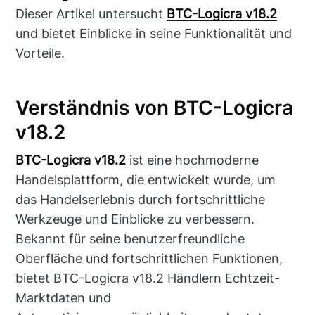
Dieser Artikel untersucht
BTC-Logicra v18.2
und bietet Einblicke in seine Funktionalität und
Vorteile.
Verständnis von BTC-Logicra
v18.2
BTC-Logicra v18.2
ist eine hochmoderne
Handelsplattform, die entwickelt wurde, um
das Handelserlebnis durch fortschrittliche
Werkzeuge und Einblicke zu verbessern.
Bekannt für seine benutzerfreundliche
Oberfläche und fortschrittlichen Funktionen,
bietet BTC-Logicra v18.2 Händlern Echtzeit-
Marktdaten und