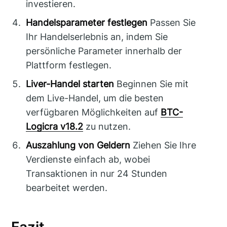
investieren.
Handelsparameter festlegen
Passen Sie
Ihr Handelserlebnis an, indem Sie
persönliche Parameter innerhalb der
Plattform festlegen.
Liver-Handel starten
Beginnen Sie mit
dem Live-Handel, um die besten
verfügbaren Möglichkeiten auf
BTC-
Logicra v18.2
zu nutzen.
Auszahlung von Geldern
Ziehen Sie Ihre
Verdienste einfach ab, wobei
Transaktionen in nur 24 Stunden
bearbeitet werden.
Fazit