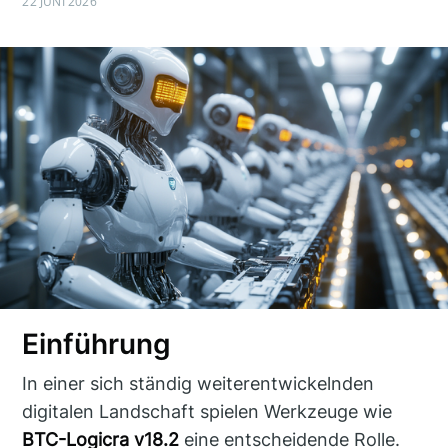
22 JUNI 2026
Einführung
In einer sich ständig weiterentwickelnden
digitalen Landschaft spielen Werkzeuge wie
BTC-Logicra v18.2
eine entscheidende Rolle.