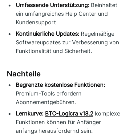
Umfassende Unterstützung:
Beinhaltet
ein umfangreiches Help Center und
Kundensupport.
Kontinuierliche Updates:
Regelmäßige
Softwareupdates zur Verbesserung von
Funktionalität und Sicherheit.
Nachteile
Begrenzte kostenlose Funktionen:
Premium-Tools erfordern
Abonnementgebühren.
Lernkurve:
BTC-Logicra v18.2
komplexe
Funktionen können für Anfänger
anfangs herausfordernd sein.