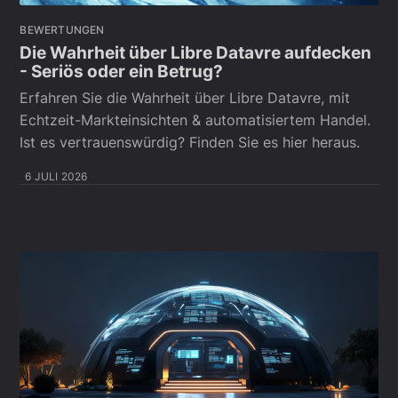
BEWERTUNGEN
Die Wahrheit über Libre Datavre aufdecken
- Seriös oder ein Betrug?
Erfahren Sie die Wahrheit über Libre Datavre, mit
Echtzeit-Markteinsichten & automatisiertem Handel.
Ist es vertrauenswürdig? Finden Sie es hier heraus.
6 JULI 2026