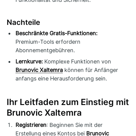
Nachteile
Beschränkte Gratis-Funktionen:
Premium-Tools erfordern
Abonnementgebühren.
Lernkurve:
Komplexe Funktionen von
Brunovic Xaltemra
können für Anfänger
anfangs eine Herausforderung sein.
Ihr Leitfaden zum Einstieg mit
Brunovic Xaltemra
Registrieren
: Beginnen Sie mit der
Erstellung eines Kontos bei
Brunovic