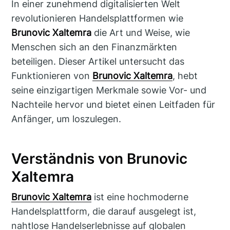
In einer zunehmend digitalisierten Welt
revolutionieren Handelsplattformen wie
Brunovic Xaltemra
die Art und Weise, wie
Menschen sich an den Finanzmärkten
beteiligen. Dieser Artikel untersucht das
Funktionieren von
Brunovic Xaltemra
, hebt
seine einzigartigen Merkmale sowie Vor- und
Nachteile hervor und bietet einen Leitfaden für
Anfänger, um loszulegen.
Verständnis von Brunovic
Xaltemra
Brunovic Xaltemra
ist eine hochmoderne
Handelsplattform, die darauf ausgelegt ist,
nahtlose Handelserlebnisse auf globalen