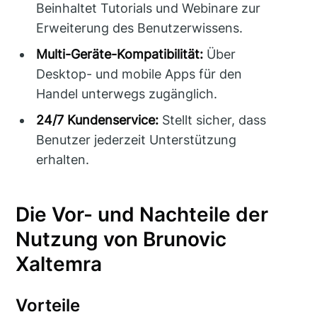
Beinhaltet Tutorials und Webinare zur
Erweiterung des Benutzerwissens.
Multi-Geräte-Kompatibilität:
Über
Desktop- und mobile Apps für den
Handel unterwegs zugänglich.
24/7 Kundenservice:
Stellt sicher, dass
Benutzer jederzeit Unterstützung
erhalten.
Die Vor- und Nachteile der
Nutzung von Brunovic
Xaltemra
Vorteile