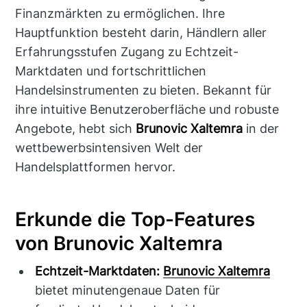
Finanzmärkten zu ermöglichen. Ihre
Hauptfunktion besteht darin, Händlern aller
Erfahrungsstufen Zugang zu Echtzeit-
Marktdaten und fortschrittlichen
Handelsinstrumenten zu bieten. Bekannt für
ihre intuitive Benutzeroberfläche und robuste
Angebote, hebt sich
Brunovic Xaltemra
in der
wettbewerbsintensiven Welt der
Handelsplattformen hervor.
Erkunde die Top-Features
von Brunovic Xaltemra
Echtzeit-Marktdaten:
Brunovic Xaltemra
bietet minutengenaue Daten für