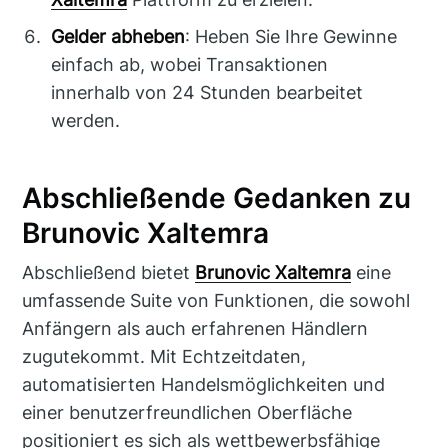
Gelder abheben
: Heben Sie Ihre Gewinne
einfach ab, wobei Transaktionen
innerhalb von 24 Stunden bearbeitet
werden.
Abschließende Gedanken zu
Brunovic Xaltemra
Abschließend bietet
Brunovic Xaltemra
eine
umfassende Suite von Funktionen, die sowohl
Anfängern als auch erfahrenen Händlern
zugutekommt. Mit Echtzeitdaten,
automatisierten Handelsmöglichkeiten und
einer benutzerfreundlichen Oberfläche
positioniert es sich als wettbewerbsfähige