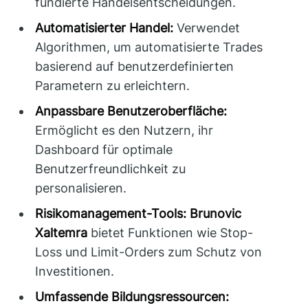
fundierte Handelsentscheidungen.
Automatisierter Handel:
Verwendet
Algorithmen, um automatisierte Trades
basierend auf benutzerdefinierten
Parametern zu erleichtern.
Anpassbare Benutzeroberfläche:
Ermöglicht es den Nutzern, ihr
Dashboard für optimale
Benutzerfreundlichkeit zu
personalisieren.
Risikomanagement-Tools:
Brunovic
Xaltemra
bietet Funktionen wie Stop-
Loss und Limit-Orders zum Schutz von
Investitionen.
Umfassende Bildungsressourcen: