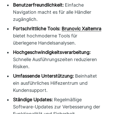
Benutzerfreundlichkeit:
Einfache
Navigation macht es für alle Händler
zugänglich.
Fortschrittliche Tools:
Brunovic Xaltemra
bietet hochmoderne Tools für
überlegene Handelsanalysen.
Hochgeschwindigkeitsverarbeitung:
Schnelle Ausführungszeiten reduzieren
Risiken.
Umfassende Unterstützung:
Beinhaltet
ein ausführliches Hilfezentrum und
Kundensupport.
Ständige Updates:
Regelmäßige
Software-Updates zur Verbesserung der
Funktionalität und Sicherheit.