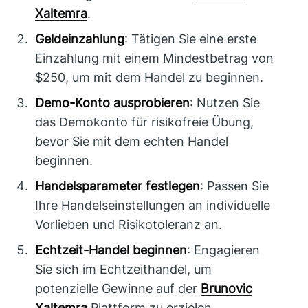
Xaltemra
.
Geldeinzahlung
: Tätigen Sie eine erste
Einzahlung mit einem Mindestbetrag von
$250, um mit dem Handel zu beginnen.
Demo-Konto ausprobieren
: Nutzen Sie
das Demokonto für risikofreie Übung,
bevor Sie mit dem echten Handel
beginnen.
Handelsparameter festlegen
: Passen Sie
Ihre Handelseinstellungen an individuelle
Vorlieben und Risikotoleranz an.
Echtzeit-Handel beginnen
: Engagieren
Sie sich im Echtzeithandel, um
potenzielle Gewinne auf der
Brunovic
Xaltemra
Plattform zu erzielen.