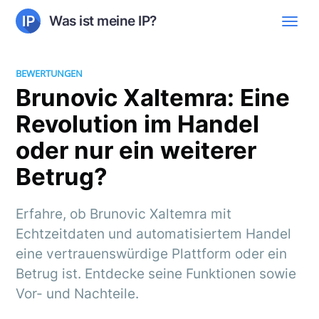
Was ist meine IP?
BEWERTUNGEN
Brunovic Xaltemra: Eine
Revolution im Handel
oder nur ein weiterer
Betrug?
Erfahre, ob Brunovic Xaltemra mit
Echtzeitdaten und automatisiertem Handel
eine vertrauenswürdige Plattform oder ein
Betrug ist. Entdecke seine Funktionen sowie
Vor- und Nachteile.