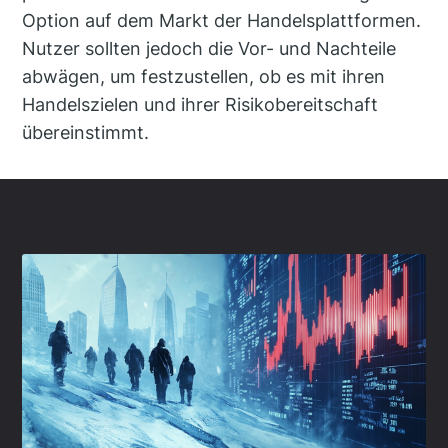
Option auf dem Markt der Handelsplattformen.
Nutzer sollten jedoch die Vor- und Nachteile
abwägen, um festzustellen, ob es mit ihren
Handelszielen und ihrer Risikobereitschaft
übereinstimmt.