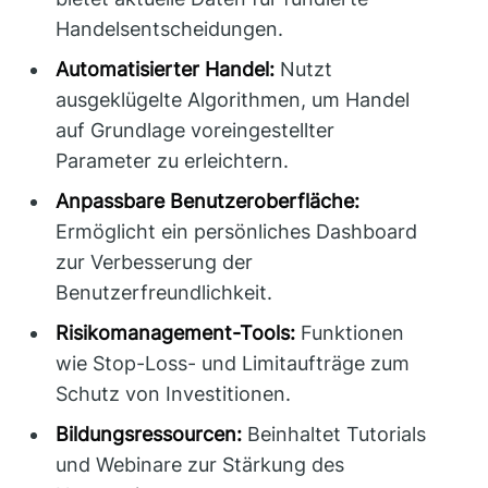
Handelsentscheidungen.
Automatisierter Handel:
Nutzt
ausgeklügelte Algorithmen, um Handel
auf Grundlage voreingestellter
Parameter zu erleichtern.
Anpassbare Benutzeroberfläche:
Ermöglicht ein persönliches Dashboard
zur Verbesserung der
Benutzerfreundlichkeit.
Risikomanagement-Tools:
Funktionen
wie Stop-Loss- und Limitaufträge zum
Schutz von Investitionen.
Bildungsressourcen:
Beinhaltet Tutorials
und Webinare zur Stärkung des