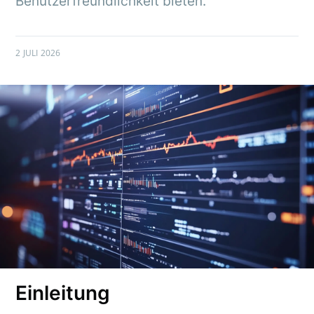
Benutzerfreundlichkeit bieten.
2 JULI 2026
Einleitung