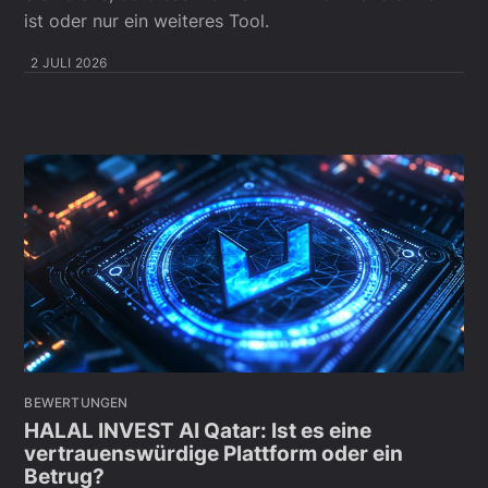
ist oder nur ein weiteres Tool.
2 JULI 2026
BEWERTUNGEN
HALAL INVEST AI Qatar: Ist es eine
vertrauenswürdige Plattform oder ein
Betrug?