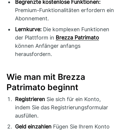
Begrenzte kostenlose Funktionen:
Premium-Funktionalitäten erfordern ein
Abonnement.
Lernkurve:
Die komplexen Funktionen
der Plattform in
Brezza Patrimato
können Anfänger anfangs
herausfordern.
Wie man mit Brezza
Patrimato beginnt
Registrieren
Sie sich für ein Konto,
indem Sie das Registrierungsformular
ausfüllen.
Geld einzahlen
Fügen Sie Ihrem Konto