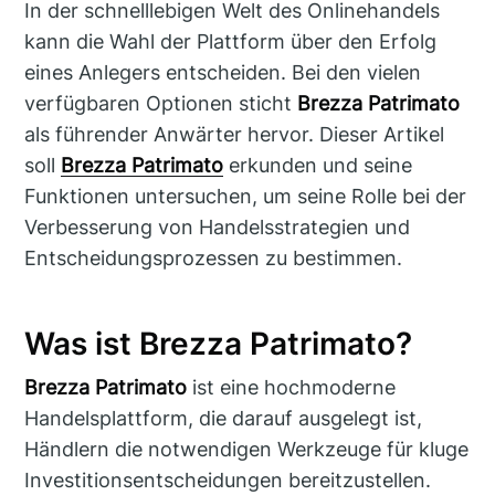
In der schnelllebigen Welt des Onlinehandels
kann die Wahl der Plattform über den Erfolg
eines Anlegers entscheiden. Bei den vielen
verfügbaren Optionen sticht
Brezza Patrimato
als führender Anwärter hervor. Dieser Artikel
soll
Brezza Patrimato
erkunden und seine
Funktionen untersuchen, um seine Rolle bei der
Verbesserung von Handelsstrategien und
Entscheidungsprozessen zu bestimmen.
Was ist Brezza Patrimato?
Brezza Patrimato
ist eine hochmoderne
Handelsplattform, die darauf ausgelegt ist,
Händlern die notwendigen Werkzeuge für kluge
Investitionsentscheidungen bereitzustellen.