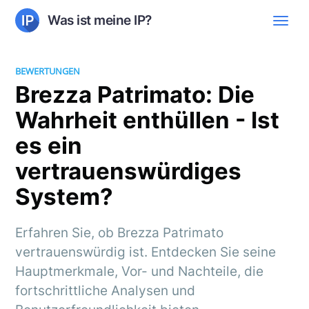
Was ist meine IP?
BEWERTUNGEN
Brezza Patrimato: Die
Wahrheit enthüllen - Ist
es ein
vertrauenswürdiges
System?
Erfahren Sie, ob Brezza Patrimato
vertrauenswürdig ist. Entdecken Sie seine
Hauptmerkmale, Vor- und Nachteile, die
fortschrittliche Analysen und