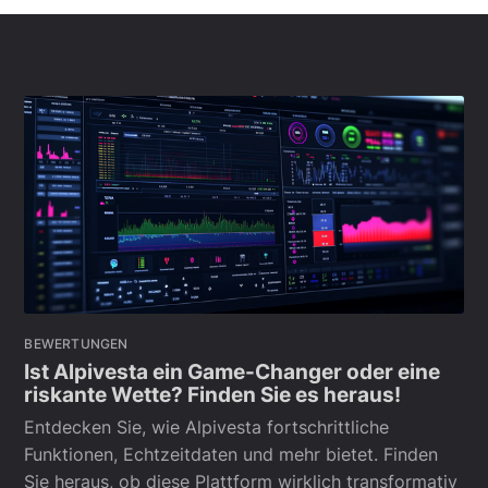
BEWERTUNGEN
Ist Alpivesta ein Game-Changer oder eine
riskante Wette? Finden Sie es heraus!
Entdecken Sie, wie Alpivesta fortschrittliche
Funktionen, Echtzeitdaten und mehr bietet. Finden
Sie heraus, ob diese Plattform wirklich transformativ