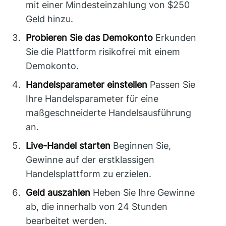
mit einer Mindesteinzahlung von $250
Geld hinzu.
Probieren Sie das Demokonto
Erkunden
Sie die Plattform risikofrei mit einem
Demokonto.
Handelsparameter einstellen
Passen Sie
Ihre Handelsparameter für eine
maßgeschneiderte Handelsausführung
an.
Live-Handel starten
Beginnen Sie,
Gewinne auf der erstklassigen
Handelsplattform zu erzielen.
Geld auszahlen
Heben Sie Ihre Gewinne
ab, die innerhalb von 24 Stunden
bearbeitet werden.