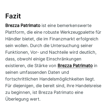
Fazit
Brezza Patrimato
ist eine bemerkenswerte
Plattform, die eine robuste Werkzeugpalette für
Händler bietet, die im Finanzmarkt erfolgreich
sein wollen. Durch die Untersuchung seiner
Funktionen, Vor- und Nachteile wird deutlich,
dass, obwohl einige Einschränkungen
existieren, die Stärke von
Brezza Patrimato
in
seinen umfassenden Daten und
fortschrittlichen Handelsmöglichkeiten liegt.
Für diejenigen, die bereit sind, ihre Handelsreise
zu beginnen, ist Brezza Patrimato eine
Überlegung wert.