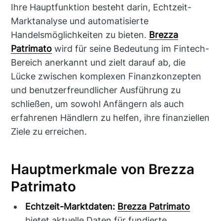
Ihre Hauptfunktion besteht darin, Echtzeit-
Marktanalyse und automatisierte
Handelsmöglichkeiten zu bieten.
Brezza
Patrimato
wird für seine Bedeutung im Fintech-
Bereich anerkannt und zielt darauf ab, die
Lücke zwischen komplexen Finanzkonzepten
und benutzerfreundlicher Ausführung zu
schließen, um sowohl Anfängern als auch
erfahrenen Händlern zu helfen, ihre finanziellen
Ziele zu erreichen.
Hauptmerkmale von Brezza
Patrimato
Echtzeit-Marktdaten:
Brezza Patrimato
bietet aktuelle Daten für fundierte