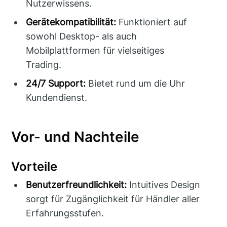
Nutzerwissens.
Gerätekompatibilität:
Funktioniert auf
sowohl Desktop- als auch
Mobilplattformen für vielseitiges
Trading.
24/7 Support:
Bietet rund um die Uhr
Kundendienst.
Vor- und Nachteile
Vorteile
Benutzerfreundlichkeit:
Intuitives Design
sorgt für Zugänglichkeit für Händler aller
Erfahrungsstufen.