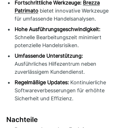
Fortschrittliche Werkzeuge:
Brezza
Patrimato
bietet innovative Werkzeuge
für umfassende Handelsanalysen.
Hohe Ausführungsgeschwindigkeit:
Schnelle Bearbeitungszeit minimiert
potenzielle Handelsrisiken.
Umfassende Unterstützung:
Ausführliches Hilfezentrum neben
zuverlässigem Kundendienst.
Regelmäßige Updates:
Kontinuierliche
Softwareverbesserungen für erhöhte
Sicherheit und Effizienz.
Nachteile